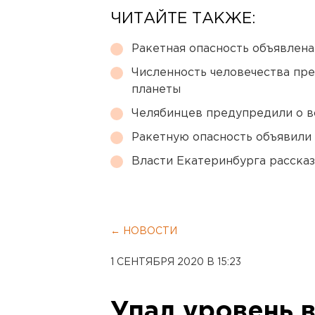
ЧИТАЙТЕ ТАКЖЕ:
Ракетная опасность объявлен
Численность человечества пр
планеты
Челябинцев предупредили о в
Ракетную опасность объявили
Власти Екатеринбурга рассказ
← НОВОСТИ
1 СЕНТЯБРЯ 2020 В 15:23
Упал уровень в