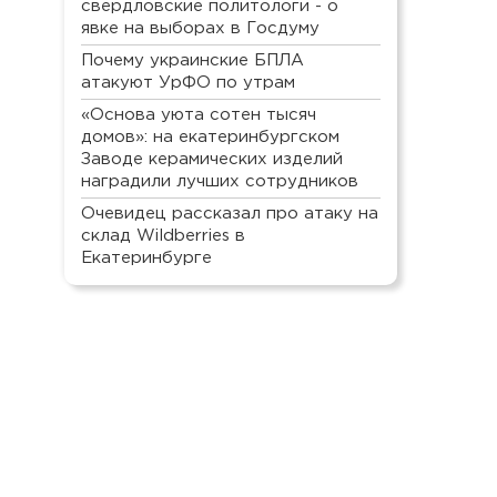
свердловские политологи - о
явке на выборах в Госдуму
Почему украинские БПЛА
атакуют УрФО по утрам
«Основа уюта сотен тысяч
домов»: на екатеринбургском
Заводе керамических изделий
наградили лучших сотрудников
Очевидец рассказал про атаку на
склад Wildberries в
Екатеринбурге