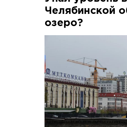
Челябинской о
озеро?