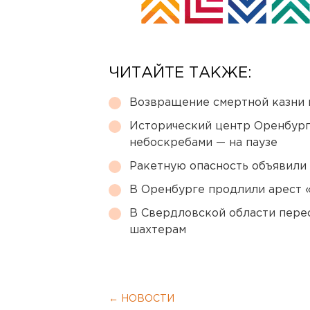
ЧИТАЙТЕ ТАКЖЕ:
Возвращение смертной казни 
Исторический центр Оренбурга
небоскребами — на паузе
Ракетную опасность объявили
В Оренбурге продлили арест
В Свердловской области перес
шахтерам
← НОВОСТИ