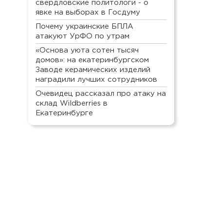
свердловские политологи - о
явке на выборах в Госдуму
Почему украинские БПЛА
атакуют УрФО по утрам
«Основа уюта сотен тысяч
домов»: на екатеринбургском
Заводе керамических изделий
наградили лучших сотрудников
Очевидец рассказал про атаку на
склад Wildberries в
Екатеринбурге