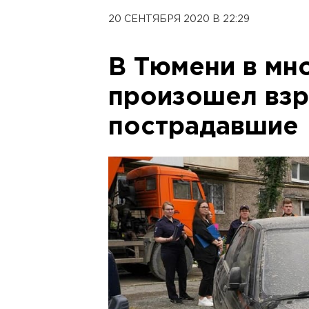
20 СЕНТЯБРЯ 2020 В 22:29
В Тюмени в мн
произошел взр
пострадавшие