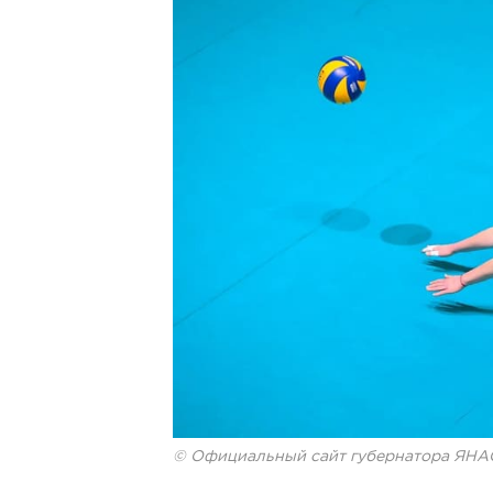
© Официальный сайт губернатора ЯНА