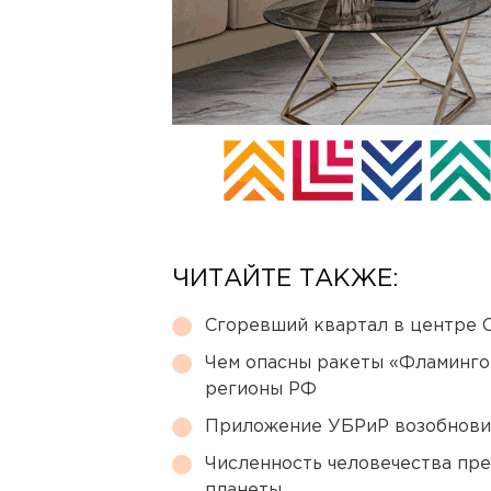
ЧИТАЙТЕ ТАКЖЕ:
Сгоревший квартал в центре 
Чем опасны ракеты «Фламинго
регионы РФ
Приложение УБРиР возобнови
Численность человечества пр
планеты