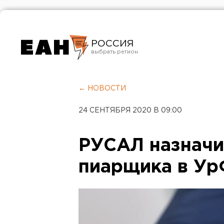
РОССИЯ
Екатеринбург
Челябинск
← НОВОСТИ
Курган
24 СЕНТЯБРЯ 2020 В 09:00
Оренбург
РУСАЛ назначи
пиарщика в У