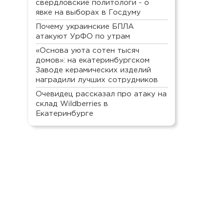
свердловские политологи - о
явке на выборах в Госдуму
Почему украинские БПЛА
атакуют УрФО по утрам
«Основа уюта сотен тысяч
домов»: на екатеринбургском
Заводе керамических изделий
наградили лучших сотрудников
Очевидец рассказал про атаку на
склад Wildberries в
Екатеринбурге