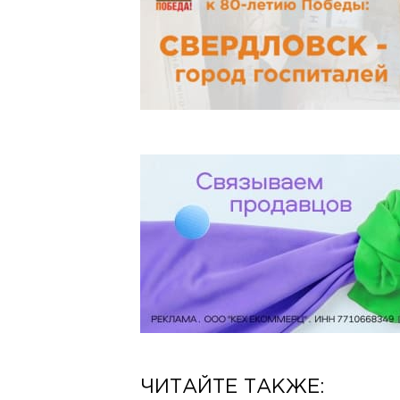
ЧИТАЙТЕ ТАКЖЕ: