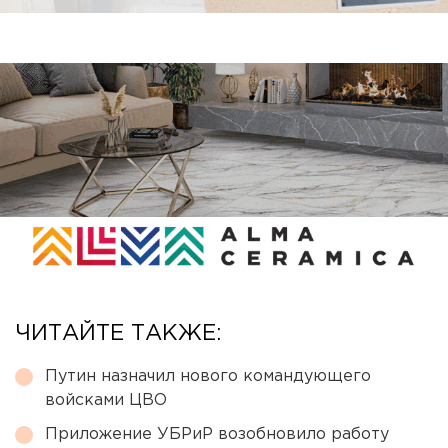
ЧИТАЙТЕ ТАКЖЕ:
Путин назначил нового командующего
войсками ЦВО
Приложение УБРиР возобновило работу