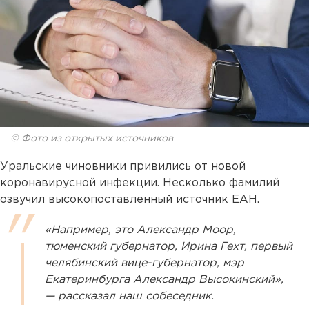
© Фото из открытых источников
Уральские чиновники привились от новой
коронавирусной инфекции. Несколько фамилий
озвучил высокопоставленный источник ЕАН.
«Например, это Александр Моор,
тюменский губернатор, Ирина Гехт, первый
челябинский вице-губернатор, мэр
Екатеринбурга Александр Высокинский»,
— рассказал наш собеседник.