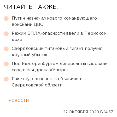
ЧИТАЙТЕ ТАКЖЕ:
Путин назначил нового командующего
войсками ЦВО
Режим БПЛА-опасности ввели в Пермском
крае
Свердловский титановый гигант получил
крупный убыток
Под Екатеринбургом диверсанты взорвали
создателя дрона «Упырь»
Ракетную опасность объявили в
Свердловской области
← НОВОСТИ
22 ОКТЯБРЯ 2020 В 14:57