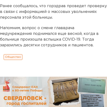
Ранее сообщалось, что горздрав проведет проверку
в связи с информацией о массовых увольнениях
персонала этой больницы.
Напомним, вопрос о смене главврача
медучреждения поднимался еще весной, когда в
больнице произошла вспышка COVID-19. Тогда
заразились десятки сотрудников и пациентов.
Общество