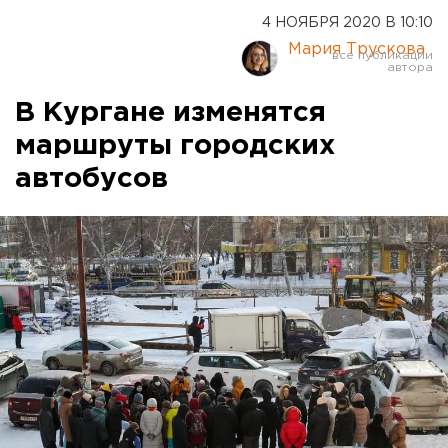
4 НОЯБРЯ 2020 В 10:10
Мария Трускова
В Кургане изменятся
маршруты городских
автобусов