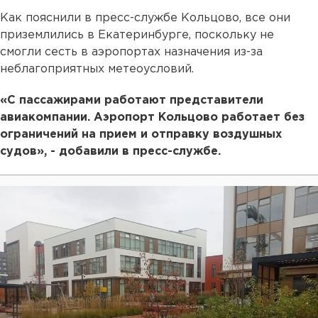
Как пояснили в пресс-службе Кольцово, все они
приземлились в Екатеринбурге, поскольку не
смогли сесть в аэропортах назначения из-за
неблагоприятных метеоусловий.
«С пассажирами работают представители
авиакомпании. Аэропорт Кольцово работает без
ограничений на прием и отправку воздушных
судов», - добавили в пресс-службе.