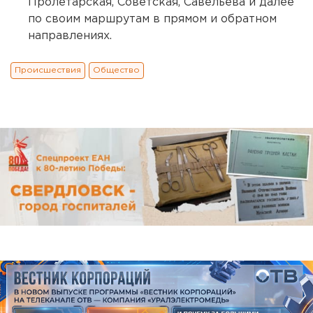
Пролетарская, Советская, Савельева и далее
по своим маршрутам в прямом и обратном
направлениях.
Происшествия
Общество