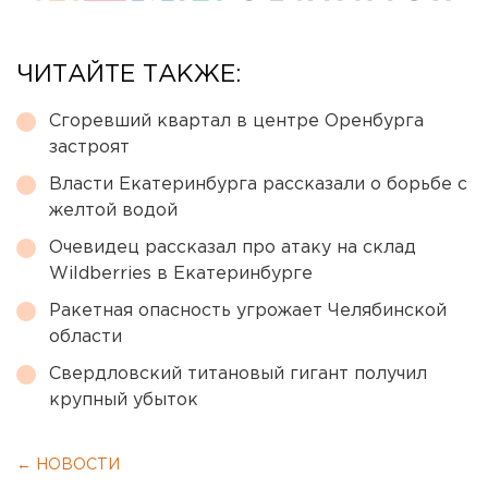
ЧИТАЙТЕ ТАКЖЕ:
Сгоревший квартал в центре Оренбурга
застроят
Власти Екатеринбурга рассказали о борьбе с
желтой водой
Очевидец рассказал про атаку на склад
Wildberries в Екатеринбурге
Ракетная опасность угрожает Челябинской
области
Свердловский титановый гигант получил
крупный убыток
← НОВОСТИ