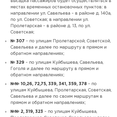
высадка пассажиров будет осуществляться в
местах временных остановочных пунктов: в
направлении ул. Савельева – в районе д. 140а,
по ул. Советская; в направлении ул.
Пролетарская – в районе д. 13, по ул.
Советская;
№ 307
– по улицам Пролетарской, Советской,
Савельева и далее по маршруту в прямом и
обратном направлениях;
№ 329
– по улицам Куйбышева, Савельева,
Гоголя и далее по маршруту в прямом и
обратном направлениях;
№№ 10,26, 72,75, 339, 341, 359, 378
– по
улицам Куйбышева, Пролетарская, Советская,
Савельева и далее по своим маршрутам в
прямом и обратном направлениях;
№№ 2, 319, 323
– по улицам Куйбышева,