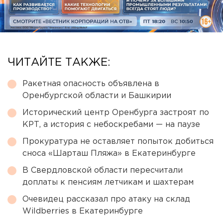
ЧИТАЙТЕ ТАКЖЕ:
Ракетная опасность объявлена в
Оренбургской области и Башкирии
Исторический центр Оренбурга застроят по
КРТ, а история с небоскребами — на паузе
Прокуратура не оставляет попыток добиться
сноса «Шарташ Пляжа» в Екатеринбурге
В Свердловской области пересчитали
доплаты к пенсиям летчикам и шахтерам
Очевидец рассказал про атаку на склад
Wildberries в Екатеринбурге