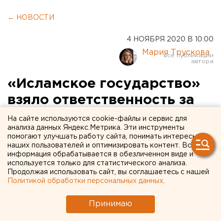
← НОВОСТИ
4 НОЯБРЯ 2020 В 10:00
Мария Трускова
«Исламское государство»
взяло ответственность за
теракт в Вене
На сайте используются cookie-файлы и сервис для
анализа данных Яндекс.Метрика. Эти инструменты
помогают улучшать работу сайта, понимать интересы
наших пользователей и оптимизировать контент. Вся
информация обрабатывается в обезличенном виде и
используется только для статистического анализа.
Продолжая использовать сайт, вы соглашаетесь с нашей
Политикой обработки персональных данных
.
Принимаю