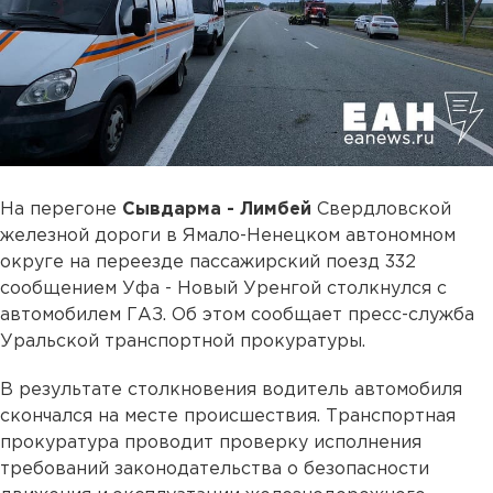
На перегоне
Сывдарма - Лимбей
Свердловской
железной дороги в Ямало-Ненецком автономном
округе на переезде пассажирский поезд 332
сообщением Уфа - Новый Уренгой столкнулся с
автомобилем ГАЗ. Об этом сообщает пресс-служба
Уральской транспортной прокуратуры.
В результате столкновения водитель автомобиля
скончался на месте происшествия. Транспортная
прокуратура проводит проверку исполнения
требований законодательства о безопасности