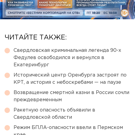
ЧИТАЙТЕ ТАКЖЕ:
Свердловская криминальная легенда 90-х
Федулев освободился и вернулся в
Екатеринбург
Исторический центр Оренбурга застроят по
КРТ, а история с небоскребами — на паузе
Возвращение смертной казни в России сочли
преждевременным
Ракетную опасность объявили в
Свердловской области
Режим БПЛА-опасности ввели в Пермском
крае