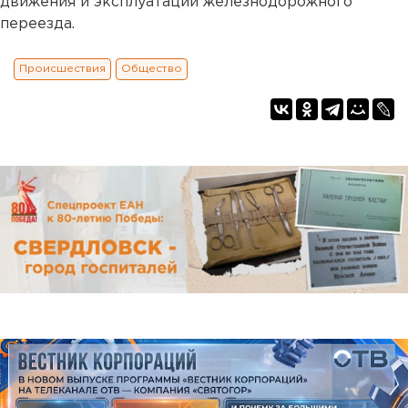
движения и эксплуатации железнодорожного
переезда.
Происшествия
Общество