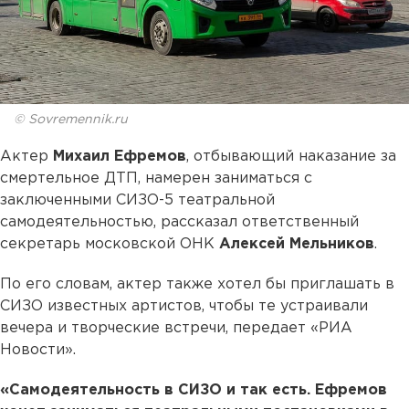
© Sovremennik.ru
Актер
Михаил Ефремов
, отбывающий наказание за
смертельное ДТП, намерен заниматься с
заключенными СИЗО-5 театральной
самодеятельностью, рассказал ответственный
секретарь московской ОНК
Алексей Мельников
.
По его словам, актер также хотел бы приглашать в
СИЗО известных артистов, чтобы те устраивали
вечера и творческие встречи, передает «РИА
Новости».
«Самодеятельность в СИЗО и так есть. Ефремов