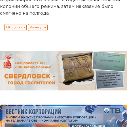
колонии общего режима, затем наказание было
смягчено на полгода.
Общество
Культура