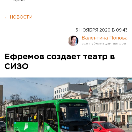
← НОВОСТИ
5 НОЯБРЯ 2020 В 09:43
Валентина Попова
Ефремов создает театр в
СИЗО