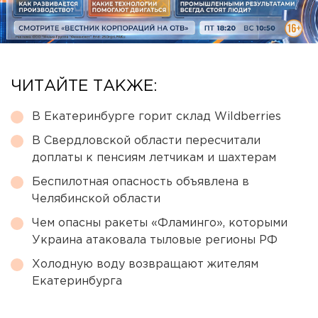
ЧИТАЙТЕ ТАКЖЕ:
В Екатеринбурге горит склад Wildberries
В Свердловской области пересчитали
доплаты к пенсиям летчикам и шахтерам
Беспилотная опасность объявлена в
Челябинской области
Чем опасны ракеты «Фламинго», которыми
Украина атаковала тыловые регионы РФ
Холодную воду возвращают жителям
Екатеринбурга