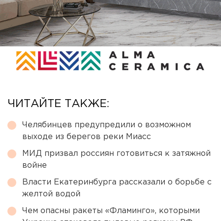
ЧИТАЙТЕ ТАКЖЕ:
Челябинцев предупредили о возможном
выходе из берегов реки Миасс
МИД призвал россиян готовиться к затяжной
войне
Власти Екатеринбурга рассказали о борьбе с
желтой водой
Чем опасны ракеты «Фламинго», которыми