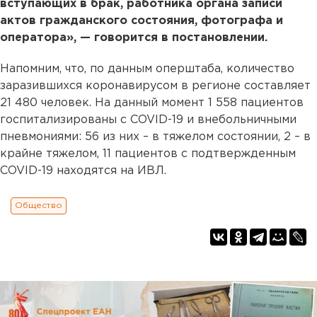
вступающих в брак, работника органа записи
актов гражданского состояния, фотографа и
оператора», — говорится в постановлении.
Напомним, что, по данным оперштаба, количество
заразившихся коронавирусом в регионе составляет
21 480 человек. На данный момент 1 558 пациентов
госпитализированы с COVID-19 и внебольничными
пневмониями: 56 из них – в тяжелом состоянии, 2 – в
крайне тяжелом, 11 пациентов с подтвержденным
COVID-19 находятся на ИВЛ.
Общество