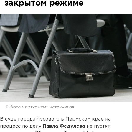
закрытом режиме
© Фото из открытых источников
В суде города Чусового в Пермском крае на
процесс по делу
Павла Федулева
не пустят