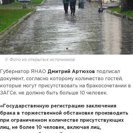
© Фото из открытых источников
Губернатор ЯНАО
Дмитрий Артюхов
подписал
документ, согласно которому количество гостей,
которые могут присутствовать на бракосочетании в
ЗАГСе, не должно быть больше 10 человек.
«Государственную регистрацию заключения
брака в торжественной обстановке производить
при ограниченном количестве присутствующих
лиц, не более 10 человек, включая лиц,