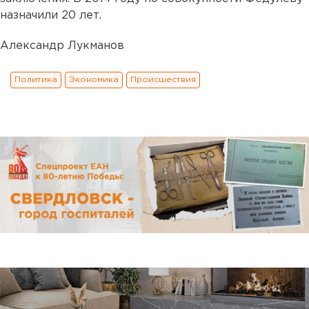
назначили 20 лет.
Александр Лукманов
Политика
Экономика
Происшествия