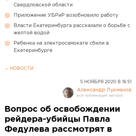
Свердловской области
Приложение УБРиР возобновило работу
Власти Екатеринбурга рассказали о борьбе с
желтой водой
Ребенка на электросамокате сбили в
Екатеринбурге
← НОВОСТИ
5 НОЯБРЯ 2020 В 16:51
Александр Лукманов
Вопрос об освобождении
рейдера-убийцы Павла
Федулева рассмотрят в