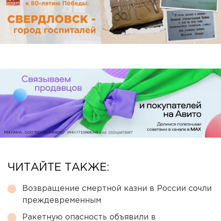
ЧИТАЙТЕ ТАКЖЕ:
Возвращение смертной казни в России сочли
преждевременным
Ракетную опасность объявили в