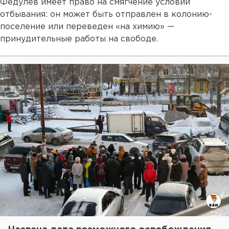
Федулев имеет право на смягчение условий
отбывания: он может быть отправлен в колонию-
поселение или переведен «на химию» —
принудительные работы на свободе.