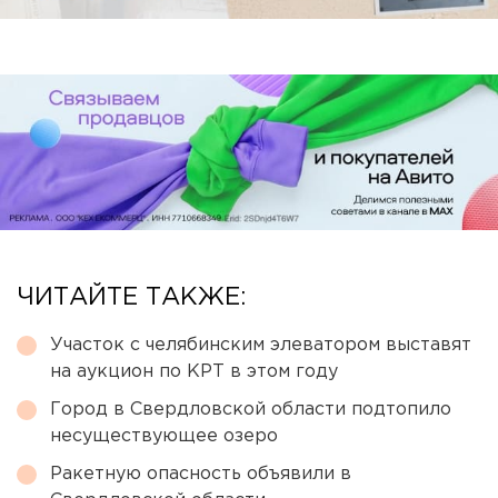
ЧИТАЙТЕ ТАКЖЕ:
Участок с челябинским элеватором выставят
на аукцион по КРТ в этом году
Город в Свердловской области подтопило
несуществующее озеро
Ракетную опасность объявили в