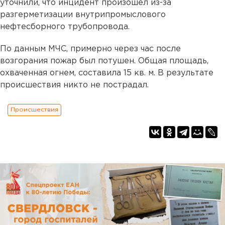
уточнили, что инцидент произошел из-за
разгерметизации внутрипромыслового
нефтесборного трубопровода.
По данным МЧС, примерно через час после
возгорания пожар был потушен. Общая площадь,
охваченная огнем, составила 15 кв. м. В результате
происшествия никто не пострадал.
Происшествия