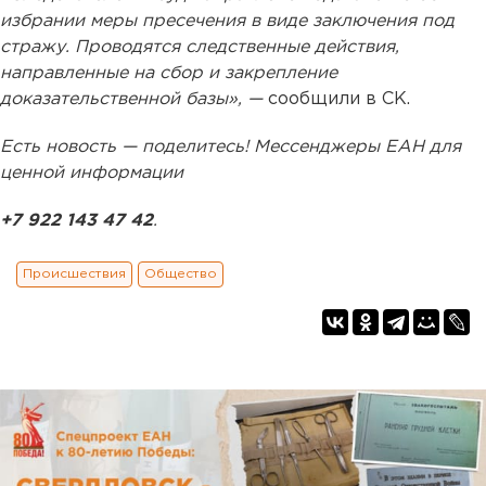
избрании меры пресечения в виде заключения под
стражу. Проводятся следственные действия,
направленные на сбор и закрепление
доказательственной базы», —
сообщили в СК.
Есть новость — поделитесь! Мессенджеры ЕАН для
ценной информации
+7 922 143 47 42
.
Происшествия
Общество