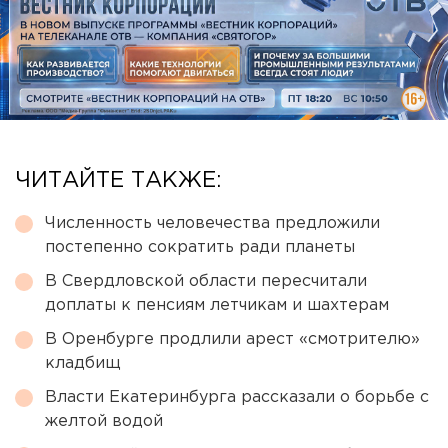
ЧИТАЙТЕ ТАКЖЕ:
Численность человечества предложили
постепенно сократить ради планеты
В Свердловской области пересчитали
доплаты к пенсиям летчикам и шахтерам
В Оренбурге продлили арест «смотрителю»
кладбищ
Власти Екатеринбурга рассказали о борьбе с
желтой водой