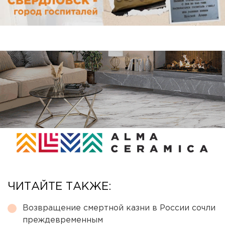
ЧИТАЙТЕ ТАКЖЕ:
Возвращение смертной казни в России сочли
преждевременным