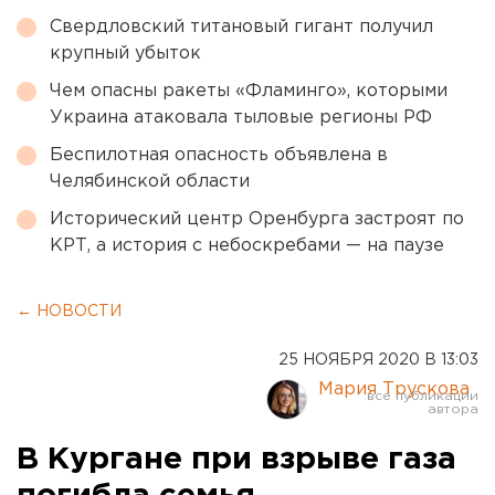
Свердловский титановый гигант получил
крупный убыток
Чем опасны ракеты «Фламинго», которыми
Украина атаковала тыловые регионы РФ
Беспилотная опасность объявлена в
Челябинской области
Исторический центр Оренбурга застроят по
КРТ, а история с небоскребами — на паузе
← НОВОСТИ
25 НОЯБРЯ 2020 В 13:03
Мария Трускова
В Кургане при взрыве газа