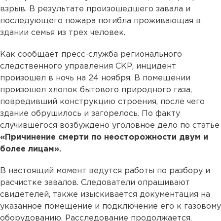
взрыв. В результате произошедшего завала и
последующего пожара погибла проживающая в
здании семья из трех человек.
Как сообщает пресс-служба регионального
следственного управления СКР, инцидент
произошел в ночь на 24 ноября. В помещении
произошел хлопок бытового природного газа,
повредивший конструкцию строения, после чего
здание обрушилось и загорелось. По факту
случившегося возбуждено уголовное дело по статье
«Причинение смерти по неосторожности двум и
более лицам».
В настоящий момент ведутся работы по разбору и
расчистке завалов. Следователи опрашивают
свидетелей, также изыскивается документация на
указанное помещение и подключение его к газовому
оборудованию. Расследование продолжается.