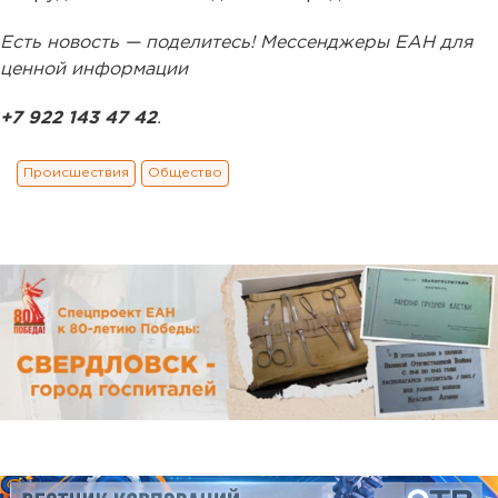
Есть новость — поделитесь! Мессенджеры ЕАН для
ценной информации
+7 922 143 47 42
.
Происшествия
Общество