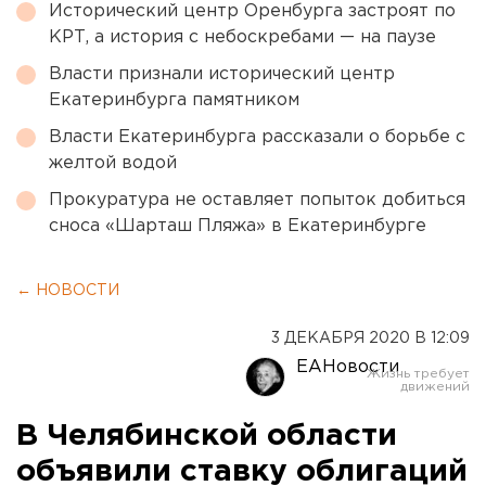
Исторический центр Оренбурга застроят по
КРТ, а история с небоскребами — на паузе
Власти признали исторический центр
Екатеринбурга памятником
Власти Екатеринбурга рассказали о борьбе с
желтой водой
Прокуратура не оставляет попыток добиться
сноса «Шарташ Пляжа» в Екатеринбурге
← НОВОСТИ
3 ДЕКАБРЯ 2020 В 12:09
ЕАНовости
В Челябинской области
объявили ставку облигаций