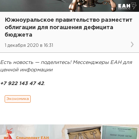
Южноуральское правительство разместит
облигации для погашения дефицита
бюджета
1 декабря 2020 в 16:31
Есть новость — поделитесь! Мессенджеры ЕАН для
ценной информации
+7 922 143 47 42
.
Экономика