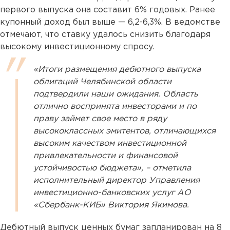
первого выпуска она составит 6% годовых. Ранее
купонный доход был выше — 6,2-6,3%. В ведомстве
отмечают, что ставку удалось снизить благодаря
высокому инвестиционному спросу.
«Итоги размещения дебютного выпуска
облигаций Челябинской области
подтвердили наши ожидания. Область
отлично воспринята инвесторами и по
праву займет свое место в ряду
высококлассных эмитентов, отличающихся
высоким качеством инвестиционной
привлекательности и финансовой
устойчивостью бюджета», – отметила
исполнительный директор Управления
инвестиционно-банковских услуг АО
«Сбербанк-КИБ» Виктория Якимова.
Дебютный выпуск ценных бумаг запланирован на 8