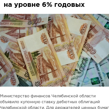
на уровне 6% годовых
Министерство финансов Челябинской области
объявило купонную ставку дебютных облигаций
Челябинской области. Для держателей ценных бумаг