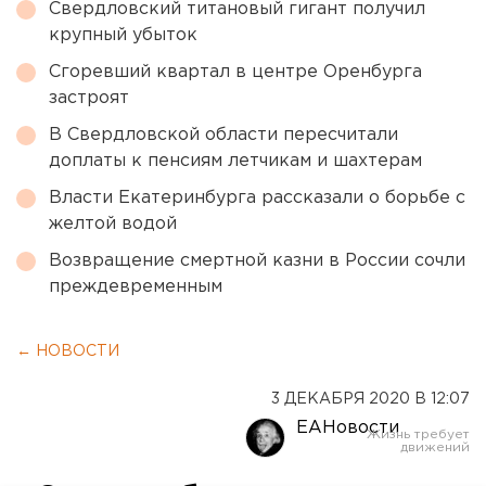
Свердловский титановый гигант получил
крупный убыток
Сгоревший квартал в центре Оренбурга
застроят
В Свердловской области пересчитали
доплаты к пенсиям летчикам и шахтерам
Власти Екатеринбурга рассказали о борьбе с
желтой водой
Возвращение смертной казни в России сочли
преждевременным
← НОВОСТИ
3 ДЕКАБРЯ 2020 В 12:07
ЕАНовости