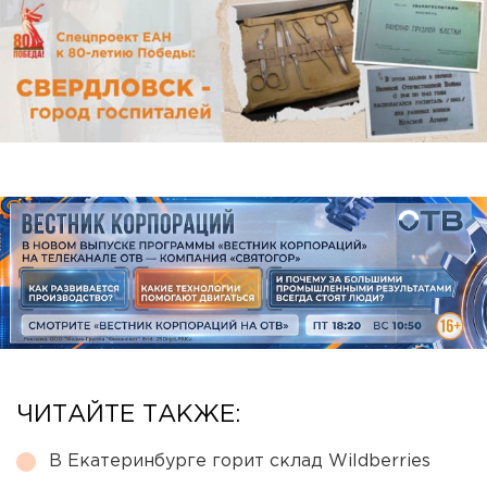
ЧИТАЙТЕ ТАКЖЕ:
В Екатеринбурге горит склад Wildberries