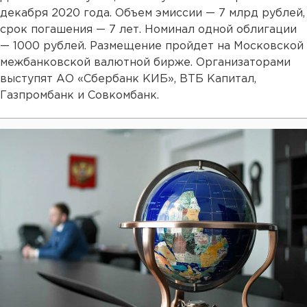
декабря 2020 года. Объем эмиссии — 7 млрд рублей,
срок погашения — 7 лет. Номинал одной облигации
— 1000 рублей. Размещение пройдет на Московской
межбанковской валютной бирже. Организаторами
выступят АО «Сбербанк КИБ», ВТБ Капитал,
Газпромбанк и Совкомбанк.