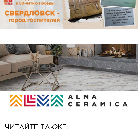
ЧИТАЙТЕ ТАКЖЕ: