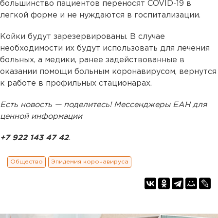
большинство пациентов переносят COVID-19 в
легкой форме и не нуждаются в госпитализации.
Койки будут зарезервированы. В случае
необходимости их будут использовать для лечения
больных, а медики, ранее задействованные в
оказании помощи больным коронавирусом, вернутся
к работе в профильных стационарах.
Есть новость — поделитесь! Мессенджеры ЕАН для
ценной информации
+7 922 143 47 42
.
Общество
Эпидемия коронавируса