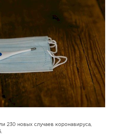
и 230 новых случаев коронавируса,
.