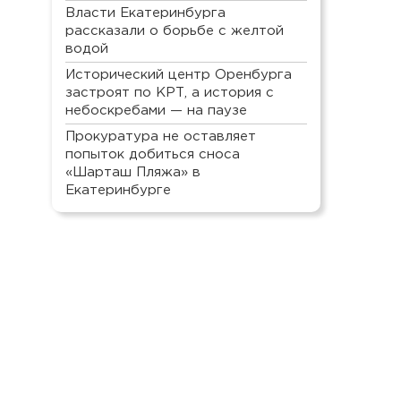
Власти Екатеринбурга
рассказали о борьбе с желтой
водой
Исторический центр Оренбурга
застроят по КРТ, а история с
небоскребами — на паузе
Прокуратура не оставляет
попыток добиться сноса
«Шарташ Пляжа» в
Екатеринбурге