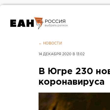
РОССИЯ
Екатеринбург
Челябинск
← НОВОСТИ
Курган
14 ДЕКАБРЯ 2020 В 13:02
Оренбург
В Югре 230 но
коронавируса