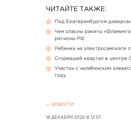
ЧИТАЙТЕ ТАКЖЕ:
Под Екатеринбургом диверсан
Чем опасны ракеты «Фламинго
регионы РФ
Ребенка на электросамокате с
Сгоревший квартал в центре 
Участок с челябинским элеват
году
← НОВОСТИ
14 ДЕКАБРЯ 2020 В 12:57