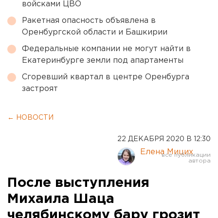
войсками ЦВО
Ракетная опасность объявлена в
Оренбургской области и Башкирии
Федеральные компании не могут найти в
Екатеринбурге земли под апартаменты
Сгоревший квартал в центре Оренбурга
застроят
← НОВОСТИ
22 ДЕКАБРЯ 2020 В 12:30
Елена Мицих
После выступления
Михаила Шаца
челябинскому бару грозит