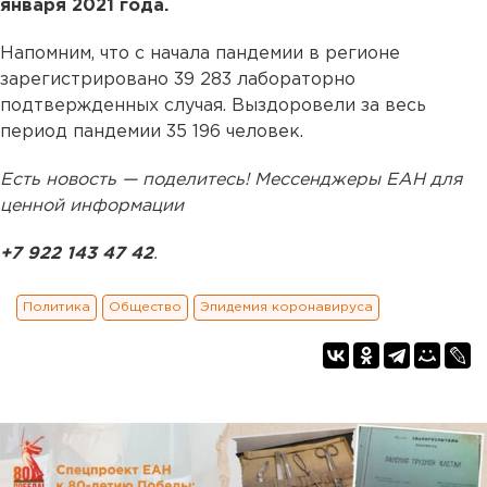
января 2021 года.
Напомним, что с начала пандемии в регионе
зарегистрировано 39 283 лабораторно
подтвержденных случая. Выздоровели за весь
период пандемии 35 196 человек.
Есть новость — поделитесь! Мессенджеры ЕАН для
ценной информации
+7 922 143 47 42
.
Политика
Общество
Эпидемия коронавируса