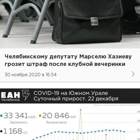
Челябинскому депутату Марселю Хазиеву
грозит штраф после клубной вечеринки
30 ноября 2020 в 16:54