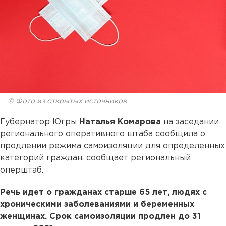
© Фото из открытых источников
Губернатор Югры
Наталья Комарова
на заседании
регионального оперативного штаба сообщила о
продлении режима самоизоляции для определенных
категорий граждан, сообщает региональный
оперштаб.
Речь идет о гражданах старше 65 лет, людях с
хроническими заболеваниями и беременных
женщинах. Срок самоизоляции продлен до 31