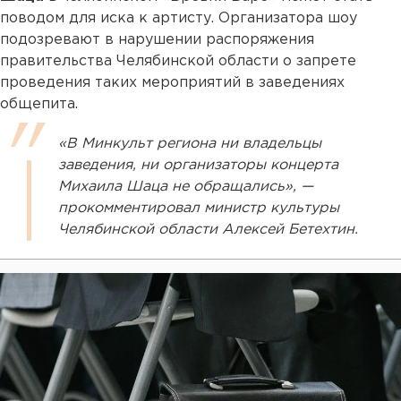
поводом для иска к артисту. Организатора шоу
подозревают в нарушении распоряжения
правительства Челябинской области о запрете
проведения таких мероприятий в заведениях
общепита.
«В Минкульт региона ни владельцы
заведения, ни организаторы концерта
Михаила Шаца не обращались», —
прокомментировал министр культуры
Челябинской области Алексей Бетехтин.