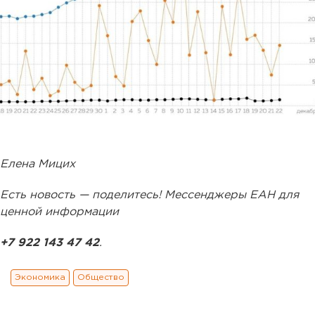
Елена Мицих
Есть новость — поделитесь! Мессенджеры ЕАН для
ценной информации
+7 922 143 47 42
.
Экономика
Общество