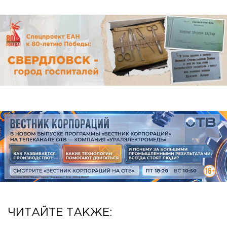
ЧИТАЙТЕ ТАКЖЕ: