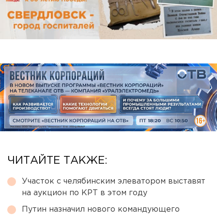
ЧИТАЙТЕ ТАКЖЕ:
Участок с челябинским элеватором выставят
на аукцион по КРТ в этом году
Путин назначил нового командующего