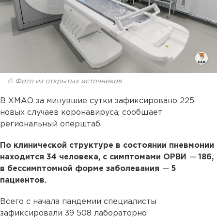
© Фото из открытых источников
В ХМАО за минувшие сутки зафиксировано 225
новых случаев коронавируса, сообщает
региональный оперштаб.
По клинической структуре в состоянии пневмонии
находится 34 человека, с симптомами ОРВИ
—
186,
в бессимптомной форме заболевания
—
5
пациентов.
Всего с начала пандемии специалисты
зафиксировали 39 508 лабораторно