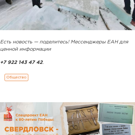
Есть новость — поделитесь! Мессенджеры ЕАН для
ценной информации
+7 922 143 47 42
.
Общество