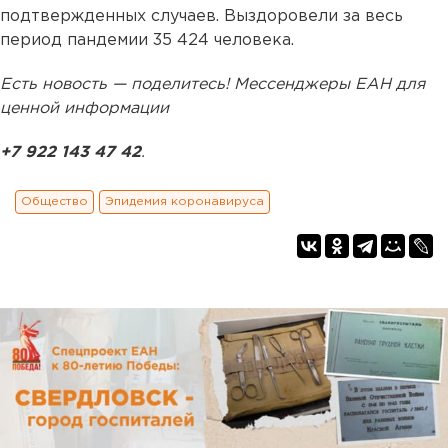
подтвержденных случаев. Выздоровели за весь
период пандемии 35 424 человека.
Есть новость — поделитесь! Мессенджеры ЕАН для
ценной информации
+7 922 143 47 42
.
Общество
Эпидемия коронавируса