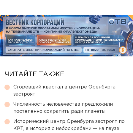
ЧИТАЙТЕ ТАКЖЕ:
Сгоревший квартал в центре Оренбурга
застроят
Численность человечества предложили
постепенно сократить ради планеты
Исторический центр Оренбурга застроят по
КРТ, а история с небоскребами — на паузе