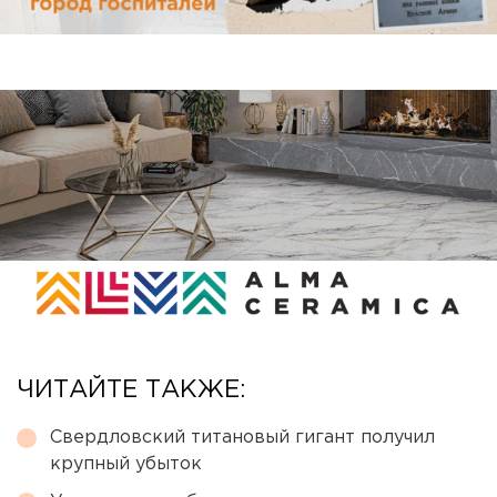
ЧИТАЙТЕ ТАКЖЕ:
Свердловский титановый гигант получил
крупный убыток