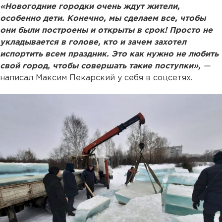
«Новогодние городки очень ждут жители,
особенно дети. Конечно, мы сделаем все, чтобы
они были построены и открыты в срок! Просто не
укладывается в голове, кто и зачем захотел
испортить всем праздник. Это как нужно не любить
свой город, чтобы совершать такие поступки»,
—
написал Максим Пекарский у себя в соцсетях.