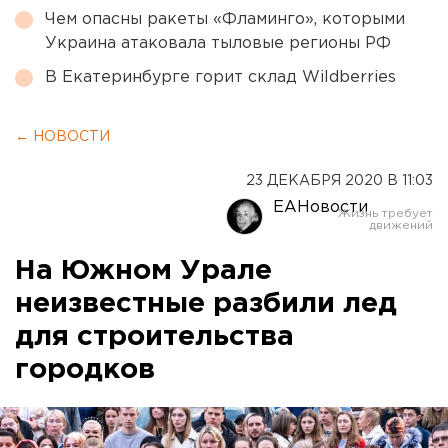
Чем опасны ракеты «Фламинго», которыми
Украина атаковала тыловые регионы РФ
В Екатеринбурге горит склад Wildberries
← НОВОСТИ
23 ДЕКАБРЯ 2020 В 11:03
ЕАНовости
На Южном Урале
неизвестные разбили лед
для строительства
городков