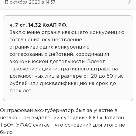
13 октября 2020 в 14:37
ч. 7 ст. 14.32 КоАП РФ.
Заключение ограничивающего конкуренцию
соглашения, осуществление
ограничивающих конкуренцию
согласованных действий, координация
экономической деятельности. Влечет
наложение административного штрафа на
должностных лиц в размере от 20 до 50 тыс.
рублей или дисквалификацию на срок до
трех лет.
Оштрафован экс-губернатор был за участие в
незаконном выделении субсидии ООО «Полигон
ТБО». УФАС считает, что оснований для этого не
было.