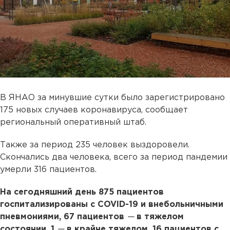
В ЯНАО за минувшие сутки было зарегистрировано
175 новых случаев коронавируса, сообщает
региональный оперативный штаб.
Также за период 235 человек выздоровели.
Скончались два человека, всего за период пандемии
умерли 316 пациентов.
На сегодняшний день 875 пациентов
госпитализированы с COVID-19 и внебольничными
пневмониями, 67 пациентов
—
в тяжелом
состоянии, 1
—
в крайне тяжелом, 16 пациентов с