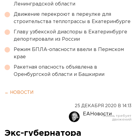
Ленинградской области
Движение перекроют в переулке для
строительства теплотрассы в Екатеринбурге
Главу узбекской диаспоры в Екатеринбурге
депортировали из России
Режим БПЛА-опасности ввели в Пермском
крае
Ракетная опасность объявлена в
Оренбургской области и Башкирии
← НОВОСТИ
25 ДЕКАБРЯ 2020 В 14:13
ЕАНовости
Экс-губернатора