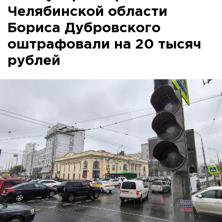
Челябинской области
Бориса Дубровского
оштрафовали на 20 тысяч
рублей