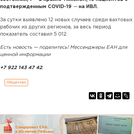
подтвержденным COVID-19
—
на ИВЛ.
За сутки выявлено 12 новых случаев среди вахтовых
рабочих из других регионов, за весь период
показатель составил 5 012.
Есть новость — поделитесь! Мессенджеры ЕАН для
ценной информации
+7 922 143 47 42
.
Общество