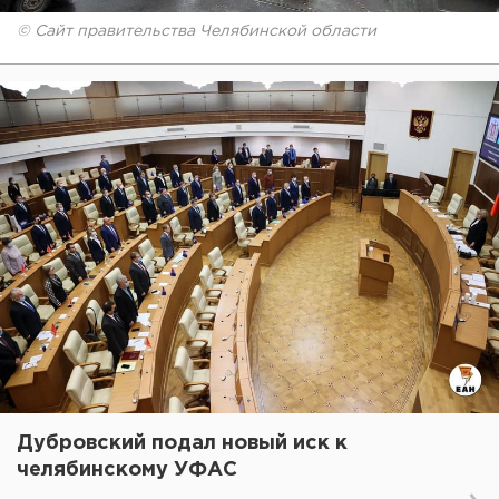
© Сайт правительства Челябинской области
Дубровский подал новый иск к
челябинскому УФАС