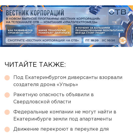
ЧИТАЙТЕ ТАКЖЕ:
Под Екатеринбургом диверсанты взорвали
создателя дрона «Упырь»
Ракетную опасность объявили в
Свердловской области
Федеральные компании не могут найти в
Екатеринбурге земли под апартаменты
Движение перекроют в переулке для