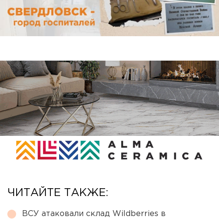
ЧИТАЙТЕ ТАКЖЕ:
ВСУ атаковали склад Wildberries в