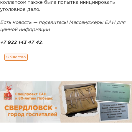
коллапсом также была попытка инициировать
уголовное дело.
Есть новость — поделитесь! Мессенджеры ЕАН для
ценной информации
+7 922 143 47 42
.
Общество