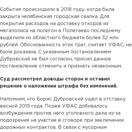
События происходили в 2018 году, когда была
закрыта челябинская городская свалка. Для
покрытия расходов на доставку отходов из
мегаполиса на полигон в Полетаево последнему
выделили из областного бюджета более 32 млн
рублей. Обоснованность этих трат, считает УФАС, не
была доказана. С указанным постановлением
Дубровский не был согласен, просил данное
постановление отменить и признать незаконным.
Суд рассмотрел доводы сторон и оставил
решение о наложении штрафа без изменений.
Напомним, что Борис Дубровский ушел в отставку
весной 2019 года. Позже УФАС добивалось
возбуждения против него уголовного дела из-за
подозрения на участие в сговоре при заключении
дорожных контрактов. В связи с мусорным