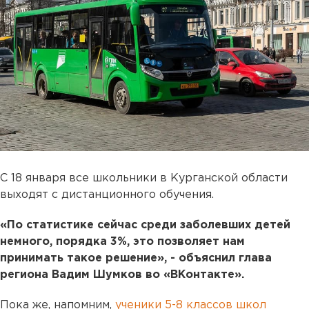
С 18 января все школьники в Курганской области
выходят с дистанционного обучения.
«По статистике сейчас среди заболевших детей
немного, порядка 3%, это позволяет нам
принимать такое решение», - объяснил глава
региона Вадим Шумков во «ВКонтакте».
Пока же, напомним,
ученики 5-8 классов школ