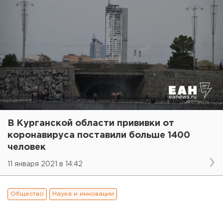
В Курганской области прививки от
коронавируса поставили больше 1400
человек
11 января 2021 в 14:42
Общество
Наука и инновации