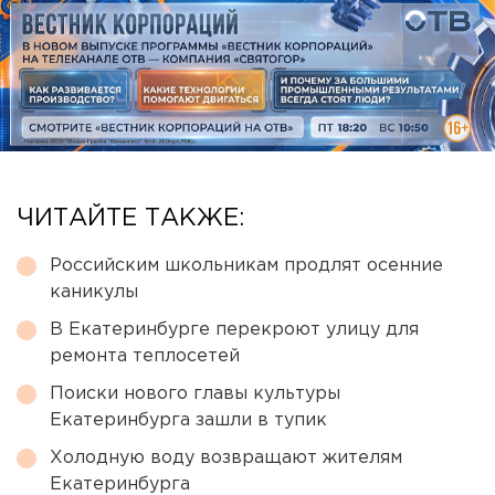
ЧИТАЙТЕ ТАКЖЕ:
Российским школьникам продлят осенние
каникулы
В Екатеринбурге перекроют улицу для
ремонта теплосетей
Поиски нового главы культуры
Екатеринбурга зашли в тупик
Холодную воду возвращают жителям
Екатеринбурга