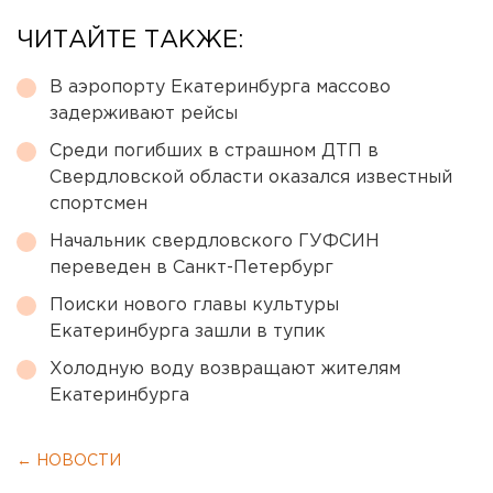
ЧИТАЙТЕ ТАКЖЕ:
В аэропорту Екатеринбурга массово
задерживают рейсы
Среди погибших в страшном ДТП в
Свердловской области оказался известный
спортсмен
Начальник свердловского ГУФСИН
переведен в Санкт-Петербург
Поиски нового главы культуры
Екатеринбурга зашли в тупик
Холодную воду возвращают жителям
Екатеринбурга
← НОВОСТИ