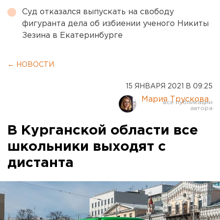
Суд отказался выпускать на свободу
фигуранта дела об избиении ученого Никиты
Зезина в Екатеринбурге
← НОВОСТИ
15 ЯНВАРЯ 2021 В 09:25
Мария Трускова
В Курганской области все
школьники выходят с
дистанта