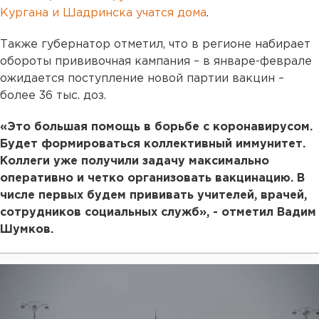
Кургана и Шадринска учатся дома
.
Также губернатор отметил, что в регионе набирает
обороты прививочная кампания – в январе-феврале
ожидается поступление новой партии вакцин –
более 36 тыс. доз.
«Это большая помощь в борьбе с коронавирусом.
Будет формироваться коллективный иммунитет.
Коллеги уже получили задачу максимально
оперативно и четко организовать вакцинацию. В
числе первых будем прививать учителей, врачей,
сотрудников социальных служб», - отметил Вадим
Шумков.