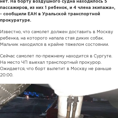
нет. На борту воздушного судна находилось 5
пассажиров, из них 1 ребенок, и 4 члена экипажа»,
- сообщили ЕАН в Уральской транспортной
прокуратуре.
Известно, что самолет должен доставить в Москву
ребенка, на которого напала стая диких собак.
Мальчик находился в крайне тяжелом состоянии.
Сейчас самолет по-прежнему находится в Сургуте.
На место ЧП выехал транспортный прокурор.
Ожидается, что борт вылетит в Москву не раньше
20:00.