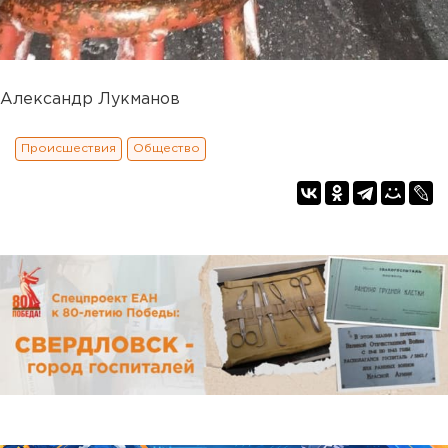
Александр Лукманов
Происшествия
Общество