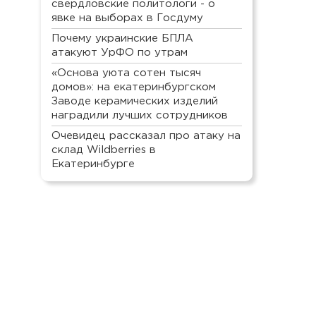
свердловские политологи - о
явке на выборах в Госдуму
Почему украинские БПЛА
атакуют УрФО по утрам
«Основа уюта сотен тысяч
домов»: на екатеринбургском
Заводе керамических изделий
наградили лучших сотрудников
Очевидец рассказал про атаку на
склад Wildberries в
Екатеринбурге