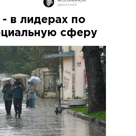
- в лидерах по
оциальную сферу