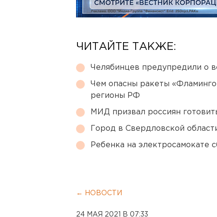
ЧИТАЙТЕ ТАКЖЕ:
Челябинцев предупредили о в
Чем опасны ракеты «Фламинго
регионы РФ
МИД призвал россиян готовить
Город в Свердловской облас
Ребенка на электросамокате с
← НОВОСТИ
24 МАЯ 2021 В 07:33