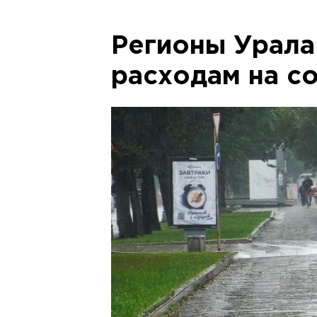
Регионы Урала 
расходам на с