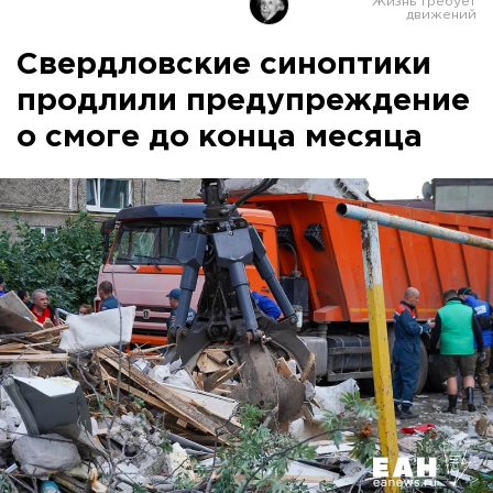
Свердловские синоптики
продлили предупреждение
о смоге до конца месяца