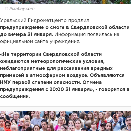
© Pixabay.com
Уральский Гидрометцентр продлил
предупреждение о смоге в Свердловской области
до вечера 31 января.
Информация появилась на
официальном сайте учреждения.
«На территории Свердловской области
ожидаются метеорологические условия,
неблагоприятные для рассеивания вредных
примесей в атмосферном воздухе. Объявляются
НМУ первой степени опасности. Отмена
предупреждения с 20:00 31 января», - говорится в
сообщении.