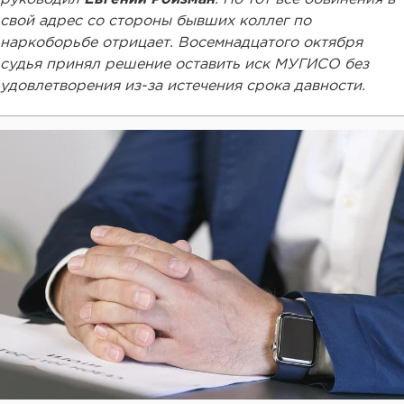
свой адрес со стороны бывших коллег по
наркоборьбе отрицает. Восемнадцатого октября
судья принял решение оставить иск МУГИСО без
удовлетворения из-за истечения срока давности.