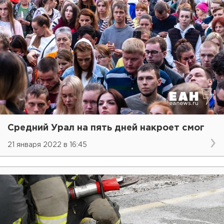
Средний Урал на пять дней накроет смог
21 января 2022 в 16:45