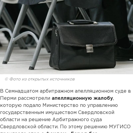
© Фото из открытых источников
В Семнадцатом арбитражном апелляционном суде в
Перми рассмотрели
апелляционную жалобу
,
которую подало Министерство по управлению
государственным имуществом Свердловской
области на решение Арбитражного суда
Свердловской области. По этому решению МУГИСО