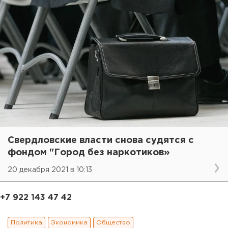
Свердловские власти снова судятся с
фондом "Город без наркотиков»
20 декабря 2021 в 10:13
+7 922 143 47 42
Политика
Экономика
Общество