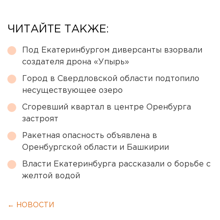
ЧИТАЙТЕ ТАКЖЕ:
Под Екатеринбургом диверсанты взорвали
создателя дрона «Упырь»
Город в Свердловской области подтопило
несуществующее озеро
Сгоревший квартал в центре Оренбурга
застроят
Ракетная опасность объявлена в
Оренбургской области и Башкирии
Власти Екатеринбурга рассказали о борьбе с
желтой водой
← НОВОСТИ