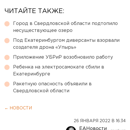
ЧИТАЙТЕ ТАКЖЕ:
Город в Свердловской области подтопило
несуществующее озеро
Под Екатеринбургом диверсанты взорвали
создателя дрона «Упырь»
Приложение УБРиР возобновило работу
Ребенка на электросамокате сбили в
Екатеринбурге
Ракетную опасность объявили в
Свердловской области
← НОВОСТИ
26 ЯНВАРЯ 2022 В 16:34
ЕАНовости