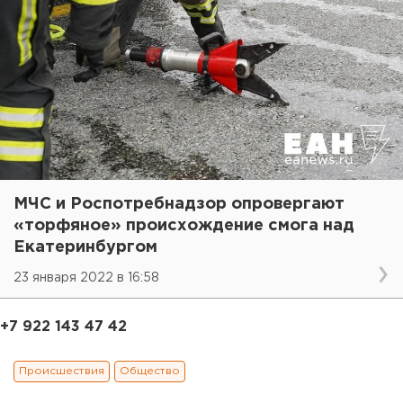
МЧС и Роспотребнадзор опровергают
«торфяное» происхождение смога над
Екатеринбургом
23 января 2022 в 16:58
+7 922 143 47 42
Происшествия
Общество