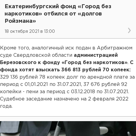
Екатеринбургский фонд «Город без
наркотиков» отбился от «долгов
Ройзмана»
18 октября 2021 в 13:00
Кроме того, аналогичный иск подан в Арбитражном
суде Свердловской области
администрацией
Березовского к фонду «Город без наркотиков»
.
С
фонда хотят взыскать 366 813 рублей 70 копеек:
329 136 рублей 78 копеек долг по арендной плате за
период с 01,01.2021 по 31.07.2021, 37 676 рублей 92
копейки - пени за период с 03.12.2018 по 31.07.2021.
Судебное заседание назначено на 2 февраля 2022
года.