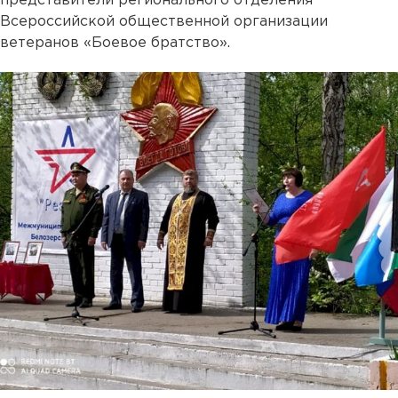
представители регионального отделения
Всероссийской общественной организации
ветеранов «Боевое братство».