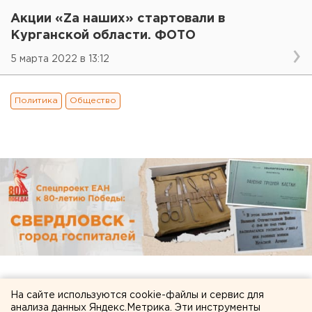
Акции «Zа наших» стартовали в
Курганской области. ФОТО
5 марта 2022 в 13:12
Политика
Общество
На сайте используются cookie-файлы и сервис для
анализа данных Яндекс.Метрика. Эти инструменты