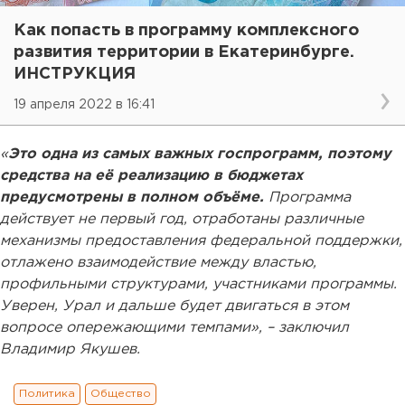
Как попасть в программу комплексного
развития территории в Екатеринбурге.
ИНСТРУКЦИЯ
19 апреля 2022 в 16:41
«
Это одна из самых важных госпрограмм, поэтому
средства на её реализацию в бюджетах
предусмотрены в полном объёме.
Программа
действует не первый год, отработаны различные
механизмы предоставления федеральной поддержки,
отлажено взаимодействие между властью,
профильными структурами, участниками программы.
Уверен, Урал и дальше будет двигаться в этом
вопросе опережающими темпами», – заключил
Владимир Якушев.
Политика
Общество