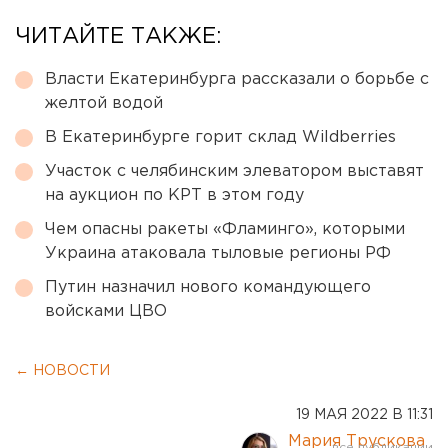
ЧИТАЙТЕ ТАКЖЕ:
Власти Екатеринбурга рассказали о борьбе с
желтой водой
В Екатеринбурге горит склад Wildberries
Участок с челябинским элеватором выставят
на аукцион по КРТ в этом году
Чем опасны ракеты «Фламинго», которыми
Украина атаковала тыловые регионы РФ
Путин назначил нового командующего
войсками ЦВО
← НОВОСТИ
19 МАЯ 2022 В 11:31
Мария Трускова