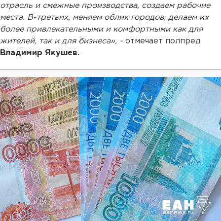
отрасль и смежные производства, создаем рабочие
места. В-третьих, меняем облик городов, делаем их
более привлекательными и комфортными как для
жителей, так и для бизнеса», -
отмечает полпред
Владимир Якушев.