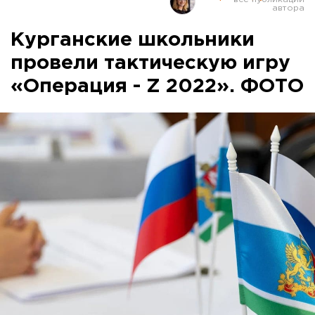
Курганские школьники
провели тактическую игру
«Операция - Z 2022». ФОТО