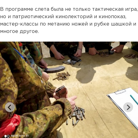
В программе слета была не только тактическая игра,
но и патриотический кинолекторий и кинопоказ,
мастер-классы по метанию ножей и рубке шашкой и
многое другое.