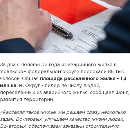
За два с половиной года из аварийного жилья в
Уральском федеральном округе переехали 86 тыс.
человек. Общая
площадь расселенного жилья - 1,3
млн кв. м.
Округ - лидер по числу людей,
переселённых из аварийного жилья, сообщает Фонд
развития территорий.
«Расселяя такое жилье, мы решаем сразу несколько
задач. Во-первых, улучшаем качество жизни людей.
Во-вторых, обеспечиваем заказами строительную