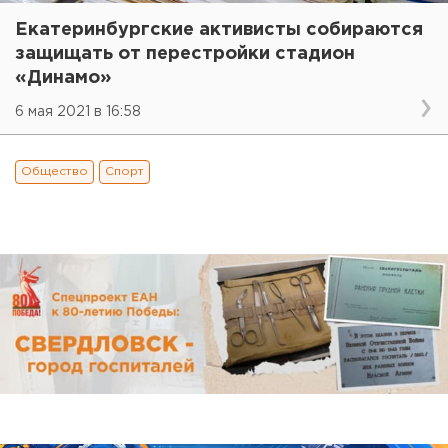
Екатеринбургские активисты собираются
защищать от перестройки стадион
«Динамо»
6 мая 2021 в 16:58
Общество
Спорт