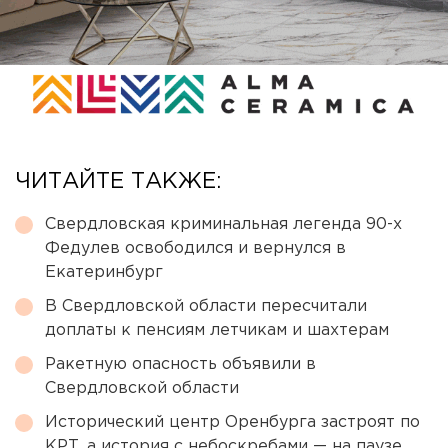
ЧИТАЙТЕ ТАКЖЕ:
Свердловская криминальная легенда 90-х
Федулев освободился и вернулся в
Екатеринбург
В Свердловской области пересчитали
доплаты к пенсиям летчикам и шахтерам
Ракетную опасность объявили в
Свердловской области
Исторический центр Оренбурга застроят по
КРТ, а история с небоскребами — на паузе