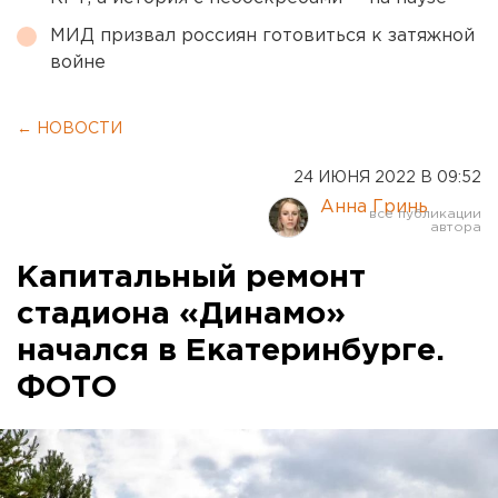
МИД призвал россиян готовиться к затяжной
войне
← НОВОСТИ
24 ИЮНЯ 2022 В 09:52
Анна Гринь
Капитальный ремонт
стадиона «Динамо»
начался в Екатеринбурге.
ФОТО