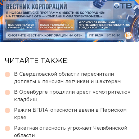
ЧИТАЙТЕ ТАКЖЕ:
В Свердловской области пересчитали
доплаты к пенсиям летчикам и шахтерам
В Оренбурге продлили арест «смотрителю»
кладбищ
Режим БПЛА-опасности ввели в Пермском
крае
Ракетная опасность угрожает Челябинской
области