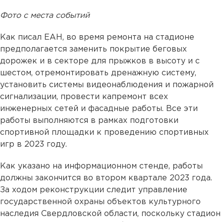
Фото с места событий
Как писал ЕАН, во время ремонта на стадионе
предполагается заменить покрытие беговых
дорожек и в секторе для прыжков в высоту и с
шестом, отремонтировать дренажную систему,
установить системы видеонаблюдения и пожарной
сигнализации, провести капремонт всех
инженерных сетей и фасадные работы. Все эти
работы выполняются в рамках подготовки
спортивной площадки к проведению спортивных
игр в 2023 году.
Как указано на информационном стенде, работы
должны закончится во втором квартале 2023 года.
За ходом реконструкции следит управление
государственной охраны объектов культурного
наследия Свердловской области, поскольку стадион