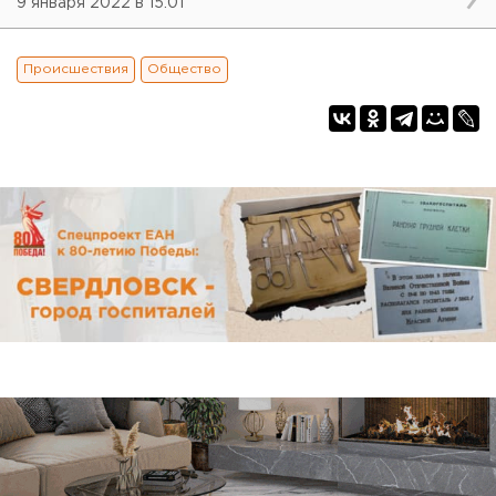
9 января 2022 в 15:01
Происшествия
Общество