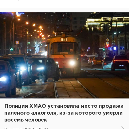
Полиция ХМАО установила место продажи
паленого алкоголя, из-за которого умерли
восемь человек