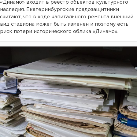
«Динамо» входит в реестр объектов культурного
наследия. Екатеринбургские градозащитники
считают, что в ходе капитального ремонта внешний
вид стадиона может быть изменен и поэтому есть
риск потери исторического облика «Динамо».