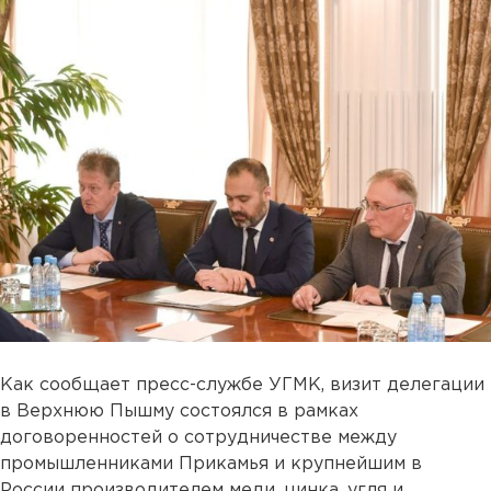
Как сообщает пресс-службе УГМК, визит делегации
в Верхнюю Пышму состоялся в рамках
договоренностей о сотрудничестве между
промышленниками Прикамья и крупнейшим в
России производителем меди, цинка, угля и