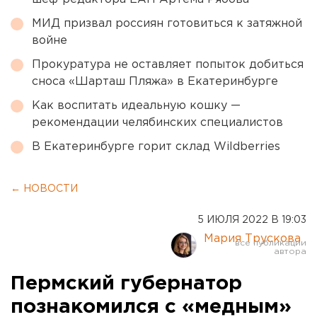
МИД призвал россиян готовиться к затяжной
войне
Прокуратура не оставляет попыток добиться
сноса «Шарташ Пляжа» в Екатеринбурге
Как воспитать идеальную кошку —
рекомендации челябинских специалистов
В Екатеринбурге горит склад Wildberries
← НОВОСТИ
5 ИЮЛЯ 2022 В 19:03
Мария Трускова
Пермский губернатор
познакомился с «медным»