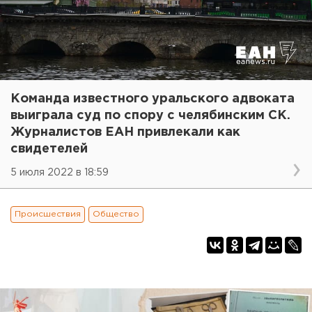
Команда известного уральского адвоката
выиграла суд по спору с челябинским СК.
Журналистов ЕАН привлекали как
свидетелей
5 июля 2022 в 18:59
Происшествия
Общество