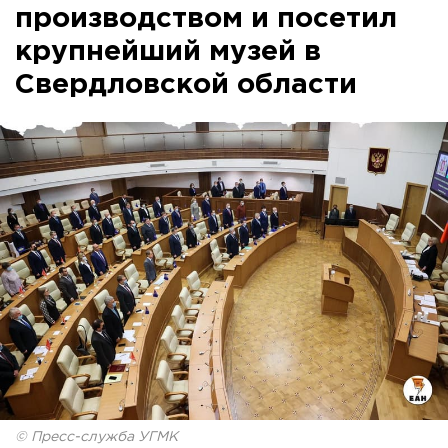
производством и посетил
крупнейший музей в
Свердловской области
© Пресс-служба УГМК