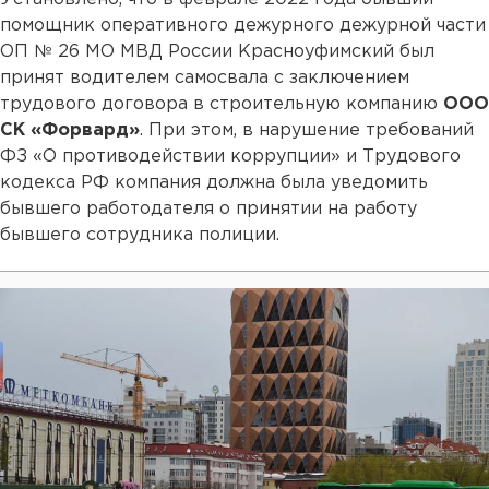
помощник оперативного дежурного дежурной части
ОП № 26 МО МВД России Красноуфимский был
принят водителем самосвала с заключением
трудового договора в строительную компанию
ООО
СК «Форвард»
. При этом, в нарушение требований
ФЗ «О противодействии коррупции» и Трудового
кодекса РФ компания должна была уведомить
бывшего работодателя о принятии на работу
бывшего сотрудника полиции.