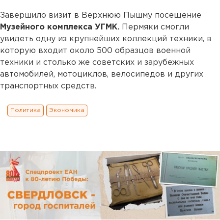
Завершило визит в Верхнюю Пышму посещение
Музейного комплекса УГМК.
Пермяки смогли
увидеть одну из крупнейших коллекций техники, в
которую входит около 500 образцов военной
техники и столько же советских и зарубежных
автомобилей, мотоциклов, велосипедов и других
транспортных средств.
Политика
Экономика