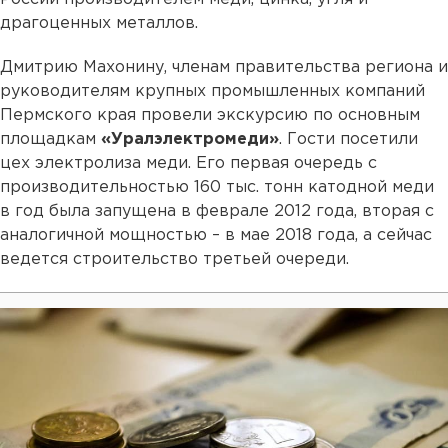
драгоценных металлов.
Дмитрию Махонину, членам правительства региона и
руководителям крупных промышленных компаний
Пермского края провели экскурсию по основным
площадкам
«Уралэлектромеди»
. Гости посетили
цех электролиза меди. Его первая очередь с
производительностью 160 тыс. тонн катодной меди
в год была запущена в феврале 2012 года, вторая с
аналогичной мощностью – в мае 2018 года, а сейчас
ведется строительство третьей очереди.