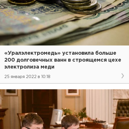
«Уралэлектромедь» установила больше
200 долговечных ванн в строящемся цехе
электролиза меди
25 января 2022 в 10:18