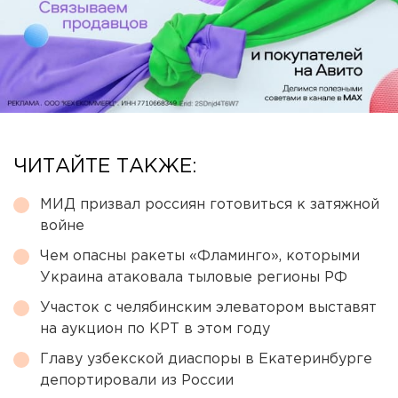
ЧИТАЙТЕ ТАКЖЕ:
МИД призвал россиян готовиться к затяжной
войне
Чем опасны ракеты «Фламинго», которыми
Украина атаковала тыловые регионы РФ
Участок с челябинским элеватором выставят
на аукцион по КРТ в этом году
Главу узбекской диаспоры в Екатеринбурге
депортировали из России