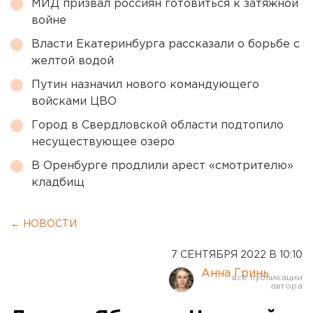
МИД призвал россиян готовиться к затяжной
войне
Власти Екатеринбурга рассказали о борьбе с
желтой водой
Путин назначил нового командующего
войсками ЦВО
Город в Свердловской области подтопило
несуществующее озеро
В Оренбурге продлили арест «смотрителю»
кладбищ
← НОВОСТИ
7 СЕНТЯБРЯ 2022 В 10:10
Анна Гринь