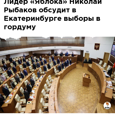
Лидер «Яблока» Николай
Рыбаков обсудит в
Екатеринбурге выборы в
гордуму