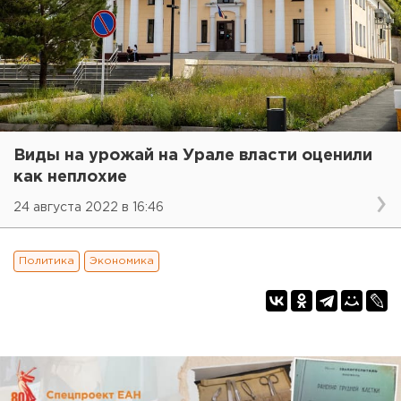
Виды на урожай на Урале власти оценили
как неплохие
24 августа 2022 в 16:46
Политика
Экономика