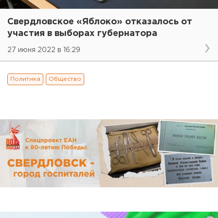
Свердловское «Яблоко» отказалось от
участия в выборах губернатора
27 июня 2022 в 16:29
Политика
Общество