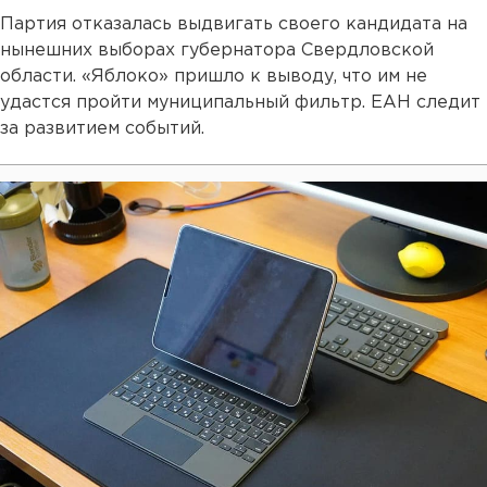
Партия отказалась выдвигать своего кандидата на
нынешних выборах губернатора Свердловской
области. «Яблоко» пришло к выводу, что им не
удастся пройти муниципальный фильтр. ЕАН следит
за развитием событий.