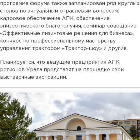
программе форума также запланирован ряд круглых
столов по актуальным отраслевым вопросам:
кадровое обеспечение АПК, обеспечение
эпизоотического благополучия, семинар-совещание
«Эффективные лизинговые решения для бизнеса»,
конкурс по профессиональному мастерству
управления трактором «Трактор-шоу» и другие.
Планируется, что ведущие предприятия АПК
регионов Урала представят на площадке свои
выставочные экспозиции.