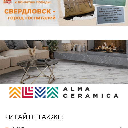
ЧИТАЙТЕ ТАКЖЕ: