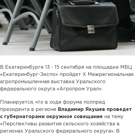
В Екатеринбурге 13 - 15 сентября на площадке МВЦ
«Екатеринбург-Экспо» пройдет Х Межрегиональная
агропромышленная выставка Уральского
федерального округа «Агропром Урал».
Планируется, что в ходе форума полпред
президента в регионе
Владимир Якушев проведет
с губернаторами окружное совещание
на тему
«Перспективы развития сельского хозяйства в
регионах Уральского федерального округа». В