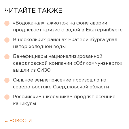
ЧИТАЙТЕ ТАКЖЕ:
«Водоканал»: ажиотаж на фоне аварии
продлевает кризис с водой в Екатеринбурге
В нескольких районах Екатеринбурга упал
напор холодной воды
Бенефициары национализированной
свердловской компании «Облкоммунэнерго»
вышли из СИЗО
Сильное землетрясение произошло на
северо-востоке Свердловской области
Российским школьникам продлят осенние
каникулы
← НОВОСТИ