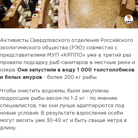
Активисты Свердловского отделения Российского
экологического общества (РЭО) совместно с
представителями МУП «КРППО» уже в третий раз
провели подсадку рыб-санитаров в местные реки и
озера.
Они запустили в воду 1 000 толстолобиков
и белых амуров
- более 200 кг рыбы.
Чтобы очистить водоемы, были закуплены
подросшие рыбы весом по 1-2 кг - по мнению
специалистов, так они лучше адаптируются под
новые условия. В результате взросления особи
могут весить уже 30-40 кг и быть свыше метра в
длину.