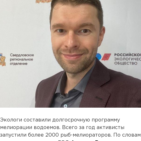
Экологи составили долгосрочную программу
мелиорации водоемов. Всего за год активисты
запустили более 2000 рыб-мелиораторов. По словам