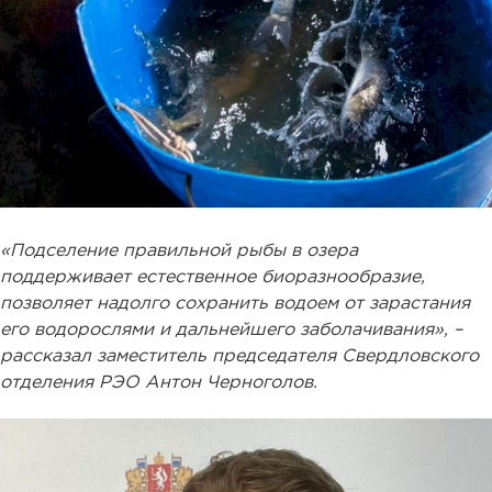
«Подселение правильной рыбы в озера
поддерживает естественное биоразнообразие,
позволяет надолго сохранить водоем от зарастания
его водорослями и дальнейшего заболачивания», –
рассказал заместитель председателя Свердловского
отделения РЭО Антон Черноголов.