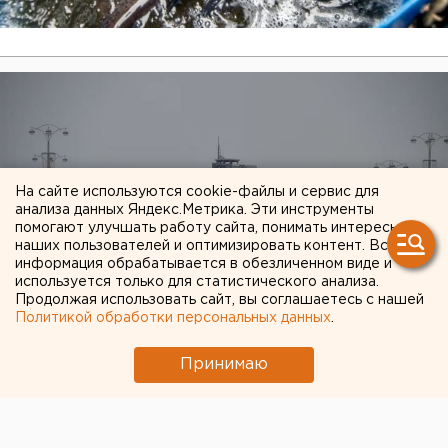
На сайте используются cookie-файлы и сервис для
анализа данных Яндекс.Метрика. Эти инструменты
помогают улучшать работу сайта, понимать интересы
наших пользователей и оптимизировать контент. Вся
информация обрабатывается в обезличенном виде и
используется только для статистического анализа.
Продолжая использовать сайт, вы соглашаетесь с нашей
Политикой обработки персональных данных
.
Принимаю
Свердловские экологи продолжают охоту
на нелегальные свалки