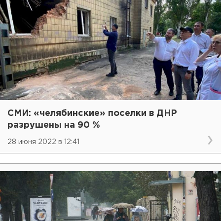
СМИ: «челябинские» поселки в ДНР
разрушены на 90 %
28 июня 2022 в 12:41