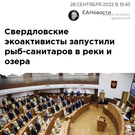
28 СЕНТЯБРЯ 2022 В 10:45
ЕАНовости
Свердловские
экоактивисты запустили
рыб-санитаров в реки и
озера