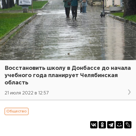
Восстановить школу в Донбассе до начала
учебного года планирует Челябинская
область
21 июля 2022 в 12:57
Общество