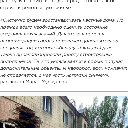
работу. В первую очередь город готовят к зиме,
строят и ремонтируют жилье.
«Системно будем восстанавливать частные дома. Но
прежде всего необходимо оценить состояние
сохранившихся зданий. Для этого в помощь
администрации города привлечем дополнительно
специалистов, которые обследуют каждый дом.
Также проанализировали работу строительных
подрядчиков. Те, кто укладывается в сроки, получат
дополнительные объекты. И наоборот, если компания
не справляется, с нее часть нагрузки снимем»,
-
рассказал Марат Хуснуллин.