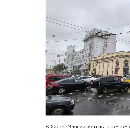
В Ханты-Мансийском автономном о