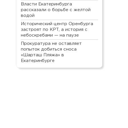
Власти Екатеринбурга
рассказали о борьбе с желтой
водой
Исторический центр Оренбурга
застроят по КРТ, а история с
небоскребами — на паузе
Прокуратура не оставляет
попыток добиться сноса
«Шарташ Пляжа» в
Екатеринбурге