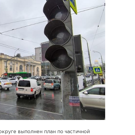
круге выполнен план по частичной