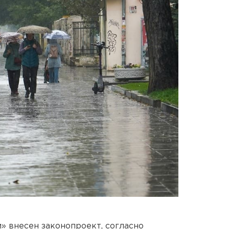
» внесен законопроект, согласно