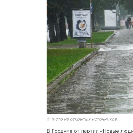
© Фото из открытых источников
В Госдуме от партии «Новые люди