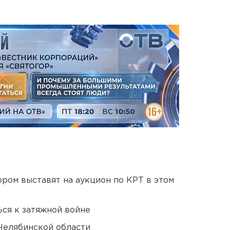
ором выставят на аукцион по КРТ в этом
ся к затяжной войне
Челябинской области