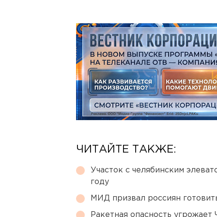
ЧИТАЙТЕ ТАКЖЕ:
Участок с челябинским элеват
году
МИД призвал россиян готовить
Ракетная опасность угрожает 