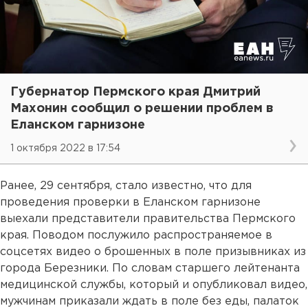
Губернатор Пермского края Дмитрий
Махонин сообщил о решении проблем в
Еланском гарнизоне
1 октября 2022 в 17:54
Ранее, 29 сентября, стало известно, что для
проведения проверки в Еланском гарнизоне
выехали представители правительства Пермского
края. Поводом послужило распространяемое в
соцсетях видео о брошенных в поле призывниках из
города Березники. По словам старшего лейтенанта
медицинской службы, который и опубликовал видео,
мужчинам приказали ждать в поле без еды, палаток