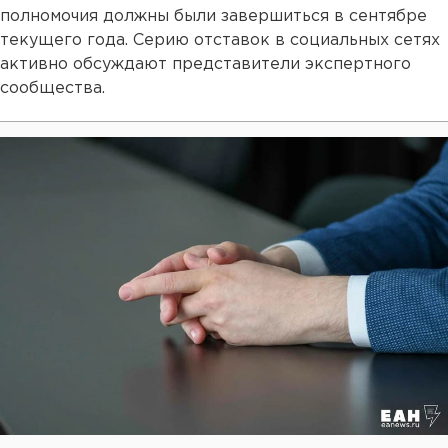
полномочия должны были завершиться в сентябре
текущего года. Серию отставок в социальных сетях
активно обсуждают представители экспертного
сообщества.