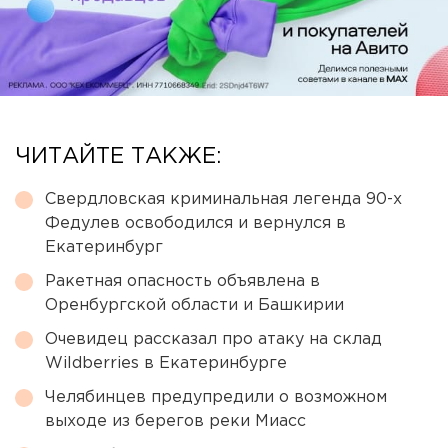
ЧИТАЙТЕ ТАКЖЕ:
Свердловская криминальная легенда 90-х
Федулев освободился и вернулся в
Екатеринбург
Ракетная опасность объявлена в
Оренбургской области и Башкирии
Очевидец рассказал про атаку на склад
Wildberries в Екатеринбурге
Челябинцев предупредили о возможном
выходе из берегов реки Миасс