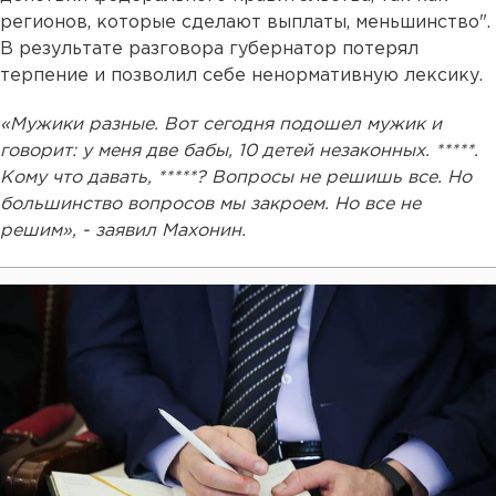
регионов, которые сделают выплаты, меньшинство".
В результате разговора губернатор потерял
терпение и позволил себе ненормативную лексику.
«Мужики разные. Вот сегодня подошел мужик и
говорит: у меня две бабы, 10 детей незаконных. *****.
Кому что давать, *****? Вопросы не решишь все. Но
большинство вопросов мы закроем. Но все не
решим», - заявил Махонин.