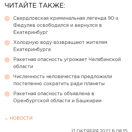
ЧИТАЙТЕ ТАКЖЕ:
Свердловская криминальная легенда 90-х
Федулев освободился и вернулся в
Екатеринбург
Холодную воду возвращают жителям
Екатеринбурга
Ракетная опасность угрожает Челябинской
области
Численность человечества предложили
постепенно сократить ради планеты
Ракетная опасность объявлена в
Оренбургской области и Башкирии
← НОВОСТИ
17 ОКТЯБРЯ 2022 В 08:35