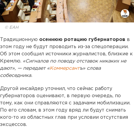
© ЕАН
Традиционную
осеннюю ротацию губернаторов
в
этом году не будут проводить из-за спецоперации.
Об этом сообщил источники журналистов, близкие к
Кремлю.
«Сигналов по поводу отставок никаких не
дают», — передает «
Коммерсант
ъ» слова
собеседника.
Другой инсайдер уточнил, что сейчас работу
губернаторов оценивают, в первую очередь, по
тому, как они справляются с задачами мобилизации.
По его словам, в этом году вряд ли будут снимать
кого-то из областных глав при условии отсутствия
эксцессов.