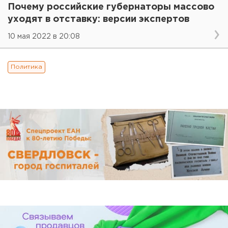
Почему российские губернаторы массово
уходят в отставку: версии экспертов
10 мая 2022 в 20:08
Политика