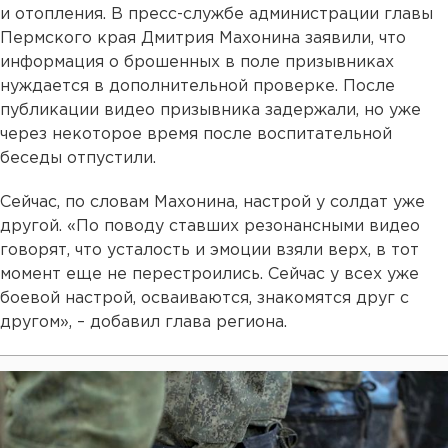
и отопления. В пресс-службе администрации главы
Пермского края Дмитрия Махонина заявили, что
информация о брошенных в поле призывниках
нуждается в дополнительной проверке. После
публикации видео призывника задержали, но уже
через некоторое время после воспитательной
беседы отпустили.
Сейчас, по словам Махонина, настрой у солдат уже
другой. «По поводу ставших резонансными видео
говорят, что усталость и эмоции взяли верх, в тот
момент еще не перестроились. Сейчас у всех уже
боевой настрой, осваиваются, знакомятся друг с
другом», – добавил глава региона.