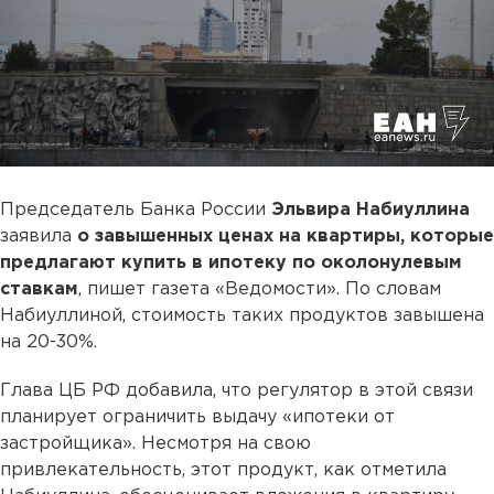
Председатель Банка России
Эльвира Набиуллина
заявила
о завышенных ценах на квартиры, которые
предлагают купить в ипотеку по околонулевым
ставкам
, пишет газета «Ведомости». По словам
Набиуллиной, стоимость таких продуктов завышена
на 20-30%.
Глава ЦБ РФ добавила, что регулятор в этой связи
планирует ограничить выдачу «ипотеки от
застройщика». Несмотря на свою
привлекательность, этот продукт, как отметила