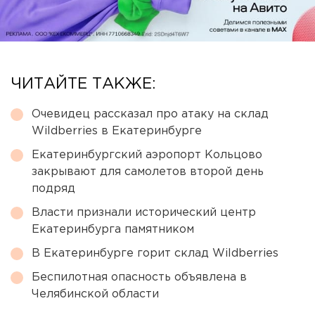
ЧИТАЙТЕ ТАКЖЕ:
Очевидец рассказал про атаку на склад
Wildberries в Екатеринбурге
Екатеринбургский аэропорт Кольцово
закрывают для самолетов второй день
подряд
Власти признали исторический центр
Екатеринбурга памятником
В Екатеринбурге горит склад Wildberries
Беспилотная опасность объявлена в
Челябинской области