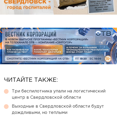
ЧИТАЙТЕ ТАКЖЕ:
Три беспилотника упали на логистический
центр в Свердловской области
Выходные в Свердловской области будут
дождливыми, но теплыми