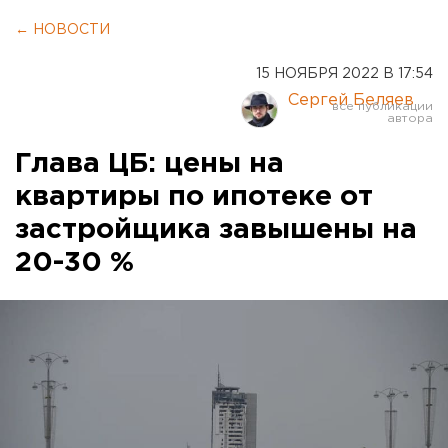
← НОВОСТИ
15 НОЯБРЯ 2022 В 17:54
Сергей Беляев
Глава ЦБ: цены на
квартиры по ипотеке от
застройщика завышены на
20-30 %