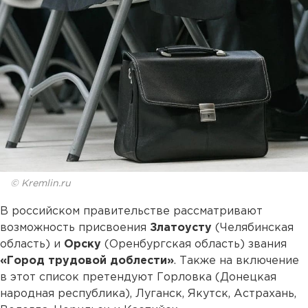
© Kremlin.ru
В российском правительстве рассматривают
возможность присвоения
Златоусту
(Челябинская
область) и
Орску
(Оренбургская область) звания
«Город трудовой доблести»
. Также на включение
в этот список претендуют Горловка (Донецкая
народная республика), Луганск, Якутск, Астрахань,