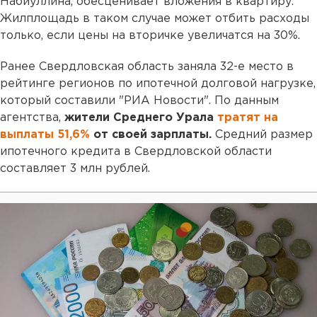
Набиуллина, обесценивает вложения в квартиру.
Жилплощадь в таком случае может отбить расходы
только, если цены на вторичке увеличатся на 30%.
Ранее Свердловская область заняла 32-е место в
рейтинге регионов по ипотечной долговой нагрузке,
который составили "РИА Новости". По данным
агентства,
жители Среднего Урала
тратят на
выплаты 51,6%
от своей зарплаты.
Средний размер
ипотечного кредита в Свердловской области
составляет 3 млн рублей.