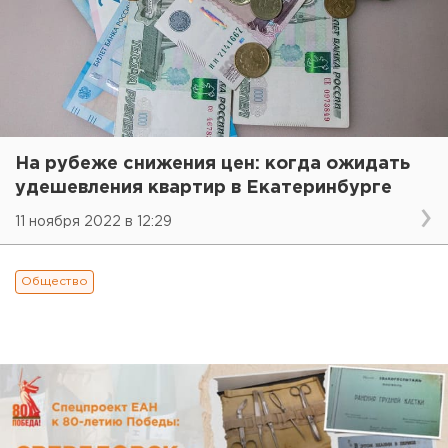
На рубеже снижения цен: когда ожидать
удешевления квартир в Екатеринбурге
11 ноября 2022 в 12:29
Общество