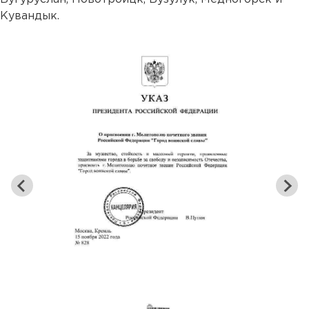
Кувандык.