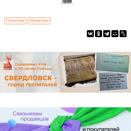
Политика
Общество