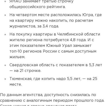
ЯНАО занимает третью строчку
общероссийского рейтинга.
На четвертом месте расположилась Югра, где
на квартиру можно накопить, по расчетам
журналистов, за 3,4 года.
На покупку квартиры в Челябинской области
жителю региона потребуется 4,8 года. И с
этим показателем Южный Урал замыкает
топ-10 регионов России с самым доступным
жильем.
Свердловская область с показателем в 5,3 лет
— на 21 строчке.
Тюменская, где копить надо 5,5 лет, — на 25
месте.
По данным агентства, доступность снизилась по
сравнению с аналогичным периодом прошлого года.