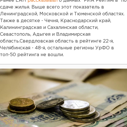
Ранее ЕАН
рассказывал
о данных "РИА Рейтинга" по
сдаче жилья. Выше всего этот показатель в
Ленинградской, Московской и Тюменской областях.
Также в десятке - Чечня, Краснодарский край,
Калининградская и Сахалинская области,
Севастополь, Адыгея и Владимирская
область.Свердловская область в рейтинге 22-я,
Челябинская - 48-я, остальные регионы УрФО в
топ-50 рейтинга не вошли.