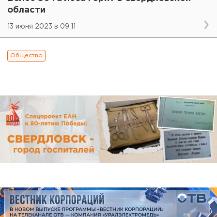
области
13 июня 2023 в 09:11
Общество