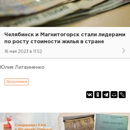
Челябинск и Магнитогорск стали лидерами
по росту стоимости жилья в стране
16 мая 2023 в 11:52
Юлия Литвиненко
Экономика