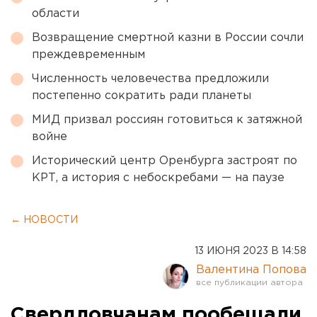
области
Возвращение смертной казни в России сочли
преждевременным
Численность человечества предложили
постепенно сократить ради планеты
МИД призвал россиян готовиться к затяжной
войне
Исторический центр Оренбурга застроят по
КРТ, а история с небоскребами — на паузе
← НОВОСТИ
13 ИЮНЯ 2023 В 14:58
Валентина Попова
Свердловчанам пообещали