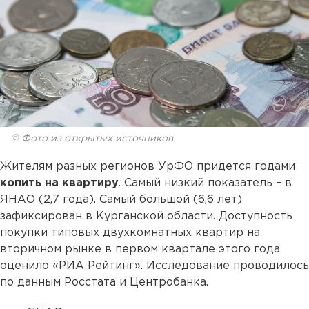
© Фото из открытых источников
Жителям разных регионов УрФО придется годами
копить на квартиру
. Самый низкий показатель – в
ЯНАО (2,7 года). Самый большой (6,6 лет)
зафиксирован в Курганской области. Доступность
покупки типовых двухкомнатных квартир на
вторичном рынке в первом квартале этого года
оценило «РИА Рейтинг». Исследование проводилось
по данным Росстата и Центробанка.