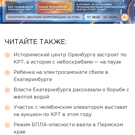
ЧИТАЙТЕ ТАКЖЕ:
Исторический центр Оренбурга застроят по
КРТ, а история с небоскребами — на паузе
Ребенка на электросамокате сбили в
Екатеринбурге
Власти Екатеринбурга рассказали о борьбе с
желтой водой
Участок с челябинским элеватором выставят
на аукцион по КРТ в этом году
Режим БПЛА-опасности ввели в Пермском
крае