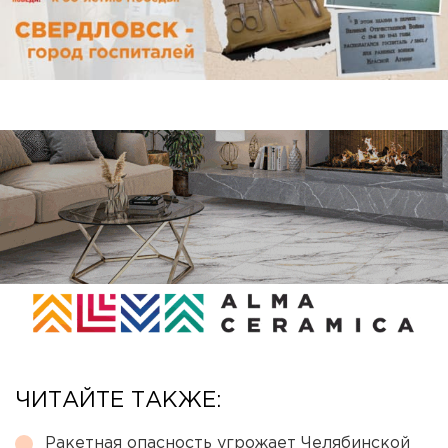
ЧИТАЙТЕ ТАКЖЕ:
Ракетная опасность угрожает Челябинской