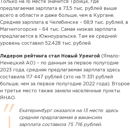
Только на 16 месте значится Троицк, где
предлагаемая зарплата в 73,5 тыс. рублей выше
всего в области и даже больше, чем в Кургане.
Средняя зарплата в Челябинске – 68,9 тыс. рублей, в
Магнитогорске – 64 тыс. Самая низкая зарплата
предлагается в Южноуральске. Там ее средний
уровень составил 52,428 тыс. рублей.
Лидером рейтинга стал Новый Уренгой
(Ямало-
Ненецкий АО) – по данным за первое полугодие
2023 года, средняя предлагаемая зарплата здесь
составила 117 447 рублей (это на 11 331 рублей
больше, чем за первое полугодие 2022 года). Второе
и третье место также заняли населенные пункты
ЯНАО.
Екатеринбург оказался на 13 месте: здесь
средняя предлагаемая в вакансиях
зарплата составила 75 716 рублей.