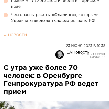
Режим БПЛА-опасности ввели в Пермском
крае
Чем опасны ракеты «Фламинго», которыми
Украина атаковала тыловые регионы РФ
← НОВОСТИ
23 ИЮНЯ 2023 В 10:35
ЕАНовости
С утра уже более 70
человек: в Оренбурге
Генпрокуратура РФ ведет
прием