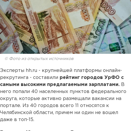
© Фото из открытых источников
Эксперты hh.ru - крупнейшей платформы онлайн-
рекрутинга - составили
рейтинг городов УрФО с
самыми высокими предлагаемыми зарплатами.
В
него попали 40 населенных пунктов федерального
округа, которые активно размещали вакансии на
портале. Из 40 городов всего 11 относятся к
Челябинской области, причем ни один не вошел
даже в топ-15.