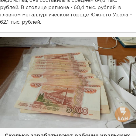
ведомства, она составила в среднем 84,8 тыс.
рублей. В столице региона - 60,4 тыс. рублей, в
главном металлургическом городе Южного Урала –
62,1 тыс. рублей.
Сколько зарабатывают рабочие уральских