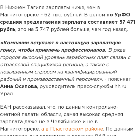
В Нижнем Тагиле зарплаты ниже, чем в
Магнитогорске – 62 тыс. рублей. В целом
по УрФО
средняя предлагаемая зарплата составляет 57 471
рубль
, это на 5 747 рублей больше, чем год назад.
«Компании вступают в настоящую зарплатную
гонку, чтобы привлечь профессионалов.
В ряде
городов высокий уровень заработных плат связан с
отраслевой спецификой региона, а также с
повышенным спросом на квалифицированный
рабочий и производственный персонал»,
- поясняет
Анна Осипова
, руководитель пресс-службы hh.ru
Урал.
ЕАН рассказывал, что, по данным контрольно-
счетной палаты области, самая высокая средняя
зарплата даже не в Челябинске и не в
Магнитогорске,
а в Пластовском районе
. По данным