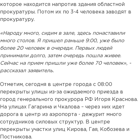
которое находится напротив здания областной
прокуратуры. Потом их по 3-4 человека заводят в
прокуратуру.
«Народу много, сидим в зале, здесь понаставили
много столов. Я пришел раньше 9:00, уже было
более 20 человек в очереди. Первых людей
принимали долго, затем очередь пошла живее.
Сейчас на прием пришли уже более 70 человек», -
рассказал заявитель.
Отметим, сегодня в центре города с 08:00
перекрыты улицы из-за ожидаемого приезда в
город генерального прокурора РФ Игоря Краснова.
На улицах Гагарина и Чкалова – через них идет
дорога в центр из аэропорта - дежурит много
сотрудников силовых структур. В центре
перекрыты участки улиц Кирова, Гая, Кобозева и
Постникова.