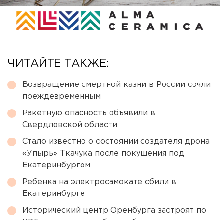
ЧИТАЙТЕ ТАКЖЕ:
Возвращение смертной казни в России сочли
преждевременным
Ракетную опасность объявили в
Свердловской области
Стало известно о состоянии создателя дрона
«Упырь» Ткачука после покушения под
Екатеринбургом
Ребенка на электросамокате сбили в
Екатеринбурге
Исторический центр Оренбурга застроят по