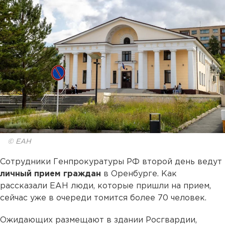
© ЕАН
Сотрудники Генпрокуратуры РФ второй день ведут
личный прием граждан
в Оренбурге. Как
рассказали ЕАН люди, которые пришли на прием,
сейчас уже в очереди томится более 70 человек.
Ожидающих размещают в здании Росгвардии,