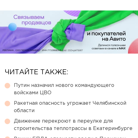
ЧИТАЙТЕ ТАКЖЕ:
Путин назначил нового командующего
войсками ЦВО
Ракетная опасность угрожает Челябинской
области
Движение перекроют в переулке для
строительства теплотрассы в Екатеринбурге