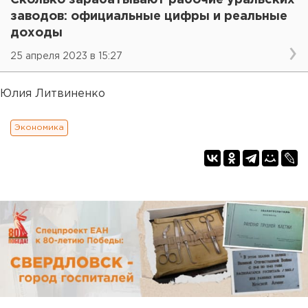
заводов: официальные цифры и реальные
доходы
25 апреля 2023 в 15:27
Юлия Литвиненко
Экономика