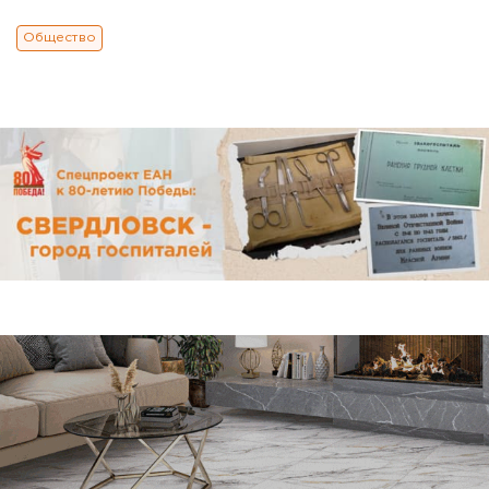
Общество