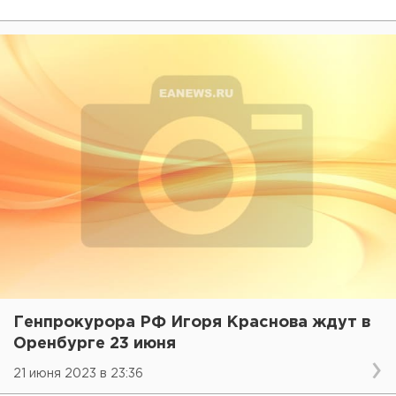
Генпрокурора РФ Игоря Краснова ждут в
Оренбурге 23 июня
21 июня 2023 в 23:36