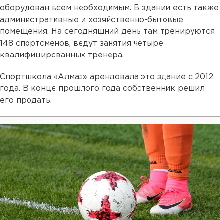
оборудован всем необходимым. В здании есть также
административные и хозяйственно-бытовые
помещения. На сегодняшний день там тренируются
148 спортсменов, ведут занятия четыре
квалифицированных тренера.
Спортшкола «Алмаз» арендовала это здание с 2012
года. В конце прошлого года собственник решил
его продать.