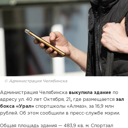
© Администрация Челябинска
Администрация Челябинска
выкупила здание
по
адресу ул. 40 лет Октября, 21
,
где размещается
зал
бокса
«Урал»
спортшколы «Алмаз», за 16,9 млн
рублей. Об этом сообщили в пресс-службе мэрии.
Общая площадь здания — 483,9 кв. м. Спортзал