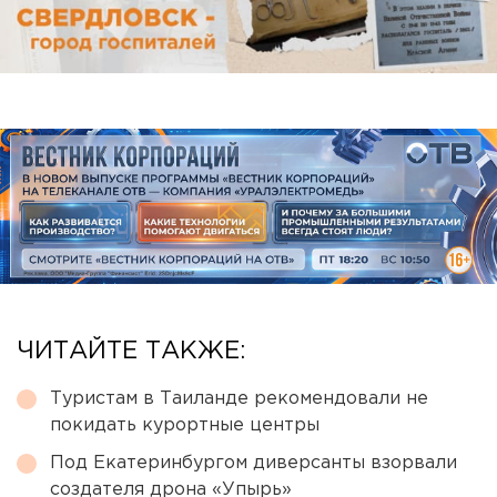
ЧИТАЙТЕ ТАКЖЕ:
Туристам в Таиланде рекомендовали не
покидать курортные центры
Под Екатеринбургом диверсанты взорвали
создателя дрона «Упырь»