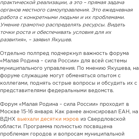
практической реализации, а это – прямая задача
органов местного самоуправления. Это ежедневная
работа с конкретными людьми и их проблемами.
Умение грамотно распределять ресурсы. Видеть
точки роста и обеспечивать условия для их
развития», – заявил Якушев.
Отдельно полпред подчеркнул важность форума
«Малая Родина – сила России» для всей системы
муниципального управления. По мнению Якушева, на
форуме служащие могут обменяться опытом с
коллегами, поднять острые вопросы и обсудить их с
представителями федеральными ведомств.
Форум «Малая Родина – сила России» проходит в
Москве 15-16 января. Как ранее анонсировал ЕАН, на
ВДНХ
выехали десятки мэров
из Свердловской
области. Программа полностью посвящена
проблемам городов и вопросам муниципальной