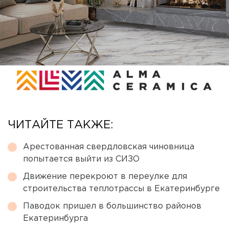
ЧИТАЙТЕ ТАКЖЕ:
Арестованная свердловская чиновница
попытается выйти из СИЗО
Движение перекроют в переулке для
строительства теплотрассы в Екатеринбурге
Паводок пришел в большинство районов
Екатеринбурга