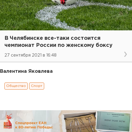
В Челябинске все-таки состоится
чемпионат России по женскому боксу
27 сентября 2021 в 16:48
Валентина Яковлева
Общество
Спорт