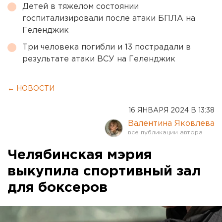
Детей в тяжелом состоянии
госпитализировали после атаки БПЛА на
Геленджик
Три человека погибли и 13 пострадали в
результате атаки ВСУ на Геленджик
← НОВОСТИ
16 ЯНВАРЯ 2024 В 13:38
Валентина Яковлева
Челябинская мэрия
выкупила спортивный зал
для боксеров