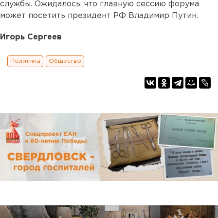
службы. Ожидалось, что главную сессию форума
может посетить президент РФ Владимир Путин.
Игорь Сергеев
Политика
Общество