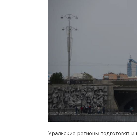
Уральские регионы подготовят и 