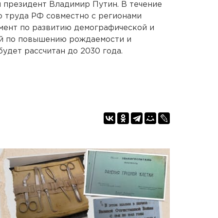
 президент Владимир Путин. В течение
 труда РФ совместно с регионами
мент по развитию демографической и
ий по повышению рождаемости и
удет рассчитан до 2030 года.