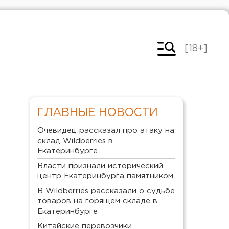
[18+]
ГЛАВНЫЕ НОВОСТИ
Очевидец рассказал про атаку на
склад Wildberries в
Екатеринбурге
Власти признали исторический
центр Екатеринбурга памятником
В Wildberries рассказали о судьбе
товаров на горящем складе в
Екатеринбурге
Китайские перевозчики