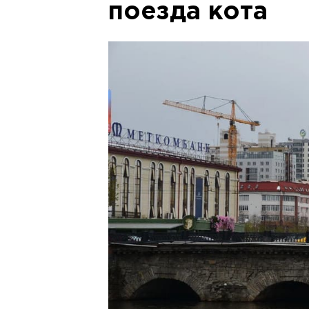
поезда кота