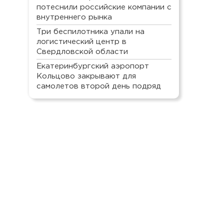
потеснили российские компании с
внутреннего рынка
Три беспилотника упали на
логистический центр в
Свердловской области
Екатеринбургский аэропорт
Кольцово закрывают для
самолетов второй день подряд