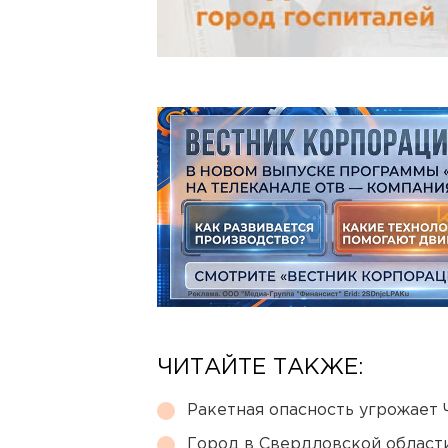
ЧИТАЙТЕ ТАКЖЕ:
Ракетная опасность угрожает 
Город в Свердловской облас