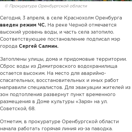
© Прокуратура Оренбургской области
Сегодня, 3 апреля, в селе Краснохолм Оренбурга
введен режим ЧС.
На реке Черной отмечается
высокий уровень воды, и часть села затопило.
Соответствующее постановление подписал мэр
города
Сергей Салмин.
Затоплены улицы, дома и придомовые территории.
Сброс воды из Димитровского водохранилища
остается высоким. На место для аварийно-
спасательных, восстановительных и иных работ
направили специалистов. Для эвакуации жителей из
зон подтопления развернут пункт временного
размещения в Доме культуры «Заря» на ул.
Советской, 68.
Отметим, в прокуратуре Оренбургской области
начала работать горячая линия из-за паводка.