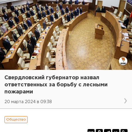
Свердловский губернатор назвал
ответственных за борьбу с лесными
пожарами
20 марта 2024 в 09:38
Общество