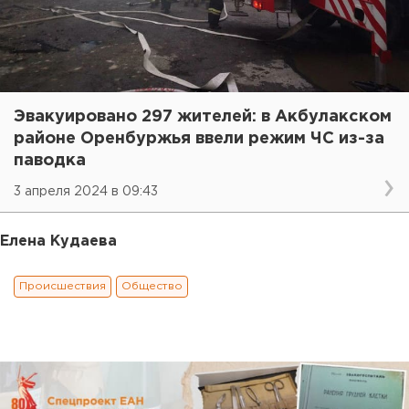
Эвакуировано 297 жителей: в Акбулакском
районе Оренбуржья ввели режим ЧС из-за
паводка
3 апреля 2024 в 09:43
Елена Кудаева
Происшествия
Общество