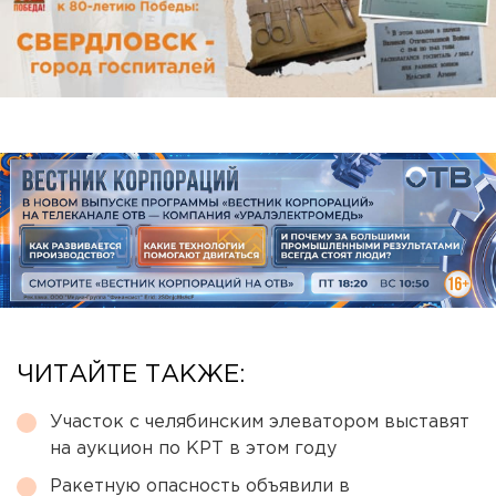
ЧИТАЙТЕ ТАКЖЕ:
Участок с челябинским элеватором выставят
на аукцион по КРТ в этом году
Ракетную опасность объявили в