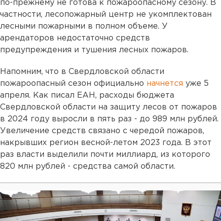
по-прежнему не готова к пожароопасному сезону. В
частности, лесопожарный центр не укомплектован
лесными пожарными в полном объеме. У
арендаторов недостаточно средств
предупреждения и тушения лесных пожаров.
Напомним, что в Свердловской области
пожароопасный сезон официально
начнется
уже 5
апреля. Как писал ЕАН, расходы бюджета
Свердловской области на защиту лесов от пожаров
в 2024 году выросли в пять раз - до 989 млн рублей.
Увеличение средств связано с чередой пожаров,
накрывших регион весной-летом 2023 года. В этот
раз власти выделили почти миллиард, из которого
820 млн рублей - средства самой области.