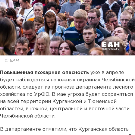
© ЕАН
Повышенная пожарная опасность
уже в апреле
будет наблюдаться на южных окраинах Челябинской
области, следует из прогноза департамента лесного
хозяйства по УрФО. В мае угроза будет сохраняться
на всей территории Курганской и Тюменской
областей, в южной, центральной и восточной части
Челябинской области.
В департаменте отметили, что Курганская область