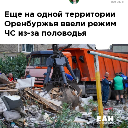
Еще на одной территории
Оренбуржья ввели режим
ЧС из-за половодья