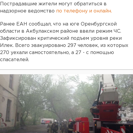
Пострадавшие жители могут обратиться в
надзорное ведомство
по телефону и онлайн.
Ранее ЕАН сообщал, что на юге Оренбургской
области в Акбулакском районе ввели режим ЧС.
Зафиксирован критический подъем уровня реки
Илек. Всего эвакуировано 297 человек, из которых
270 уехали самостоятельно, а 27 - с помощью
спасателей.