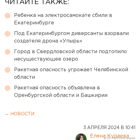
ЧИТАЙТЕ ТАКЖЕ:
Ребенка на электросамокате сбили в
Екатеринбурге
Под Екатеринбургом диверсанты взорвали
создателя дрона «Упырь»
Город в Свердловской области подтопило
несуществующее озеро
Ракетная опасность угрожает Челябинской
области
Ракетная опасность объявлена в
Оренбургской области и Башкирии
← НОВОСТИ
3 АПРЕЛЯ 2024 В 10:41
Елена Кудаева