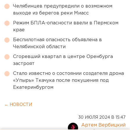
Челябинцев предупредили о возможном
выходе из берегов реки Миасс
Режим БПЛА-опасности ввели в Пермском
крае
Беспилотная опасность объявлена в
Челябинской области
Сгоревший квартал в центре Оренбурга
застроят
Стало известно о состоянии создателя дрона
«Упырь» Ткачука после покушения под
Екатеринбургом
← НОВОСТИ
30 ИЮЛЯ 2024 В 15:47
Артем Вербицкий