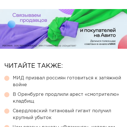
ЧИТАЙТЕ ТАКЖЕ:
МИД призвал россиян готовиться к затяжной
войне
В Оренбурге продлили арест «смотрителю»
кладбищ
Свердловский титановый гигант получил
крупный убыток