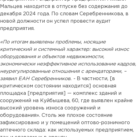
Мальцев находится в отпуске без содержания до
декабря 2024 года. По словам Серебренникова, в
новой должности он успел провести аудит
предприятия.
«По итогам выявлены проблемы, носящие
критический и системный характер: высокий износ
оборудования и объектов недвижимости,
экономически неэффективное использование кадров,
неурегулированные отношения с арендаторами, –
заявил ЕАН Серебренников. -
В частности, [в
критическом состоянии находится] основная
площадка [предприятия] — комплекс зданий и
сооружений на Куйбышева, 60, где выявлен крайне
высокий уровень износа сооружений и
оборудования». Столь же плохое состояние
зафиксировано и у помещений оптово-розничного
аптечного склада: как используемых предприятием,