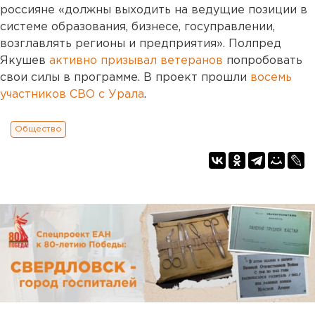
россияне «должны выходить на ведущие позиции в
системе образования, бизнесе, госуправлении,
возглавлять регионы и предприятия». Полпред
Якушев
активно призывал ветеранов
попробовать
свои силы в программе. В проект прошли
восемь
участников СВО с Урала
.
Общество