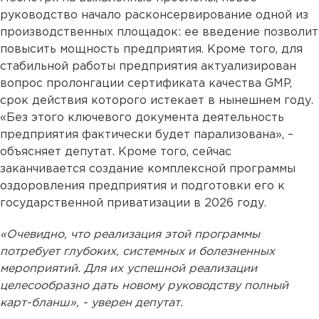
руководство начало расконсервирование одной из
производственных площадок: ее введение позволит
повысить мощность предприятия. Кроме того, для
стабильной работы предприятия актуализирован
вопрос пролонгации сертификата качества GMP,
срок действия которого истекает в нынешнем году.
«Без этого ключевого документа деятельность
предприятия фактически будет парализована», –
объясняет депутат. Кроме того, сейчас
заканчивается создание комплексной программы
оздоровления предприятия и подготовки его к
государственной приватизации в 2026 году.
«Очевидно, что реализация этой программы
потребует глубоких, системных и болезненных
мероприятий. Для их успешной реализации
целесообразно дать новому руководству полный
карт-бланш», - уверен депутат.