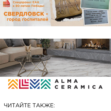
ЧИТАЙТЕ ТАКЖЕ: