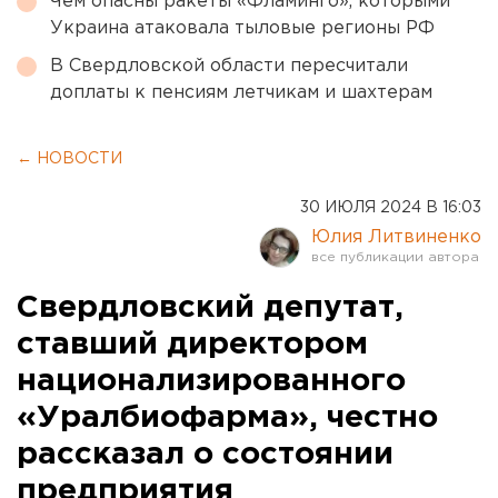
Чем опасны ракеты «Фламинго», которыми
Украина атаковала тыловые регионы РФ
В Свердловской области пересчитали
доплаты к пенсиям летчикам и шахтерам
← НОВОСТИ
30 ИЮЛЯ 2024 В 16:03
Юлия Литвиненко
Свердловский депутат,
ставший директором
национализированного
«Уралбиофарма», честно
рассказал о состоянии
предприятия