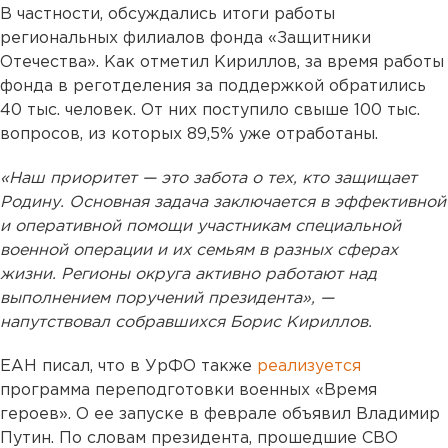
В частности, обсуждались итоги работы
региональных филиалов фонда «Защитники
Отечества». Как отметил Кириллов, за время работы
фонда в реготделения за поддержкой обратились
40 тыс. человек. От них поступило свыше 100 тыс.
вопросов, из которых 89,5% уже отработаны.
«Наш приоритет — это забота о тех, кто защищает
Родину. Основная задача заключается в эффективной
и оперативной помощи участникам специальной
военной операции и их семьям в разных сферах
жизни. Регионы округа активно работают над
выполнением поручений президента», —
напутствовал собравшихся Борис Кириллов.
ЕАН писал, что в УрФО также
реализуется
программа переподготовки военных «Время
героев». О ее запуске в феврале объявил Владимир
Путин. По словам президента, прошедшие СВО