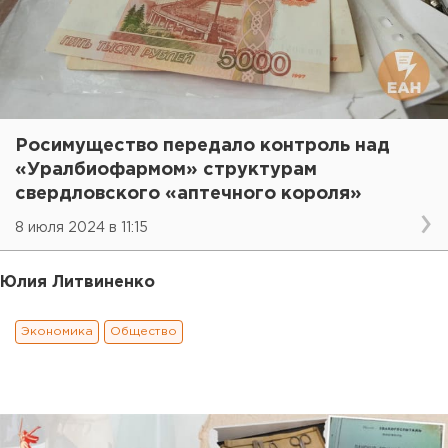
Росимущество передало контроль над
«Уралбиофармом» структурам
свердловского «аптечного короля»
8 июля 2024 в 11:15
Юлия Литвиненко
Экономика
Общество