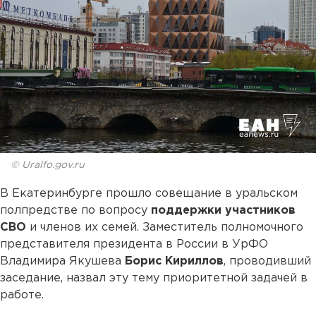
© Uralfo.gov.ru
В Екатеринбурге прошло совещание в уральском
полпредстве по вопросу
поддержки участников
СВО
и членов их семей. Заместитель полномочного
представителя президента в России в УрФО
Владимира Якушева
Борис Кириллов
, проводивший
заседание, назвал эту тему приоритетной задачей в
работе.