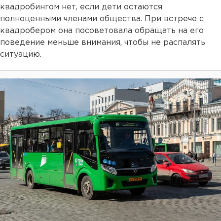
квадробингом нет, если дети остаются
полноценными членами общества. При встрече с
квадробером она посоветовала обращать на его
поведение меньше внимания, чтобы не распалять
ситуацию.