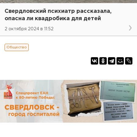
Свердловский психиатр рассказала,
опасна ли квадробика для детей
2 октября 2024 в 11:52
Общество