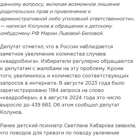
данному вопросу, включая возможное лишение
родительских прав и привлечение к
административной либо уголовной ответственности»,
— написал Колунов в обращении к детскому
омбудсмену РФ Марии Львовой-Беловой.
Депутат отметил, что в России наблюдается
заметное увеличение количества случаев
«квадробинга». Избиратели регулярно обращаются
к депутатам с жалобами на эту проблему. Кроме
того, увеличилось и количество соответствующих
запросов в интернете. В августе 2023 года было
зарегистрировано 1184 запроса на слово
«квадроберы», а в августе 2024 года это число
выросло до 439 683. Об этом сообщил депутат
Колунов.
Ранее детский психиатр Светлана Хабарова заявила,
что поводов для тревоги по поводу увлечения