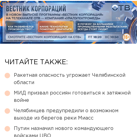
ЧИТАЙТЕ ТАКЖЕ:
Ракетная опасность угрожает Челябинской
области
МИД призвал россиян готовиться к затяжной
войне
Челябинцев предупредили о возможном
выходе из берегов реки Миасс
Путин назначил нового командующего
войсками ЦВО