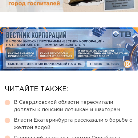
ЧИТАЙТЕ ТАКЖЕ:
В Свердловской области пересчитали
доплаты к пенсиям летчикам и шахтерам
Власти Екатеринбурга рассказали о борьбе с
желтой водой