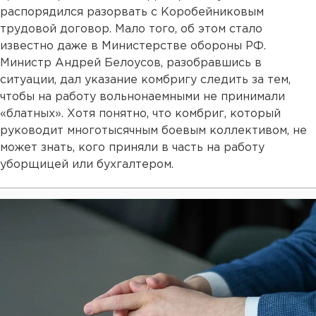
распорядился разорвать с Коробейниковым
трудовой договор. Мало того, об этом стало
известно даже в Министерстве обороны РФ.
Министр Андрей Белоусов, разобравшись в
ситуации, дал указание комбригу следить за тем,
чтобы на работу вольнонаемными не принимали
«блатных». Хотя понятно, что комбриг, который
руководит многотысячным боевым коллективом, не
может знать, кого приняли в часть на работу
уборщицей или бухгалтером.