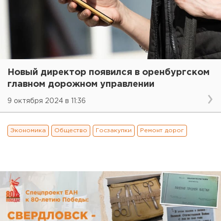
Новый директор появился в оренбургском
главном дорожном управлении
9 октября 2024 в 11:36
Экономика
Общество
Госзакупки
Ремонт дорог