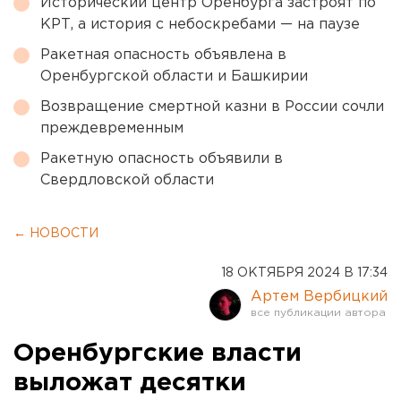
Исторический центр Оренбурга застроят по
КРТ, а история с небоскребами — на паузе
Ракетная опасность объявлена в
Оренбургской области и Башкирии
Возвращение смертной казни в России сочли
преждевременным
Ракетную опасность объявили в
Свердловской области
← НОВОСТИ
18 ОКТЯБРЯ 2024 В 17:34
Артем Вербицкий
Оренбургские власти
выложат десятки