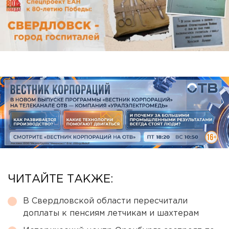
ЧИТАЙТЕ ТАКЖЕ:
В Свердловской области пересчитали
доплаты к пенсиям летчикам и шахтерам