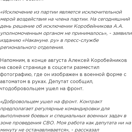
«Исключение из партии является исключительной
мерой воздействия на члена партии. На сегодняшний
день решение об исключении Коробейникова А.А.
уполномоченным органом не принималось», - заявили
изданию «Накануне. ру» в пресс-службе
регионального отделения.
Напомним, в конце августа Алексей Коробейников
на своей странице в соцсети разместил
фотографию, где он изображен в военной форме с
автоматом в руках. Депутат сообщил,
чтодобровольцем ушел на фронт.
«Добровольцем ушел на фронт. Контракт
предполагает регулярные командировки для
выполнения боевых и специальных военных задач в
зоне проведения СВО. Моя работа как депутата ни на
минуту не останавливается», - рассказал