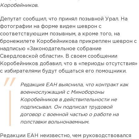
Коробейников.
Депутат сообщил, что принял позывной Урал. На
фотографии на форме виден шеврон с
соответствующим позывным, а кроме того, на
бронежилете Коробейникова прикреплен шеврон с
надписью «Законодательное собрание
Свердловской области». В своем сообщении
Коробейников добавил, что в «периоды отсутствия»
с избирателями будут общаться его помощники.
Редакция ЕАН выяснила, что контракт как
военнослужащий с Минобороны
Коробейников в действительности не
подписывал. Он подписал трудовой
договор с военной частью о работе на
полставки вольнонаемным.
Редакции ЕАН неизвестно, чем руководствовался