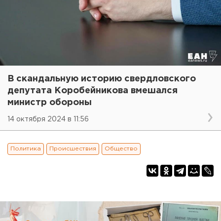
В скандальную историю свердловского
депутата Коробейникова вмешался
министр обороны
14 октября 2024 в 11:56
Политика
Происшествия
Общество