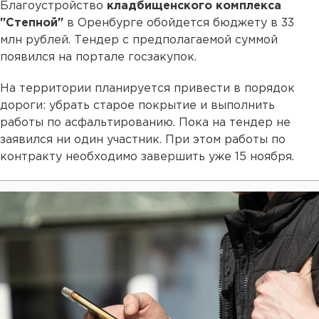
Благоустройство
кладбищенского комплекса
"Степной"
в Оренбурге обойдется бюджету в 33
млн рублей. Тендер с предполагаемой суммой
появился на портале госзакупок.
На территории планируется привести в порядок
дороги: убрать старое покрытие и выполнить
работы по асфальтированию. Пока на тендер не
заявился ни один участник. При этом работы по
контракту необходимо завершить уже 15 ноября.