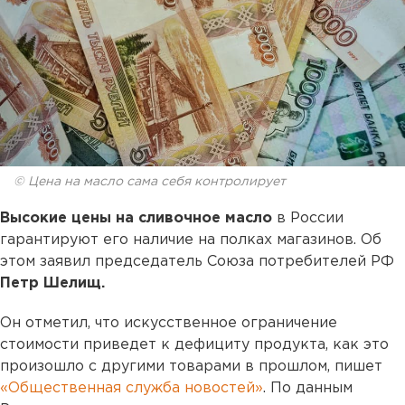
© Цена на масло сама себя контролирует
Высокие цены на сливочное масло
в России
гарантируют его наличие на полках магазинов. Об
этом заявил председатель Союза потребителей РФ
Петр Шелищ.
Он отметил, что искусственное ограничение
стоимости приведет к дефициту продукта, как это
произошло с другими товарами в прошлом, пишет
«Общественная служба новостей»
. По данным