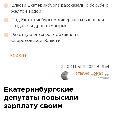
Власти Екатеринбурга рассказали о борьбе с
желтой водой
Под Екатеринбургом диверсанты взорвали
создателя дрона «Упырь»
Ракетную опасность объявили в
Свердловской области
← НОВОСТИ
22 ОКТЯБРЯ 2024 В 16:54
Татьяна Томас
Екатеринбургские
депутаты повысили
зарплату своим