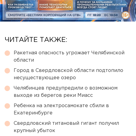
ЧИТАЙТЕ ТАКЖЕ:
Ракетная опасность угрожает Челябинской
области
Город в Свердловской области подтопило
несуществующее озеро
Челябинцев предупредили о возможном
выходе из берегов реки Миасс
Ребенка на электросамокате сбили в
Екатеринбурге
Свердловский титановый гигант получил
крупный убыток