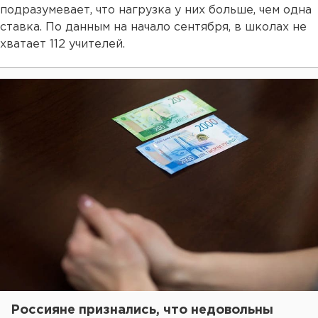
подразумевает, что нагрузка у них больше, чем одна
ставка. По данным на начало сентября, в школах не
хватает 112 учителей.
Россияне признались, что недовольны