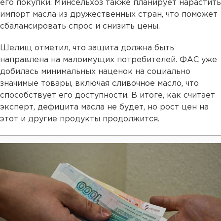
его покупки. Минсельхоз также планирует нарастить
импорт масла из дружественных стран, что поможет
сбалансировать спрос и снизить цены.
Шелищ отметил, что защита должна быть
направлена на малоимущих потребителей. ФАС уже
добилась минимальных наценок на социально
значимые товары, включая сливочное масло, что
способствует его доступности. В итоге, как считает
эксперт, дефицита масла не будет, но рост цен на
этот и другие продукты продолжится.