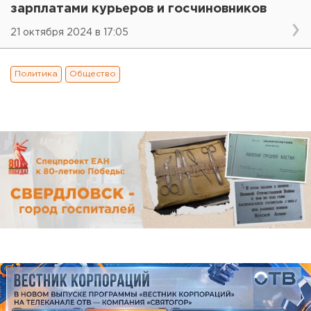
зарплатами курьеров и госчиновников
21 октября 2024 в 17:05
Политика
Общество