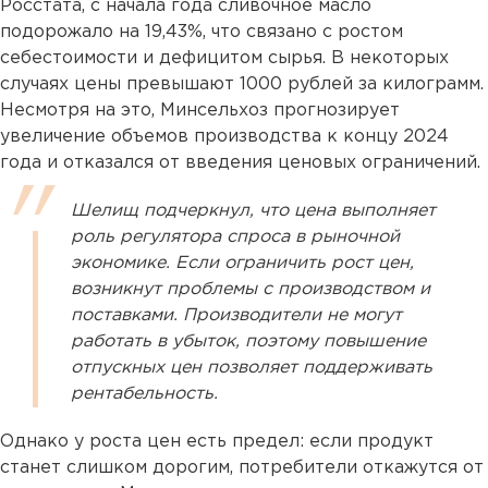
Росстата, с начала года сливочное масло
подорожало на 19,43%, что связано с ростом
себестоимости и дефицитом сырья. В некоторых
случаях цены превышают 1000 рублей за килограмм.
Несмотря на это, Минсельхоз прогнозирует
увеличение объемов производства к концу 2024
года и отказался от введения ценовых ограничений.
Шелищ подчеркнул, что цена выполняет
роль регулятора спроса в рыночной
экономике. Если ограничить рост цен,
возникнут проблемы с производством и
поставками. Производители не могут
работать в убыток, поэтому повышение
отпускных цен позволяет поддерживать
рентабельность.
Однако у роста цен есть предел: если продукт
станет слишком дорогим, потребители откажутся от