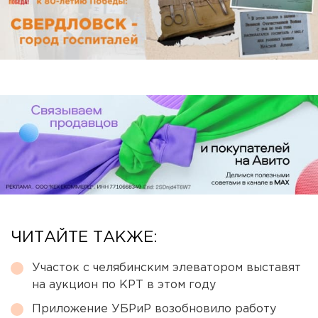
ЧИТАЙТЕ ТАКЖЕ:
Участок с челябинским элеватором выставят
на аукцион по КРТ в этом году
Приложение УБРиР возобновило работу