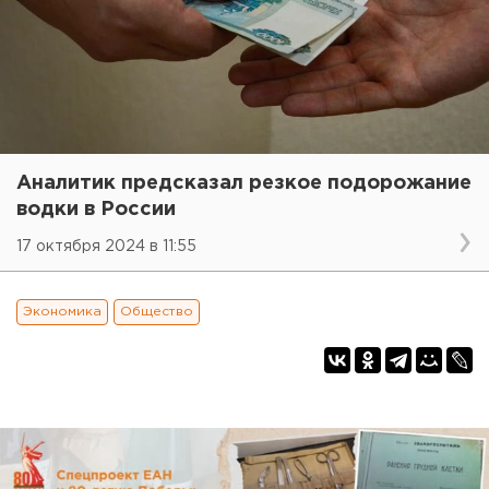
Аналитик предсказал резкое подорожание
водки в России
17 октября 2024 в 11:55
Экономика
Общество