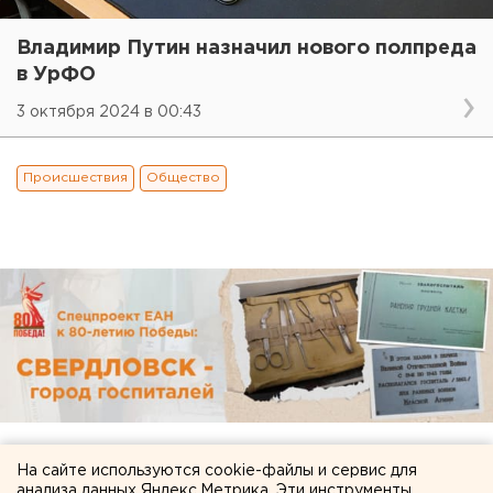
Владимир Путин назначил нового полпреда
в УрФО
3 октября 2024 в 00:43
Происшествия
Общество
На сайте используются cookie-файлы и сервис для
анализа данных Яндекс.Метрика. Эти инструменты