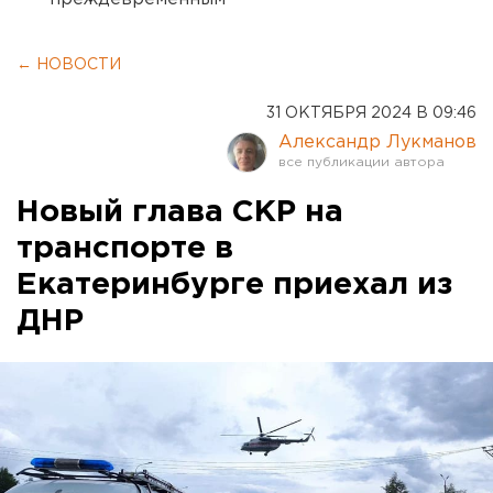
← НОВОСТИ
31 ОКТЯБРЯ 2024 В 09:46
Александр Лукманов
Новый глава СКР на
транспорте в
Екатеринбурге приехал из
ДНР