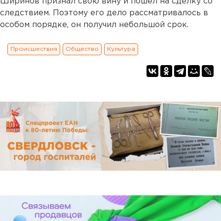
Ширинов признал свою вину и пошел на сделку со
следствием. Поэтому его дело рассматривалось в
особом порядке, он получил небольшой срок.
Происшествия
Общество
Культура