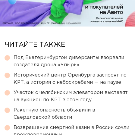
ЧИТАЙТЕ ТАКЖЕ:
Под Екатеринбургом диверсанты взорвали
создателя дрона «Упырь»
Исторический центр Оренбурга застроят по
КРТ, а история с небоскребами — на паузе
Участок с челябинским элеватором выставят
на аукцион по КРТ в этом году
Ракетную опасность объявили в
Свердловской области
Возвращение смертной казни в России сочли
преждевременным