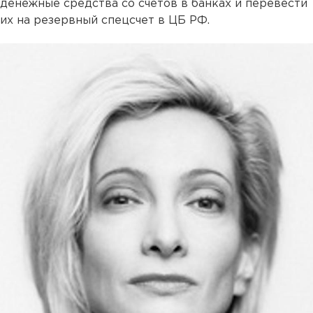
денежные средства со счетов в банках и перевести
их на резервный спецсчет в ЦБ РФ.