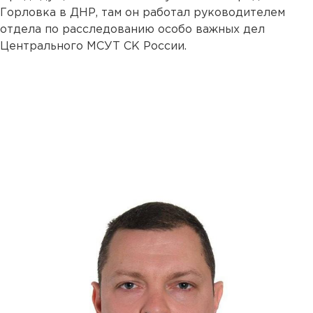
Горловка в ДНР, там он работал руководителем
отдела по расследованию особо важных дел
Центрального МСУТ СК России.