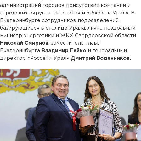
администраций городов присутствия компании и
городских округов, «Россети» и «Россети Урал». В
Екатеринбурге сотрудников подразделений,
базирующиеся в столице Урала, лично поздравили
министр энергетики и ЖКХ Свердловской области
Николай Смирнов
, заместитель главы
Екатеринбурга
Владимир Гейко
и генеральный
директор «Россети Урал»
Дмитрий Воденников.