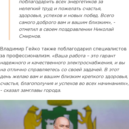
поблагодарить всех энергетиков за
нелегкий труд и пожелать счастья,
здоровья, успехов и новых побед. Всего
самого доброго вам и вашим близким», -
отметил в своем поздравлении Николай
Смирнов.
Владимир Гейко также поблагодарил специалистов
за профессионализм.
«Ваша работа – это гарант
надежного и качественного электроснабжения, и вы
на отлично справляетесь со своей задачей. В этот
день желаю вам и вашим близким крепкого здоровья,
счастья, благополучия и успехов во всех начинаниях»,
- сказал замглавы города.