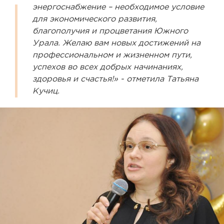
энергоснабжение – необходимое условие
для экономического развития,
благополучия и процветания Южного
Урала. Желаю вам новых достижений на
профессиональном и жизненном пути,
успехов во всех добрых начинаниях,
здоровья и счастья!» - отметила Татьяна
Кучиц.