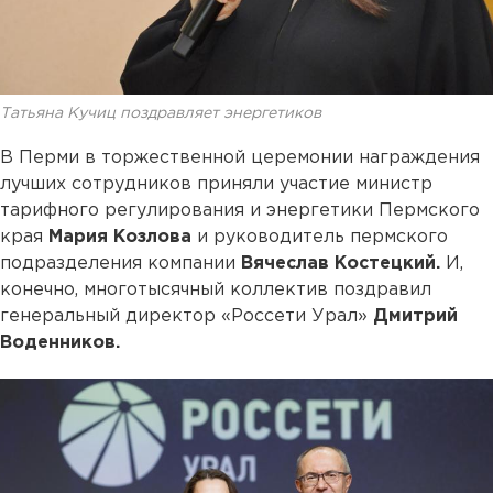
Татьяна Кучиц поздравляет энергетиков
В Перми в торжественной церемонии награждения
лучших сотрудников приняли участие министр
тарифного регулирования и энергетики Пермского
края
Мария Козлова
и руководитель пермского
подразделения компании
Вячеслав Костецкий.
И,
конечно, многотысячный коллектив поздравил
генеральный директор «Россети Урал»
Дмитрий
Воденников.