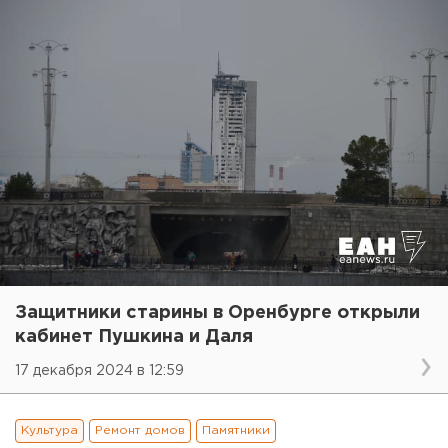
Защитники старины в Оренбурге открыли
кабинет Пушкина и Даля
17 декабря 2024 в 12:59
Культура
Ремонт домов
Памятники