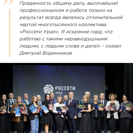
Преданность общему делу, высочайший
профессионализм и работа только на
результат всегда являлись отличительной
чертой многотысячного коллектива
«Россети Урал». Я искренне горд, что
работаю с такими неравнодушными
людьми, с людьми слова и дела!» - сказал
Дмитрий Воденников.