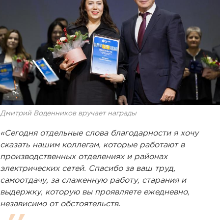
Дмитрий Воденников вручает награды
«Сегодня отдельные слова благодарности я хочу
сказать нашим коллегам, которые работают в
производственных отделениях и районах
электрических сетей. Спасибо за ваш труд,
самоотдачу, за слаженную работу, старания и
выдержку, которую вы проявляете ежедневно,
независимо от обстоятельств.