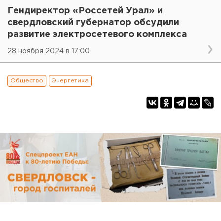
Гендиректор «Россетей Урал» и
свердловский губернатор обсудили
развитие электросетевого комплекса
28 ноября 2024 в 17:00
Общество
Энергетика