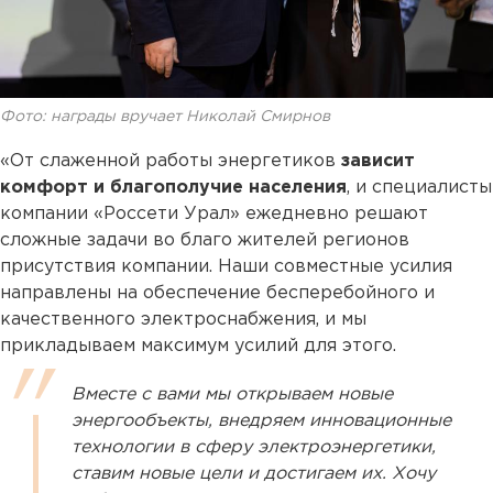
Фото: награды вручает Николай Смирнов
«От слаженной работы энергетиков
зависит
комфорт и благополучие населения
, и специалисты
компании «Россети Урал» ежедневно решают
сложные задачи во благо жителей регионов
присутствия компании. Наши совместные усилия
направлены на обеспечение бесперебойного и
качественного электроснабжения, и мы
прикладываем максимум усилий для этого.
Вместе с вами мы открываем новые
энергообъекты, внедряем инновационные
технологии в сферу электроэнергетики,
ставим новые цели и достигаем их. Хочу