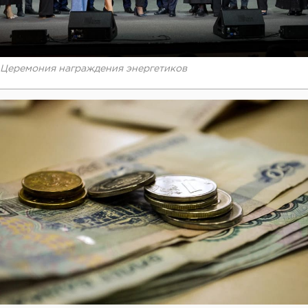
Церемония награждения энергетиков