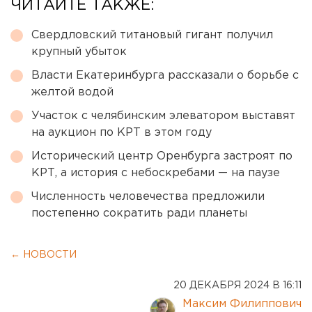
ЧИТАЙТЕ ТАКЖЕ:
Свердловский титановый гигант получил
крупный убыток
Власти Екатеринбурга рассказали о борьбе с
желтой водой
Участок с челябинским элеватором выставят
на аукцион по КРТ в этом году
Исторический центр Оренбурга застроят по
КРТ, а история с небоскребами — на паузе
Численность человечества предложили
постепенно сократить ради планеты
← НОВОСТИ
20 ДЕКАБРЯ 2024 В 16:11
Максим Филиппович