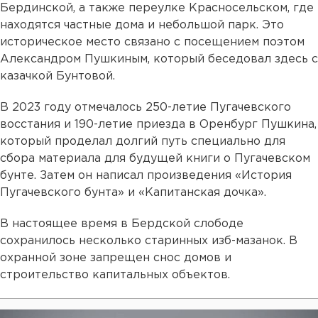
Бердинской, а также переулке Красносельском, где
находятся частные дома и небольшой парк. Это
историческое место связано с посещением поэтом
Александром Пушкиным, который беседовал здесь с
казачкой Бунтовой.
В 2023 году отмечалось 250-летие Пугачевского
восстания и 190-летие приезда в Оренбург Пушкина,
который проделал долгий путь специально для
сбора материала для будущей книги о Пугачевском
бунте. Затем он написал произведения «История
Пугачевского бунта» и «Капитанская дочка».
В настоящее время в Бердской слободе
сохранилось несколько старинных изб-мазанок. В
охранной зоне запрещен снос домов и
строительство капитальных объектов.