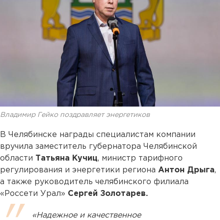
Владимир Гейко поздравляет энергетиков
В Челябинске награды специалистам компании
вручила заместитель губернатора Челябинской
области
Татьяна Кучиц
, министр тарифного
регулирования и энергетики региона
Антон Дрыга
,
а также руководитель челябинского филиала
«Россети Урал»
Сергей Золотарев.
«Надежное и качественное