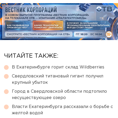
ЧИТАЙТЕ ТАКЖЕ:
В Екатеринбурге горит склад Wildberries
Свердловский титановый гигант получил
крупный убыток
Город в Свердловской области подтопило
несуществующее озеро
Власти Екатеринбурга рассказали о борьбе с
желтой водой