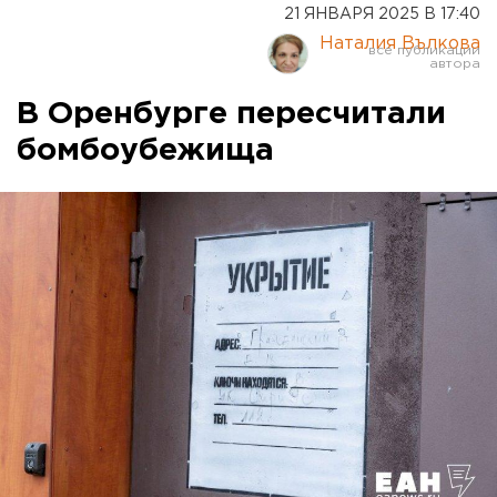
21 ЯНВАРЯ 2025 В 17:40
Наталия Вълкова
В Оренбурге пересчитали
бомбоубежища