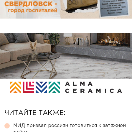
ЧИТАЙТЕ ТАКЖЕ:
МИД призвал россиян готовиться к затяжной