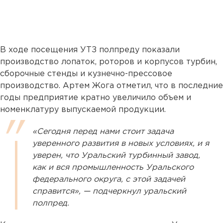
В ходе посещения УТЗ полпреду показали
производство лопаток, роторов и корпусов турбин,
сборочные стенды и кузнечно-прессовое
производство. Артем Жога отметил, что в последние
годы предприятие кратно увеличило объем и
номенклатуру выпускаемой продукции.
«Сегодня перед нами стоит задача
уверенного развития в новых условиях, и я
уверен, что Уральский турбинный завод,
как и вся промышленность Уральского
федерального округа, с этой задачей
справится», — подчеркнул уральский
полпред.