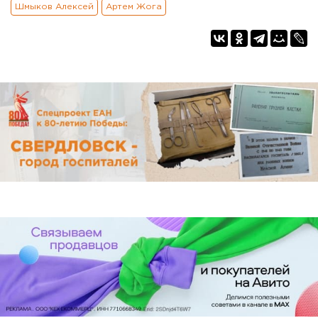
Шмыков Алексей
Артем Жога