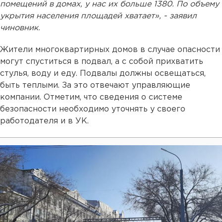
помещений в домах, у нас их больше 1380. По объему
укрытия населения площадей хватает», - заявил
чиновник.
Жители многоквартирных домов в случае опасности
могут спуститься в подвал, а с собой прихватить
стулья, воду и еду. Подвалы должны освещаться,
быть теплыми. За это отвечают управляющие
компании. Отметим, что сведения о системе
безопасности необходимо уточнять у своего
работодателя и в УК.