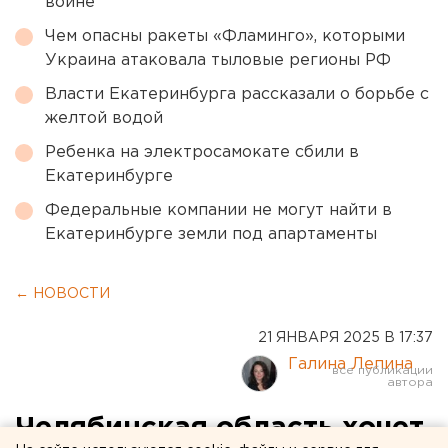
войне
Чем опасны ракеты «Фламинго», которыми
Украина атаковала тыловые регионы РФ
Власти Екатеринбурга рассказали о борьбе с
желтой водой
Ребенка на электросамокате сбили в
Екатеринбурге
Федеральные компании не могут найти в
Екатеринбурге земли под апартаменты
← НОВОСТИ
21 ЯНВАРЯ 2025 В 17:37
Галина Лепина
Челябинская область хочет