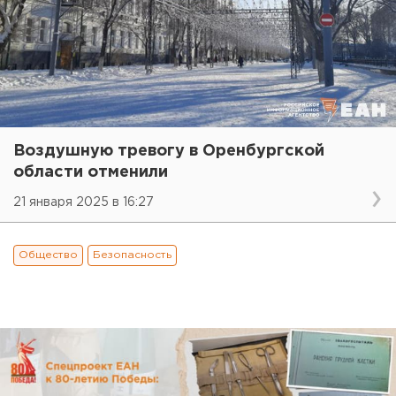
Воздушную тревогу в Оренбургской
области отменили
21 января 2025 в 16:27
Общество
Безопасность