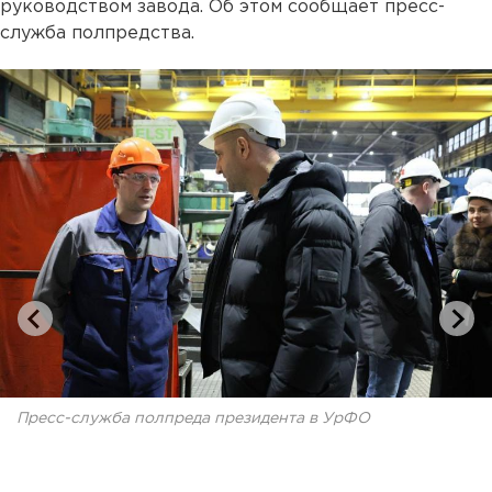
руководством завода. Об этом сообщает пресс-
служба полпредства.
Пресс-служба полпреда президента в УрФО