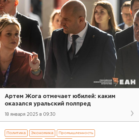
Артем Жога отмечает юбилей: каким
оказался уральский полпред
18 января 2025 в 09:30
Политика
Экономика
Промышленность