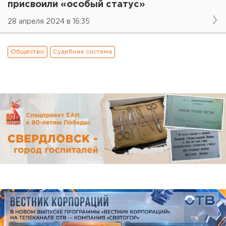
присвоили «особый статус»
28 апреля 2024 в 16:35
Общество
Судебная система