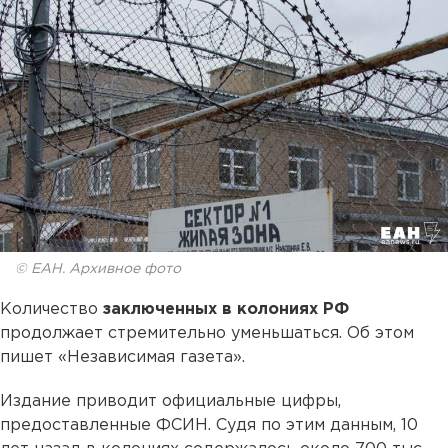
© ЕАН. Архивное фото
Количество
заключенных в колониях РФ
продолжает стремительно уменьшаться. Об этом
пишет «Независимая газета».
Издание приводит официальные цифры,
предоставленные ФСИН. Судя по этим данным, 10