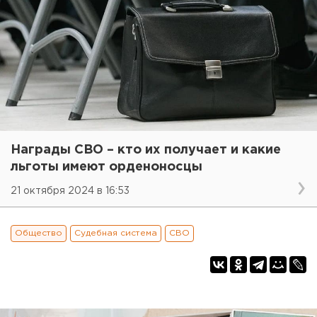
Награды СВО – кто их получает и какие
льготы имеют орденоносцы
21 октября 2024 в 16:53
Общество
Судебная система
СВО