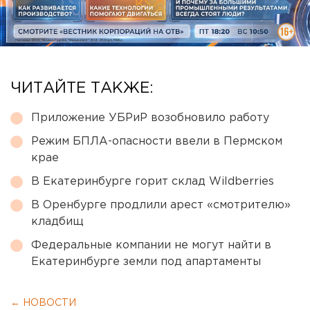
ЧИТАЙТЕ ТАКЖЕ:
Приложение УБРиР возобновило работу
Режим БПЛА-опасности ввели в Пермском
крае
В Екатеринбурге горит склад Wildberries
В Оренбурге продлили арест «смотрителю»
кладбищ
Федеральные компании не могут найти в
Екатеринбурге земли под апартаменты
← НОВОСТИ