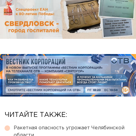
ЧИТАЙТЕ ТАКЖЕ:
Ракетная опасность угрожает Челябинской
области