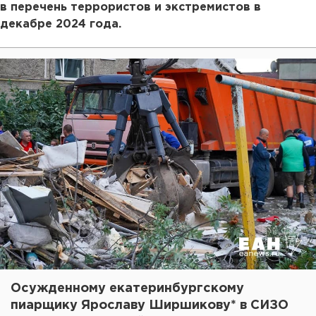
в перечень террористов и экстремистов в
декабре 2024 года.
Осужденному екатеринбургскому
пиарщику Ярославу Ширшикову* в СИЗО