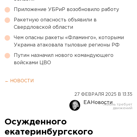
Приложение УБРиР возобновило работу
Ракетную опасность объявили в
Свердловской области
Чем опасны ракеты «Фламинго», которыми
Украина атаковала тыловые регионы РФ
Путин назначил нового командующего
войсками ЦВО
← НОВОСТИ
27 ФЕВРАЛЯ 2025 В 13:35
ЕАНовости
Осужденного
екатеринбургского