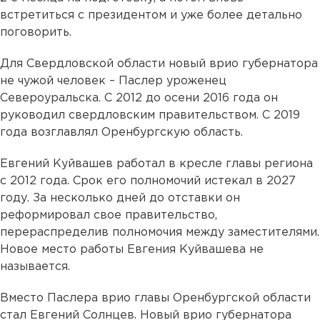
встретиться с президентом и уже более детально
поговорить.
Для Свердловской области новый врио губернатора
не чужой человек – Паслер уроженец
Североуральска. С 2012 до осени 2016 года он
руководил свердловским правительством. С 2019
года возглавлял Оренбургскую область.
Евгений Куйвашев работал в кресле главы региона
с 2012 года. Срок его полномочий истекал в 2027
году. За несколько дней до отставки он
реформировал свое правительство,
перераспределив полномочия между заместителями.
Новое место работы Евгения Куйвашева не
называется.
Вместо Паслера врио главы Оренбургской области
стал Евгений Солнцев. Новый врио губернатора