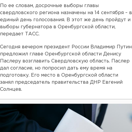
По ее словам, досрочные выборы главы
свердловского региона назначены на 14 сентября – в
единый день голосования. В этот же день пройдут и
выборы губернатора в Оренбургской области,
передает ТАСС.
Сегодня вечером президент России Владимир Путин
предложил главе Оренбургской области Денису
Паслеру возглавить Свердловскую область. Паслер
дал согласие, но попросил дать ему время на
подготовку. Его место в Оренбургской области
занял председатель правительства ДНР Евгений
Солнцев.