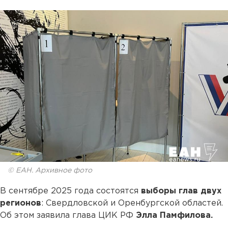
© ЕАН. Архивное фото
В сентябре 2025 года состоятся
выборы глав двух
регионов
: Свердловской и Оренбургской областей.
Об этом заявила глава ЦИК РФ
Элла Памфилова.