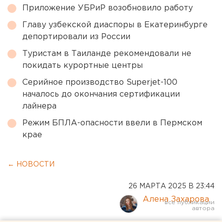
Приложение УБРиР возобновило работу
Главу узбекской диаспоры в Екатеринбурге
депортировали из России
Туристам в Таиланде рекомендовали не
покидать курортные центры
Серийное производство Superjet-100
началось до окончания сертификации
лайнера
Режим БПЛА-опасности ввели в Пермском
крае
← НОВОСТИ
26 МАРТА 2025 В 23:44
Алена Захарова