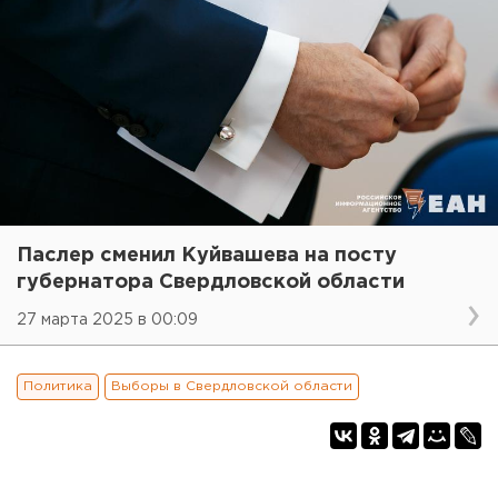
Паслер сменил Куйвашева на посту
губернатора Свердловской области
27 марта 2025 в 00:09
Политика
Выборы в Свердловской области