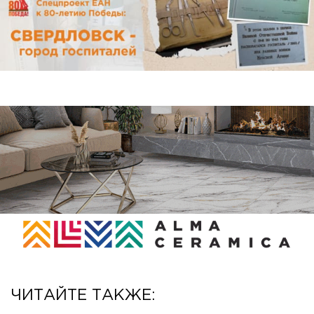
ЧИТАЙТЕ ТАКЖЕ: