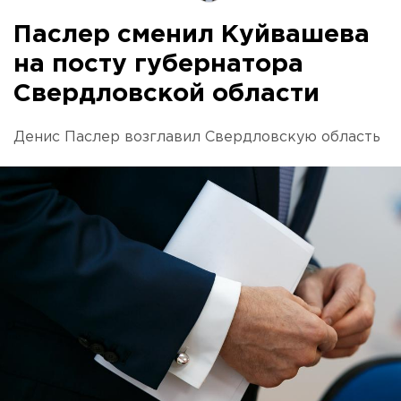
Паслер сменил Куйвашева
на посту губернатора
Свердловской области
Денис Паслер возглавил Свердловскую область