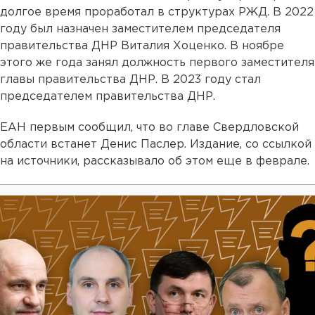
долгое время проработал в структурах РЖД. В 2022
году был назначен заместителем председателя
правительства ДНР Виталия Хоценко. В ноябре
этого же года занял должность первого заместителя
главы правительства ДНР. В 2023 году стал
председателем правительства ДНР.
ЕАН первым сообщил, что во главе Свердловской
области встанет Денис Паслер. Издание, со ссылкой
на источники, рассказывало об этом еще в феврале.