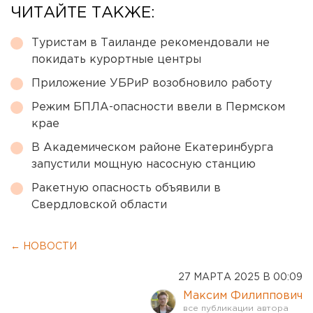
ЧИТАЙТЕ ТАКЖЕ:
Туристам в Таиланде рекомендовали не
покидать курортные центры
Приложение УБРиР возобновило работу
Режим БПЛА-опасности ввели в Пермском
крае
В Академическом районе Екатеринбурга
запустили мощную насосную станцию
Ракетную опасность объявили в
Свердловской области
← НОВОСТИ
27 МАРТА 2025 В 00:09
Максим Филиппович