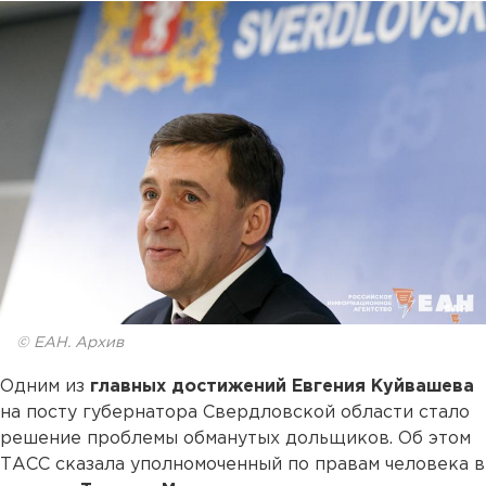
© ЕАН. Архив
Одним из
главных достижений Евгения Куйвашева
на посту губернатора Свердловской области стало
решение проблемы обманутых дольщиков. Об этом
ТАСС сказала уполномоченный по правам человека в