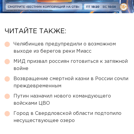
ЧИТАЙТЕ ТАКЖЕ:
Челябинцев предупредили о возможном
выходе из берегов реки Миасс
МИД призвал россиян готовиться к затяжной
войне
Возвращение смертной казни в России сочли
преждевременным
Путин назначил нового командующего
войсками ЦВО
Город в Свердловской области подтопило
несуществующее озеро