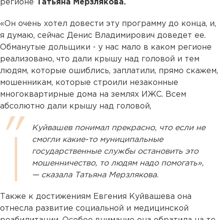
регионе
Татьяна Мерзлякова.
«Он очень хотел довести эту программу до конца, и,
я думаю, сейчас Денис Владимирович доведет ее.
Обманутые дольщики - у нас мало в каком регионе
реализовано, что дали крышу над головой и тем
людям, которые ошиблись, заплатили, прямо скажем,
мошенникам, которые строили незаконные
многоквартирные дома на землях ИЖС. Всем
абсолютно дали крышу над головой,
Куйвашев понимал прекрасно, что если не
смогли какие-то муниципальные
государственные службы остановить это
мошенничество, то людям надо помогать»,
— сказала Татьяна Мерзлякова.
Также к достижениям Евгения Куйвашева она
отнесла развитие социальной и медицинской