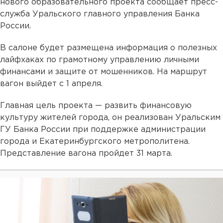
нового образовательного проекта сообщает пресс-
служба Уральского главного управления Банка
России.
В салоне будет размещена информация о полезных
лайфхаках по грамотному управлению личными
финансами и защите от мошенников. На маршрут
вагон выйдет с 1 апреля.
Главная цель проекта — развить финансовую
культуру жителей города, он реализован Уральским
ГУ Банка России при поддержке администрации
города и Екатеринбургского метрополитена.
Представление вагона пройдет 31 марта.