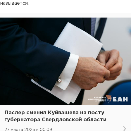
называется.
Паслер сменил Куйвашева на посту
губернатора Свердловской области
27 марта 2025 в 00:09