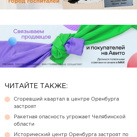
ЧИТАЙТЕ ТАКЖЕ:
Сгоревший квартал в центре Оренбурга
застроят
Ракетная опасность угрожает Челябинской
области
Исторический центр Оренбурга застроят по