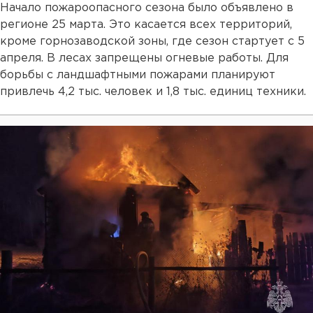
Начало пожароопасного сезона было объявлено в
регионе 25 марта. Это касается всех территорий,
кроме горнозаводской зоны, где сезон стартует с 5
апреля. В лесах запрещены огневые работы. Для
борьбы с ландшафтными пожарами планируют
привлечь 4,2 тыс. человек и 1,8 тыс. единиц техники.