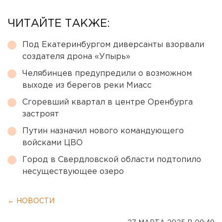
ЧИТАЙТЕ ТАКЖЕ:
Под Екатеринбургом диверсанты взорвали
создателя дрона «Упырь»
Челябинцев предупредили о возможном
выходе из берегов реки Миасс
Сгоревший квартал в центре Оренбурга
застроят
Путин назначил нового командующего
войсками ЦВО
Город в Свердловской области подтопило
несуществующее озеро
← НОВОСТИ