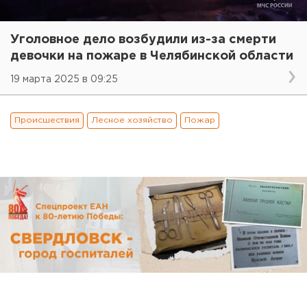
Уголовное дело возбудили из-за смерти
девочки на пожаре в Челябинской области
19 марта 2025 в 09:25
Происшествия
Лесное хозяйство
Пожар