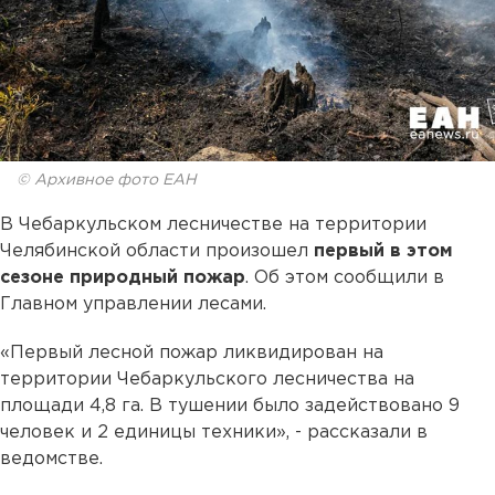
© Архивное фото ЕАН
В Чебаркульском лесничестве на территории
Челябинской области произошел
первый в этом
сезоне природный пожар
. Об этом сообщили в
Главном управлении лесами.
«Первый лесной пожар ликвидирован на
территории Чебаркульского лесничества на
площади 4,8 га. В тушении было задействовано 9
человек и 2 единицы техники», - рассказали в
ведомстве.