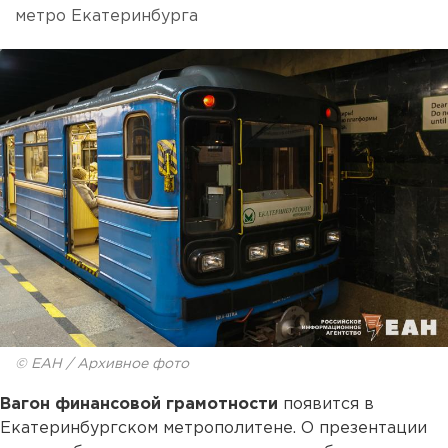
метро Екатеринбурга
© ЕАН / Архивное фото
Вагон финансовой грамотности
появится в
Екатеринбургском метрополитене. О презентации