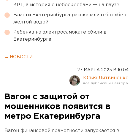
КРТ, а история с небоскребами — на паузе
Власти Екатеринбурга рассказали о борьбе с
желтой водой
Ребенка на электросамокате сбили в
Екатеринбурге
← НОВОСТИ
27 МАРТА 2025 В 10:04
Юлия Литвиненко
Вагон с защитой от
мошенников появится в
метро Екатеринбурга
Вагон финансовой грамотности запускается в