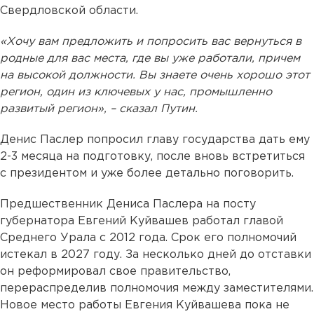
Свердловской области.
«Хочу вам предложить и попросить вас вернуться в
родные для вас места, где вы уже работали, причем
на высокой должности. Вы знаете очень хорошо этот
регион, один из ключевых у нас, промышленно
развитый регион», – сказал Путин.
Денис Паслер попросил главу государства дать ему
2-3 месяца на подготовку, после вновь встретиться
с президентом и уже более детально поговорить.
Предшественник Дениса Паслера на посту
губернатора Евгений Куйвашев работал главой
Среднего Урала с 2012 года. Срок его полномочий
истекал в 2027 году. За несколько дней до отставки
он реформировал свое правительство,
перераспределив полномочия между заместителями.
Новое место работы Евгения Куйвашева пока не