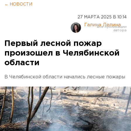
← НОВОСТИ
27 МАРТА 2025 В 10:14
Галина Лепина
Первый лесной пожар
произошел в Челябинской
области
В Челябинской области начались лесные пожары