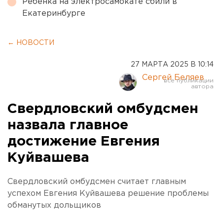
Ребенка на электросамокате сбили в
Екатеринбурге
← НОВОСТИ
27 МАРТА 2025 В 10:14
Сергей Беляев
Свердловский омбудсмен
назвала главное
достижение Евгения
Куйвашева
Свердловский омбудсмен считает главным
успехом Евгения Куйвашева решение проблемы
обманутых дольщиков