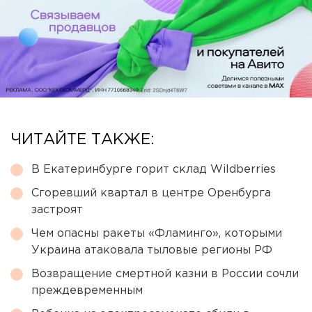
ЧИТАЙТЕ ТАКЖЕ:
В Екатеринбурге горит склад Wildberries
Сгоревший квартал в центре Оренбурга
застроят
Чем опасны ракеты «Фламинго», которыми
Украина атаковала тыловые регионы РФ
Возвращение смертной казни в России сочли
преждевременным