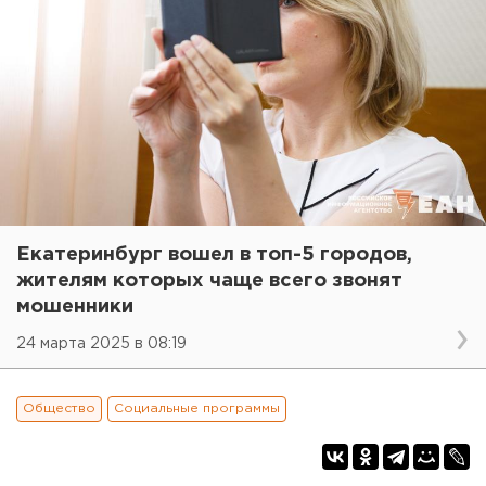
Екатеринбург вошел в топ-5 городов,
жителям которых чаще всего звонят
мошенники
24 марта 2025 в 08:19
Общество
Социальные программы