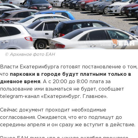
© Архивное фото ЕАН
Власти Екатеринбурга готовят постановление о том,
что
парковки в городе будут платными только в
дневное время
. А с 20:00 до 8:00 плата за
пользование ими взыматься не будет, сообщает
telegram-канал «Екатеринбург. Главное».
Сейчас документ проходит необходимые
согласования. Ожидается, что его подпишут до
середины апреля и он сразу же вступит в действие.