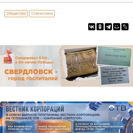
Общество
Статистика