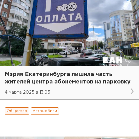
Мэрия Екатеринбурга лишила часть
жителей центра абонементов на парковку
4 марта 2025 в 13:05
Общество
Автомобили