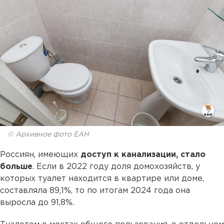
© Архивное фото ЕАН
Россиян, имеющих
доступ к канализации, стало
больше
. Если в 2022 году доля домохозяйств, у
которых туалет находится в квартире или доме,
составляла 89,1%, то по итогам 2024 года она
выросла до 91,8%.