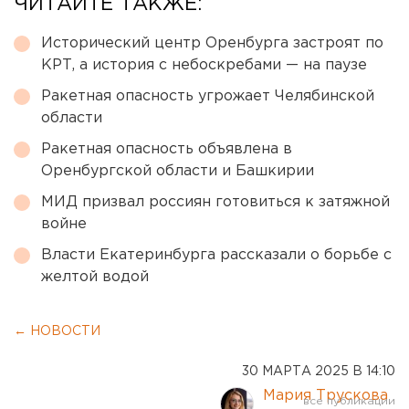
ЧИТАЙТЕ ТАКЖЕ:
Исторический центр Оренбурга застроят по
КРТ, а история с небоскребами — на паузе
Ракетная опасность угрожает Челябинской
области
Ракетная опасность объявлена в
Оренбургской области и Башкирии
МИД призвал россиян готовиться к затяжной
войне
Власти Екатеринбурга рассказали о борьбе с
желтой водой
← НОВОСТИ
30 МАРТА 2025 В 14:10
Мария Трускова