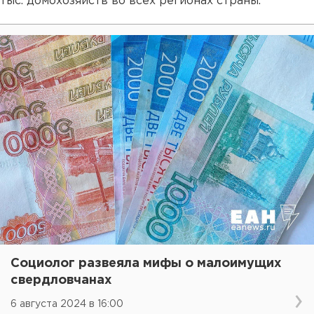
тыс. домохозяйств во всех регионах страны.
Социолог развеяла мифы о малоимущих
свердловчанах
6 августа 2024 в 16:00