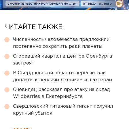
ЧИТАЙТЕ ТАКЖЕ:
Численность человечества предложили
постепенно сократить ради планеты
Сгоревший квартал в центре Оренбурга
застроят
В Свердловской области пересчитали
доплаты к пенсиям летчикам и шахтерам
Очевидец рассказал про атаку на склад
Wildberries в Екатеринбурге
Свердловский титановый гигант получил
крупный убыток