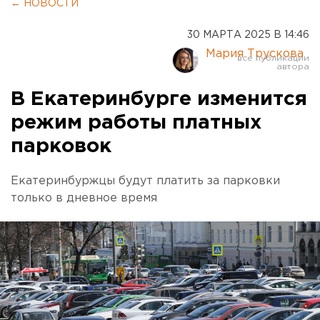
← НОВОСТИ
30 МАРТА 2025 В 14:46
Мария Трускова
В Екатеринбурге изменится
режим работы платных
парковок
Екатеринбуржцы будут платить за парковки
только в дневное время