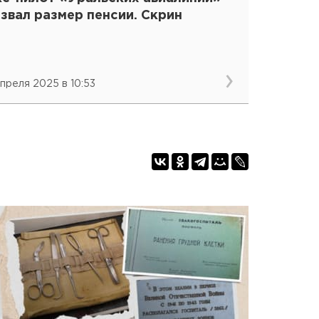
звал размер пенсии. Скрин
апреля 2025 в 10:53