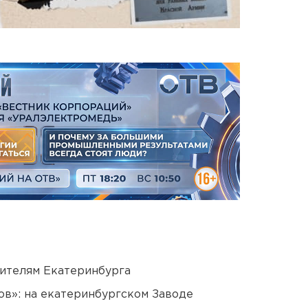
ителям Екатеринбурга
ов»: на екатеринбургском Заводе