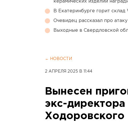
керамических изделий наград
В Екатеринбурге горит склад W
Очевидец рассказал про атаку 
Выходные в Свердловской обл
← НОВОСТИ
2 АПРЕЛЯ 2025 В 11:44
Вынесен приг
экс-директора
Ходоровского