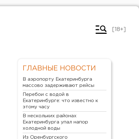
[18+]
ГЛАВНЫЕ НОВОСТИ
В аэропорту Екатеринбурга
массово задерживают рейсы
Перебои с водой в
Екатеринбурге: что известно к
этому часу
В нескольких районах
Екатеринбурга упал напор
холодной воды
Из Оренбургского