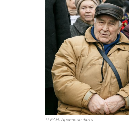
© ЕАН. Архивное фото