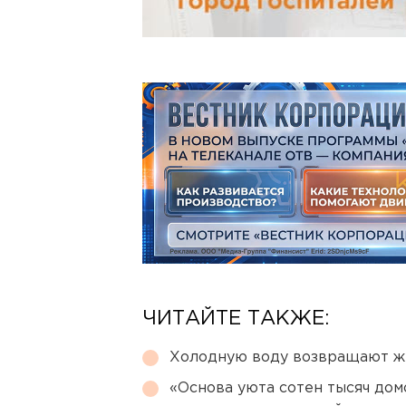
ЧИТАЙТЕ ТАКЖЕ:
Холодную воду возвращают ж
«Основа уюта сотен тысяч дом