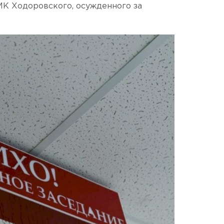
К Ходоровского, осужденного за