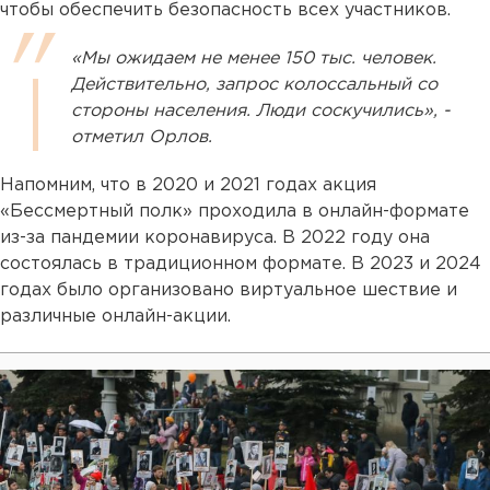
чтобы обеспечить безопасность всех участников.
«Мы ожидаем не менее 150 тыс. человек.
Действительно, запрос колоссальный со
стороны населения. Люди соскучились», -
отметил Орлов.
Напомним, что в 2020 и 2021 годах акция
«Бессмертный полк» проходила в онлайн-формате
из-за пандемии коронавируса. В 2022 году она
состоялась в традиционном формате. В 2023 и 2024
годах было организовано виртуальное шествие и
различные онлайн-акции.