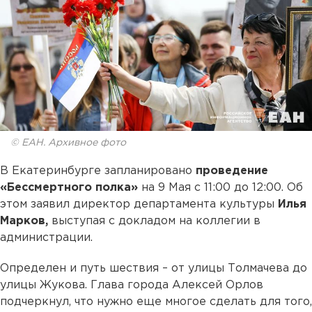
© ЕАН. Архивное фото
В Екатеринбурге запланировано
проведение
«Бессмертного полка»
на 9 Мая с 11:00 до 12:00. Об
этом заявил директор департамента культуры
Илья
Марков,
выступая с докладом на коллегии в
администрации.
Определен и путь шествия – от улицы Толмачева до
улицы Жукова. Глава города Алексей Орлов
подчеркнул, что нужно еще многое сделать для того,