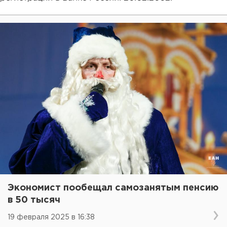
Экономист пообещал самозанятым пенсию
в 50 тысяч
19 февраля 2025 в 16:38