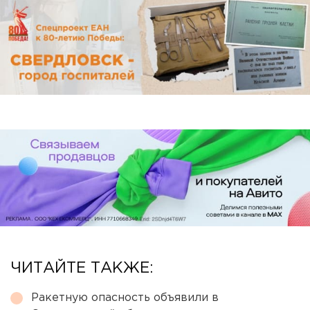
ЧИТАЙТЕ ТАКЖЕ:
Ракетную опасность объявили в