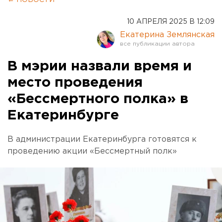
10 АПРЕЛЯ 2025 В 12:09
Екатерина Землянская
В мэрии назвали время и
место проведения
«Бессмертного полка» в
Екатеринбурге
В администрации Екатеринбурга готовятся к
проведению акции «Бессмертный полк»