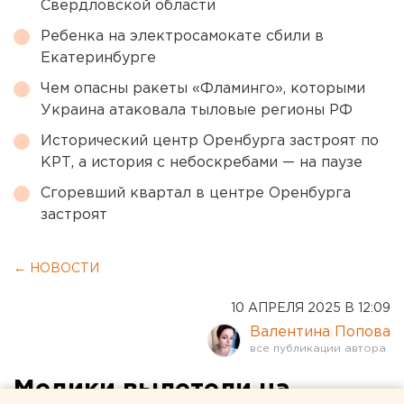
Свердловской области
Ребенка на электросамокате сбили в
Екатеринбурге
Чем опасны ракеты «Фламинго», которыми
Украина атаковала тыловые регионы РФ
Исторический центр Оренбурга застроят по
КРТ, а история с небоскребами — на паузе
Сгоревший квартал в центре Оренбурга
застроят
← НОВОСТИ
10 АПРЕЛЯ 2025 В 12:09
Валентина Попова
Медики вылетели на