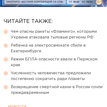
ЧИТАЙТЕ ТАКЖЕ:
Чем опасны ракеты «Фламинго», которыми
Украина атаковала тыловые регионы РФ
Ребенка на электросамокате сбили в
Екатеринбурге
Режим БПЛА-опасности ввели в Пермском
крае
Численность человечества предложили
постепенно сократить ради планеты
Возвращение смертной казни в России сочли
преждевременным
← НОВОСТИ