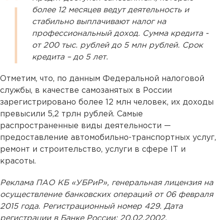
более 12 месяцев ведут деятельность и
стабильно выплачивают налог на
профессиональный доход. Сумма кредита -
от 200 тыс. рублей до 5 млн рублей. Срок
кредита – до 5 лет.
Отметим, что, по данным Федеральной налоговой
службы, в качестве самозанятых в России
зарегистрировано более 12 млн человек, их доходы
превысили 5,2 трлн рублей. Самые
распространенные виды деятельности —
предоставление автомобильно-транспортных услуг,
ремонт и строительство, услуги в сфере IT и
красоты.
Реклама ПАО КБ «УБРиР», генеральная лицензия на
осуществление банковских операций от 06 февраля
2015 года. Регистрационный номер 429. Дата
регистрации в Банке России: 20.02.2002.