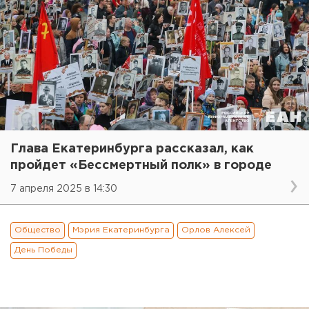
Глава Екатеринбурга рассказал, как
пройдет «Бессмертный полк» в городе
7 апреля 2025 в 14:30
Общество
Мэрия Екатеринбурга
Орлов Алексей
День Победы