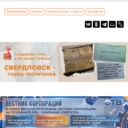
Экономика
Банки
Банковские услуги
Кредиты