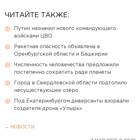
ЧИТАЙТЕ ТАКЖЕ:
Путин назначил нового командующего
войсками ЦВО
Ракетная опасность объявлена в
Оренбургской области и Башкирии
Численность человечества предложили
постепенно сократить ради планеты
Город в Свердловской области подтопило
несуществующее озеро
Под Екатеринбургом диверсанты взорвали
создателя дрона «Упырь»
← НОВОСТИ