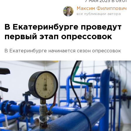
7 МАЯ 2025 В 09:01
Максим Филиппович
В Екатеринбурге проведут
первый этап опрессовок
В Екатеринбурге начинается сезон опрессовок