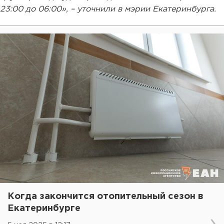
23:00 до 06:00», – уточнили в мэрии Екатеринбурга.
Когда закончится отопительный сезон в
Екатеринбурге