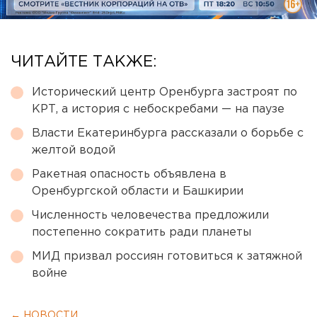
ЧИТАЙТЕ ТАКЖЕ:
Исторический центр Оренбурга застроят по
КРТ, а история с небоскребами — на паузе
Власти Екатеринбурга рассказали о борьбе с
желтой водой
Ракетная опасность объявлена в
Оренбургской области и Башкирии
Численность человечества предложили
постепенно сократить ради планеты
МИД призвал россиян готовиться к затяжной
войне
← НОВОСТИ