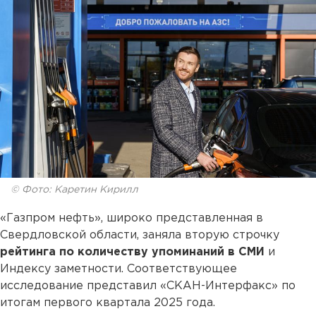
© Фото: Каретин Кирилл
«Газпром нефть», широко представленная в
Свердловской области, заняла вторую строчку
рейтинга по количеству упоминаний в СМИ
и
Индексу заметности. Соответствующее
исследование представил «СКАН-Интерфакс» по
итогам первого квартала 2025 года.