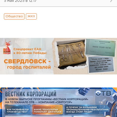
5 мая 2025 в 12:17
Общество
ЖКХ