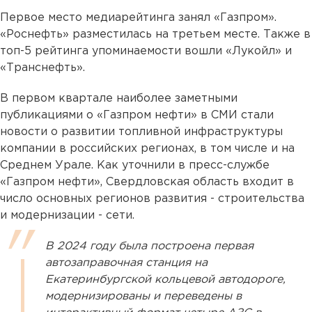
Первое место медиарейтинга занял «Газпром».
«Роснефть» разместилась на третьем месте. Также в
топ-5 рейтинга упоминаемости вошли «Лукойл» и
«Транснефть».
В первом квартале наиболее заметными
публикациями о «Газпром нефти» в СМИ стали
новости о развитии топливной инфраструктуры
компании в российских регионах, в том числе и на
Среднем Урале. Как уточнили в пресс-службе
«Газпром нефти», Свердловская область входит в
число основных регионов развития - строительства
и модернизации - сети.
В 2024 году была построена первая
автозаправочная станция на
Екатеринбургской кольцевой автодороге,
модернизированы и переведены в