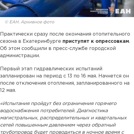
© ЕАН. Архивное фото
Практически сразу после окончания отопительного
сезона в Екатеринбурге
приступят к опрессовкам
.
Об этом сообщили в пресс-службе городской
администрации.
Первый этап гидравлических испытаний
запланирован на период с 13 по 16 мая. Начнется он
после отключения отопления, запланированного на
12 мая.
«Испытания пройдут без ограничения горячего
водоснабжения потребителей. Диагностика
магистральных, распределительных и квартальных
сетей повышенным давлением через обратный
трубопровод будет проводиться в ночное время с