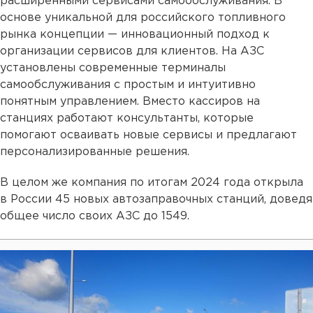
расширенными сервисами самообслуживания. В
основе уникальной для российского топливного
рынка концепции — инновационный подход к
организации сервисов для клиентов. На АЗС
установлены современные терминалы
самообслуживания с простым и интуитивно
понятным управлением. Вместо кассиров на
станциях работают консультанты, которые
помогают осваивать новые сервисы и предлагают
персонализированные решения.
В целом же компания по итогам 2024 года открыла
в России 45 новых автозаправочных станций, доведя
общее число своих АЗС до 1549.