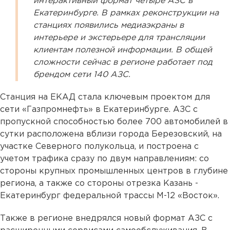
интерактивный формат четыре АЗС в
Екатеринбурге. В рамках реконструкции на
станциях появились медиаэкраны в
интерьере и экстерьере для трансляции
клиентам полезной информации. В общей
сложности сейчас в регионе работает под
брендом сети 140 АЗС.
Станция на ЕКАД стала ключевым проектом для
сети «Газпромнефть» в Екатеринбурге. АЗС с
пропускной способностью более 700 автомобилей в
сутки расположена вблизи города Березовский, на
участке Северного полукольца, и построена с
учетом трафика сразу по двум направлениям: со
стороны крупных промышленных центров в глубине
региона, а также со стороны отрезка Казань -
Екатеринбург федеральной трассы М-12 «Восток».
Также в регионе внедрялся новый формат АЗС с