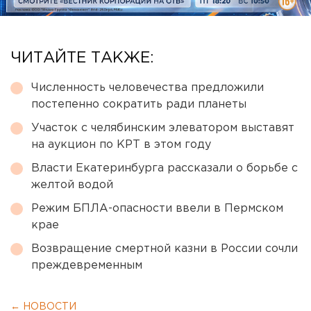
ЧИТАЙТЕ ТАКЖЕ:
Численность человечества предложили
постепенно сократить ради планеты
Участок с челябинским элеватором выставят
на аукцион по КРТ в этом году
Власти Екатеринбурга рассказали о борьбе с
желтой водой
Режим БПЛА-опасности ввели в Пермском
крае
Возвращение смертной казни в России сочли
преждевременным
← НОВОСТИ