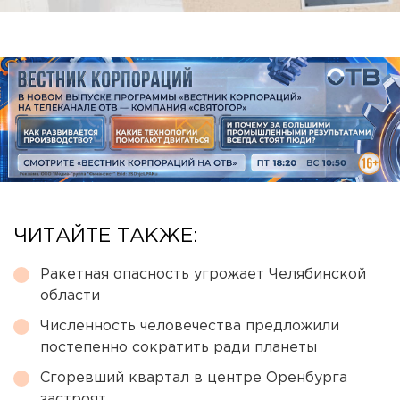
ЧИТАЙТЕ ТАКЖЕ:
Ракетная опасность угрожает Челябинской
области
Численность человечества предложили
постепенно сократить ради планеты
Сгоревший квартал в центре Оренбурга
застроят