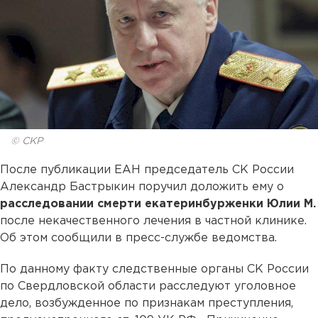
© СКР
После публикации ЕАН председатель СК России
Александр Бастрыкин поручил доложить ему о
расследовании смерти екатеринбурженки Юлии М.
после некачественного лечения в частной клинике.
Об этом сообщили в пресс-службе ведомства.
По данному факту следственные органы СК России
по Свердловской области расследуют уголовное
дело, возбужденное по признакам преступления,