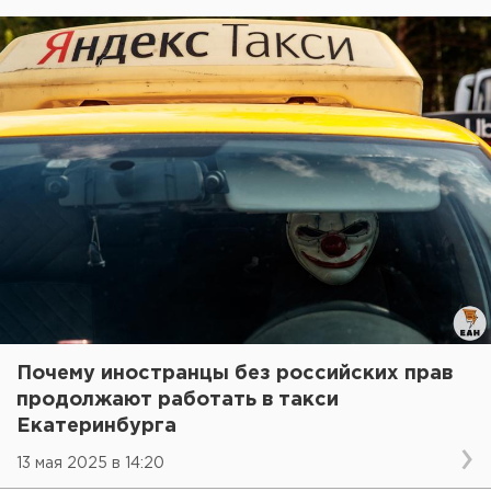
Почему иностранцы без российских прав
продолжают работать в такси
Екатеринбурга
13 мая 2025 в 14:20