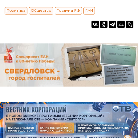
Политика
Общество
Госдума РФ
ГАИ