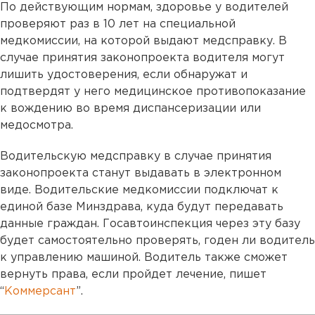
По действующим нормам, здоровье у водителей
проверяют раз в 10 лет на специальной
медкомиссии, на которой выдают медсправку. В
случае принятия законопроекта водителя могут
лишить удостоверения, если обнаружат и
подтвердят у него медицинское противопоказание
к вождению во время диспансеризации или
медосмотра.
Водительскую медсправку в случае принятия
законопроекта станут выдавать в электронном
виде. Водительские медкомиссии подключат к
единой базе Минздрава, куда будут передавать
данные граждан. Госавтоинспекция через эту базу
будет самостоятельно проверять, годен ли водитель
к управлению машиной. Водитель также сможет
вернуть права, если пройдет лечение, пишет
“
Коммерсант
”.