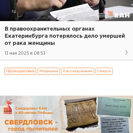
В правоохранительных органах
Екатеринбурга потерялось дело умершей
от рака женщины
13 мая 2025 в 08:53
Происшествия
Медицина
Расследования
Смерть