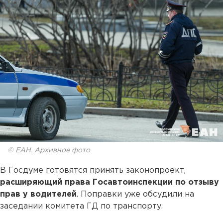
© ЕАН. Архивное фото
В Госдуме готовятся принять законопроект,
расширяющий права Госавтоинспекции по отзыву
прав у водителей
. Поправки уже обсудили на
заседании комитета ГД по транспорту.