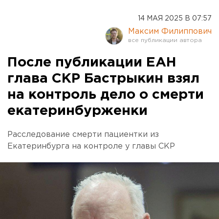
14 МАЯ 2025 В 07:57
Максим Филиппович
После публикации ЕАН
глава СКР Бастрыкин взял
на контроль дело о смерти
екатеринбурженки
Расследование смерти пациентки из
Екатеринбурга на контроле у главы СКР