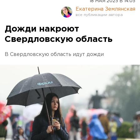
18 МАЯ 2025 В 14:05
Екатерина Землянская
Дожди накроют
Свердловскую область
В Свердловскую область идут дожди