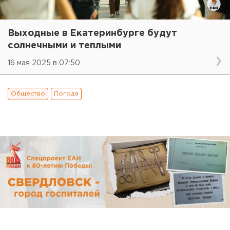
Выходные в Екатеринбурге будут
солнечными и теплыми
16 мая 2025 в 07:50
Общество
Погода