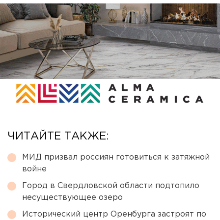
ЧИТАЙТЕ ТАКЖЕ:
МИД призвал россиян готовиться к затяжной
войне
Город в Свердловской области подтопило
несуществующее озеро
Исторический центр Оренбурга застроят по