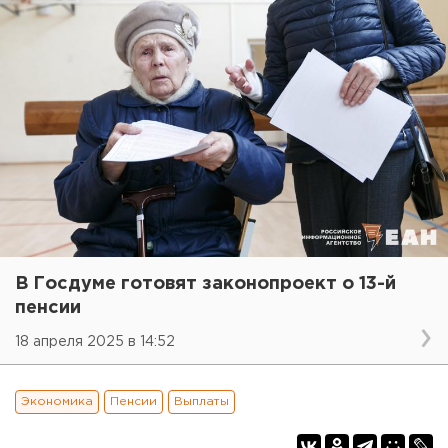
В Госдуме готовят законопроект о 13-й
пенсии
18 апреля 2025 в 14:52
Экономика
Пенсии
Выплаты