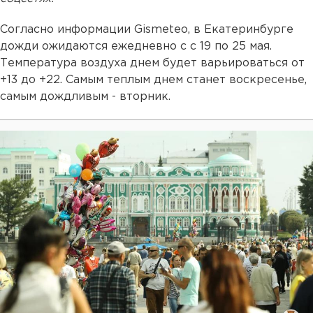
Согласно информации Gismeteo, в Екатеринбурге
дожди ожидаются ежедневно с с 19 по 25 мая.
Температура воздуха днем будет варьироваться от
+13 до +22. Самым теплым днем станет воскресенье,
самым дождливым - вторник.