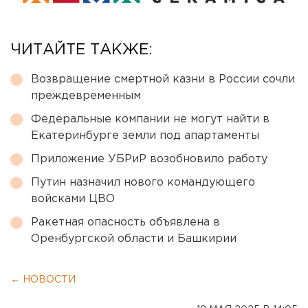
ЧИТАЙТЕ ТАКЖЕ:
Возвращение смертной казни в России сочли
преждевременным
Федеральные компании не могут найти в
Екатеринбурге земли под апартаменты
Приложение УБРиР возобновило работу
Путин назначил нового командующего
войсками ЦВО
Ракетная опасность объявлена в
Оренбургской области и Башкирии
← НОВОСТИ