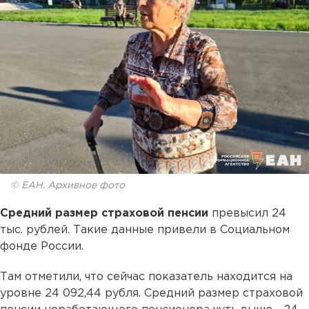
© ЕАН. Архивное фото
Средний размер страховой пенсии
превысил 24
тыс. рублей. Такие данные привели в Социальном
фонде России.
Там отметили, что сейчас показатель находится на
уровне 24 092,44 рубля. Средний размер страховой