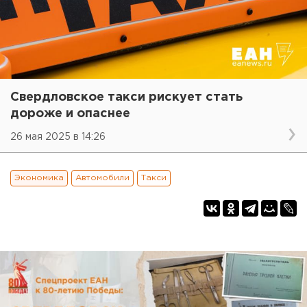
Свердловское такси рискует стать
дороже и опаснее
26 мая 2025 в 14:26
Экономика
Автомобили
Такси