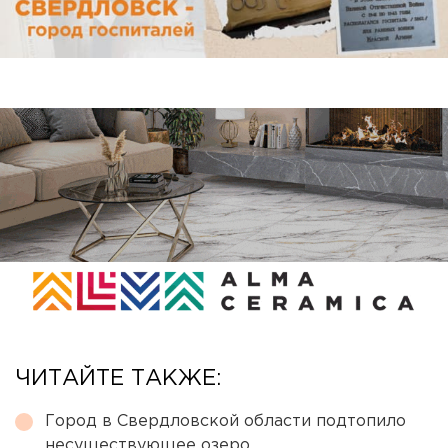
ЧИТАЙТЕ ТАКЖЕ:
Город в Свердловской области подтопило
несуществующее озеро