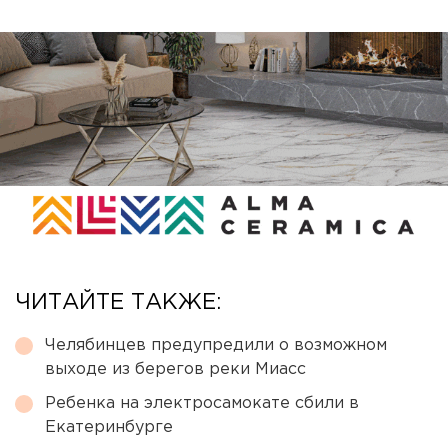
ЧИТАЙТЕ ТАКЖЕ:
Челябинцев предупредили о возможном
выходе из берегов реки Миасс
Ребенка на электросамокате сбили в
Екатеринбурге