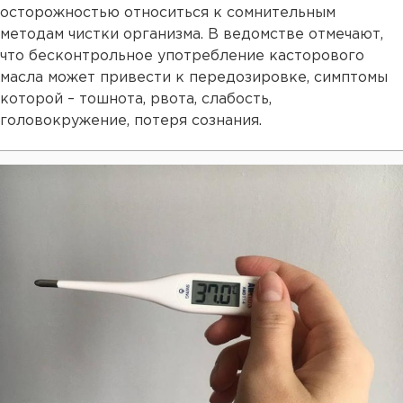
осторожностью относиться к сомнительным
методам чистки организма. В ведомстве отмечают,
что бесконтрольное употребление касторового
масла может привести к передозировке, симптомы
которой – тошнота, рвота, слабость,
головокружение, потеря сознания.