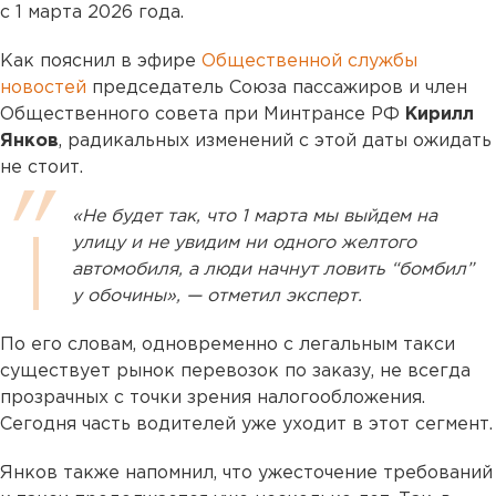
с 1 марта 2026 года.
Как пояснил в эфире
Общественной службы
новостей
председатель Союза пассажиров и член
Общественного совета при Минтрансе РФ
Кирилл
Янков
, радикальных изменений с этой даты ожидать
не стоит.
«Не будет так, что 1 марта мы выйдем на
улицу и не увидим ни одного желтого
автомобиля, а люди начнут ловить “бомбил”
у обочины», — отметил эксперт.
По его словам, одновременно с легальным такси
существует рынок перевозок по заказу, не всегда
прозрачных с точки зрения налогообложения.
Сегодня часть водителей уже уходит в этот сегмент.
Янков также напомнил, что ужесточение требований