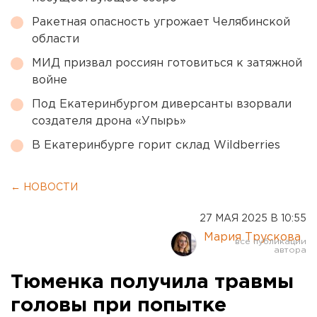
Ракетная опасность угрожает Челябинской
области
МИД призвал россиян готовиться к затяжной
войне
Под Екатеринбургом диверсанты взорвали
создателя дрона «Упырь»
В Екатеринбурге горит склад Wildberries
← НОВОСТИ
27 МАЯ 2025 В 10:55
Мария Трускова
Тюменка получила травмы
головы при попытке