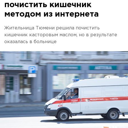
почистить кишечник
методом из интернета
Жительница Тюмени решила почистить
кишечник касторовым маслом, но в результате
оказалась в больнице