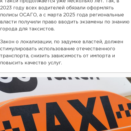
к такси продолжается уже несколько лет. Так, в
2023 году всех водителей обязали оформлять
полисы ОСАГО, а с марта 2025 года региональные
власти получили право вводить экзамены по знанию
города для таксистов.
Закон о локализации, по задумке властей, должен
стимулировать использование отечественного
транспорта, снизить зависимость от импорта и
повысить качество услуг.