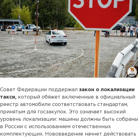
Совет Федерации поддержал
закон о локализации
такси,
который обяжет включенные в официальный
реестр автомобили соответствовать стандартам,
принятым для госзакупок. Это означает высокий
уровень локализации: машины должны быть собраны
в России с использованием отечественных
комплектующих. Нововведение начнет действовать