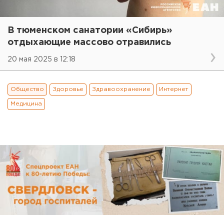
В тюменском санатории «Сибирь»
отдыхающие массово отравились
20 мая 2025 в 12:18
Общество
Здоровье
Здравоохранение
Интернет
Медицина