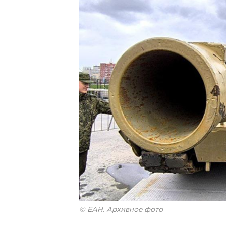
© ЕАН. Архивное фото