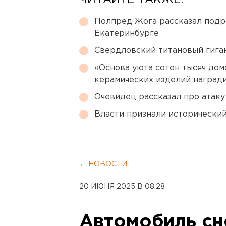
ЧИТАЙТЕ ТАКЖЕ:
Полпред Жога рассказал подр
Екатеринбурге
Свердловский титановый гига
«Основа уюта сотен тысяч дом
керамических изделий наград
Очевидец рассказал про атаку 
Власти признали исторически
← НОВОСТИ
20 ИЮНЯ 2025 В 08:28
Автомобиль сн