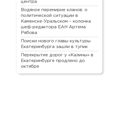
центра
Водяное перемирие кланов: о
политической ситуации в
Каменске-Уральском – колонка
шеф-редактора ЕАН Артема
Рябова
Поиски нового главы культуры
Екатеринбурга зашли в тупик
Перекрытие дорог у «Калины» в
Екатеринбурге продлено до
октября