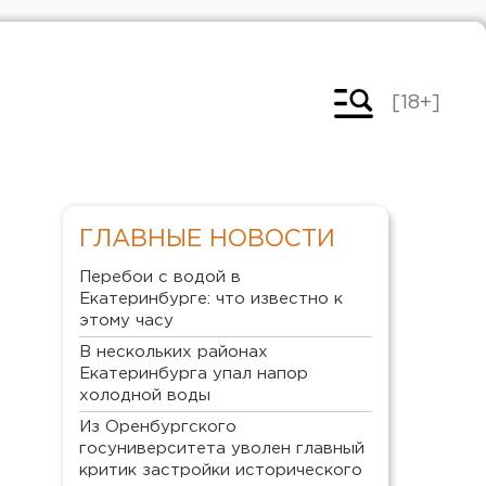
[18+]
ГЛАВНЫЕ НОВОСТИ
Перебои с водой в
Екатеринбурге: что известно к
этому часу
В нескольких районах
Екатеринбурга упал напор
холодной воды
Из Оренбургского
госуниверситета уволен главный
критик застройки исторического