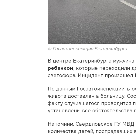
© Госавтоинспекция Екатеринбурга
В центре Екатеринбурга мужчина
ребенком
, которые переходили 
светофора. Инцидент произошел 19
По данным Госавтоинспекции, в р
живота доставлен в больницу. Со
факту случившегося проводится п
установлены все обстоятельства 
Напомним, Свердловское ГУ МВД 
количества детей, пострадавших 