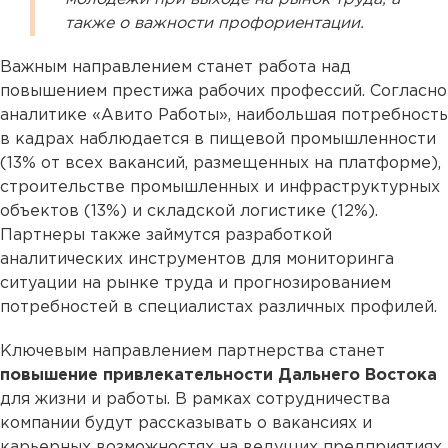
также о важности профориентации.
Важным направлением станет работа над
повышением престижа рабочих профессий. Согласно
аналитике «Авито Работы», наибольшая потребность
в кадрах наблюдается в пищевой промышленности
(13% от всех вакансий, размещенных на платформе),
строительстве промышленных и инфраструктурных
объектов (13%) и складской логистике (12%).
Партнеры также займутся разработкой
аналитических инструментов для мониторинга
ситуации на рынке труда и прогнозированием
потребностей в специалистах различных профилей.
Ключевым направлением партнерства станет
повышение привлекательности Дальнего Востока
для жизни и работы. В рамках сотрудничества
компании будут рассказывать о вакансиях и
карьерных возможностях на ведущих предприятиях