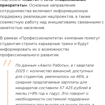
приоритеты»
. Основные направления
сотрудничества включают информационную
поддержку реализации нацпроектов, а также
совместную работу над инициативами, связанными с
занятостью населения.
В рамках «Профессионалитета» компании помогут
студентам строить карьерные треки и будут
информировать их о возможностях
профессионального развития.
По данным «Авито Работы», в I квартале
2025 г. количество вакансий, доступных
для студентов, увеличилось на 46%, а
средние предлагаемые зарплаты для
кандидатов составили 57 425 рублей в
месяц (+9% год к году). Это говорит о
необходимости системной поддержки
молодежи при выходе на рынок труда, а