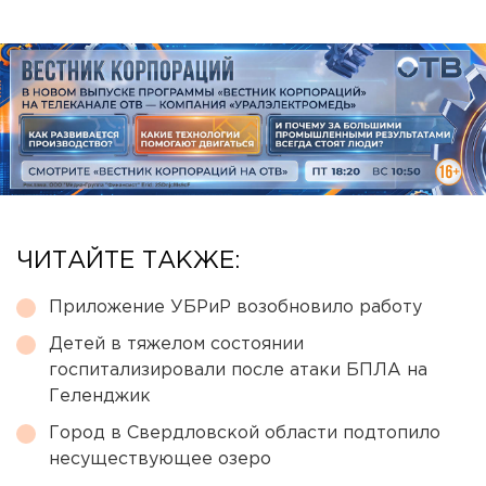
ЧИТАЙТЕ ТАКЖЕ:
Приложение УБРиР возобновило работу
Детей в тяжелом состоянии
госпитализировали после атаки БПЛА на
Геленджик
Город в Свердловской области подтопило
несуществующее озеро