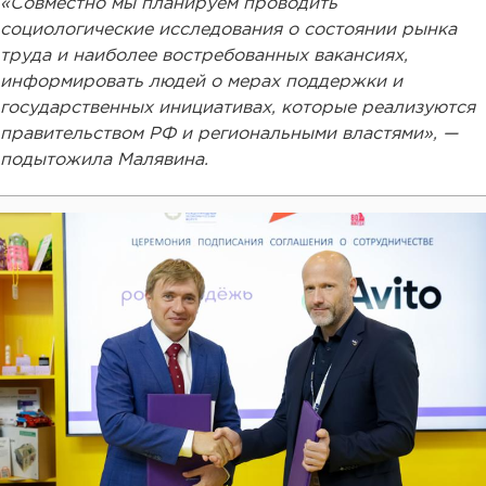
«Совместно мы планируем проводить
социологические исследования о состоянии рынка
труда и наиболее востребованных вакансиях,
информировать людей о мерах поддержки и
государственных инициативах, которые реализуются
правительством РФ и региональными властями», —
подытожила Малявина.