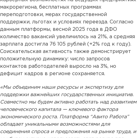
макрорегиона, бесплатных программах
переподготовки, мерах государственной
поддержки, льготах и условиях переезда. Согласно
данным платформы, весной 2025 года в ДФО
количество вакансий увеличилось на 21%, а средняя
зарплата достигла 76 105 рублей (+2% год к году).
Соискательская активность также демонстрирует
положительную динамику: число запросов
контактов работодателей выросло на 3%, но
дефицит кадров в регионе сохраняется.
«Мы объединим наши ресурсы и экспертизу для
поддержки важнейших государственных инициатив.
Совместно мы будем активно работать над развитием
человеческого капитала — ключевого фактора
экономического роста. Платформа “Авито Работа”
обладает уникальными возможностями для
соединения спроса и предложения на рынке труда, и