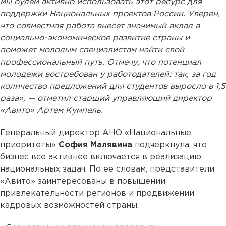
мы будем активно использовать этот ресурс для
поддержки Национальных проектов России. Уверен,
что совместная работа внесет значимый вклад в
социально-экономическое развитие страны и
поможет молодым специалистам найти свой
профессиональный путь. Отмечу, что потенциал
молодежи востребован у работодателей: так, за год
количество предложений для студентов выросло в 1,5
раза», — отметил старший управляющий директор
«Авито» Артем Кумпель.
Генеральный директор АНО «Национальные
приоритеты»
София Малявина
подчеркнула, что
бизнес все активнее включается в реализацию
национальных задач. По ее словам, представители
«Авито» заинтересованы в повышении
привлекательности регионов и продвижении
кадровых возможностей страны.